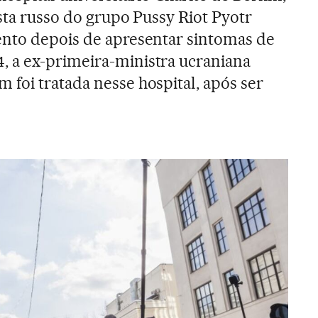
sta russo do grupo Pussy Riot Pyotr
ento depois de apresentar sintomas de
 a ex-primeira-ministra ucraniana
foi tratada nesse hospital, após ser