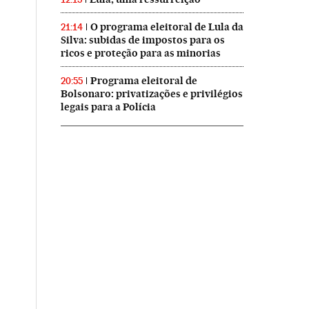
O programa eleitoral de Lula da
21:14
Silva: subidas de impostos para os
ricos e proteção para as minorias
Programa eleitoral de
20:55
Bolsonaro: privatizações e privilégios
legais para a Polícia