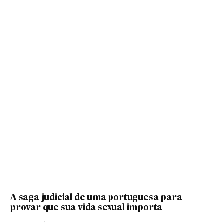
A saga judicial de uma portuguesa para
provar que sua vida sexual importa