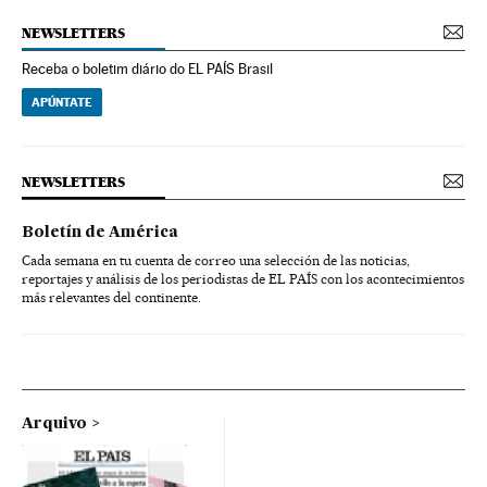
NEWSLETTERS
Receba o boletim diário do EL PAÍS Brasil
APÚNTATE
NEWSLETTERS
Boletín de América
Cada semana en tu cuenta de correo una selección de las noticias,
reportajes y análisis de los periodistas de EL PAÍS con los acontecimientos
más relevantes del continente.
Arquivo