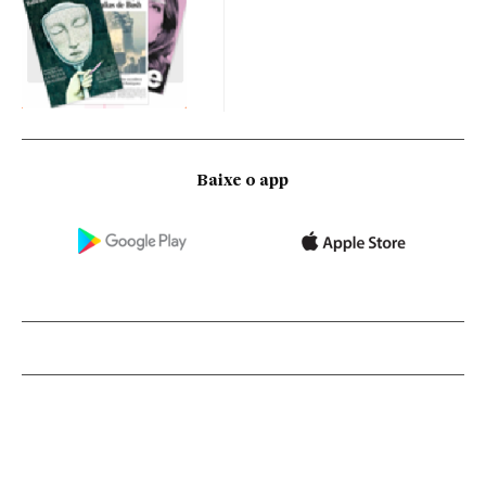
Baixe o app