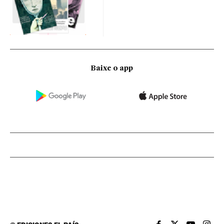
Baixe o app