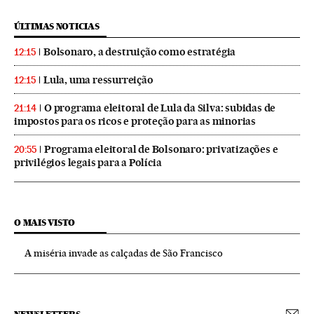
ÚLTIMAS NOTICIAS
Bolsonaro, a destruição como estratégia
12:15
Lula, uma ressurreição
12:15
O programa eleitoral de Lula da Silva: subidas de
21:14
impostos para os ricos e proteção para as minorias
Programa eleitoral de Bolsonaro: privatizações e
20:55
privilégios legais para a Polícia
O MAIS VISTO
A miséria invade as calçadas de São Francisco