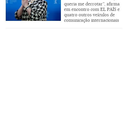
queria me derrotar”, afirma
em encontro com EL PAÍS e
quatro outros veículos de
comunicação internacionais