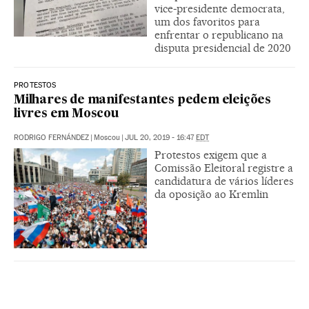
vice-presidente democrata,
um dos favoritos para
enfrentar o republicano na
disputa presidencial de 2020
PROTESTOS
Milhares de manifestantes pedem eleições
livres em Moscou
RODRIGO FERNÁNDEZ
|
Moscou
|
JUL 20, 2019 - 16:47
EDT
Protestos exigem que a
Comissão Eleitoral registre a
candidatura de vários líderes
da oposição ao Kremlin