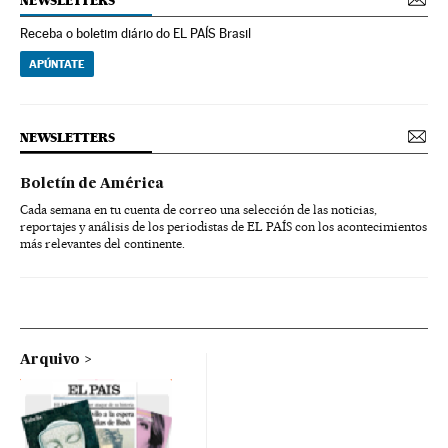
NEWSLETTERS
Receba o boletim diário do EL PAÍS Brasil
APÚNTATE
NEWSLETTERS
Boletín de América
Cada semana en tu cuenta de correo una selección de las noticias,
reportajes y análisis de los periodistas de EL PAÍS con los acontecimientos
más relevantes del continente.
Arquivo