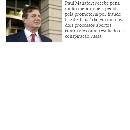
Paul Manafort recebe pena
muito menor que a pedida
pela promotoria por fraude
fiscal e bancária, em um dos
dois processos abertos
contra ele como resultado da
conspiração russa