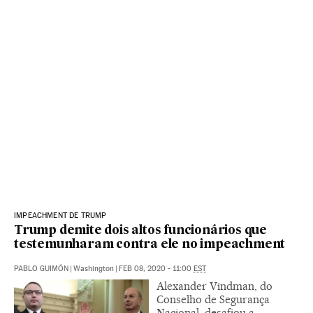
IMPEACHMENT DE TRUMP
Trump demite dois altos funcionários que
testemunharam contra ele no impeachment
PABLO GUIMÓN
|
Washington
|
FEB 08, 2020 - 11:00
EST
Alexander Vindman, do
Conselho de Segurança
Nacional, desafiou a