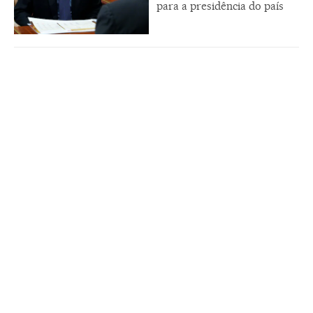
para a presidência do país