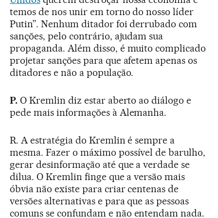
temos de nos unir em torno do nosso líder
Putin”. Nenhum ditador foi derrubado com
sanções, pelo contrário, ajudam sua
propaganda. Além disso, é muito complicado
projetar sanções para que afetem apenas os
ditadores e não a população.
P.
O Kremlin diz estar aberto ao diálogo e
pede mais informações à Alemanha.
R. A estratégia do Kremlin é sempre a
mesma. Fazer o máximo possível de barulho,
gerar desinformação até que a verdade se
dilua. O Kremlin finge que a versão mais
óbvia não existe para criar centenas de
versões alternativas e para que as pessoas
comuns se confundam e não entendam nada.