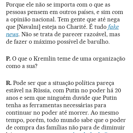
Porque ele não se importa com o que as
pessoas pensem em outros países, e sim com
a opinião nacional. Tem gente que até nega
que [Navalni] esteja no Charité. É tudo
fake
news
. Não se trata de parecer razoável, mas
de fazer o máximo possível de barulho.
P.
O que o Kremlin teme de uma organização
como a sua?
R.
Pode ser que a situação política pareça
estável na Rússia, com Putin no poder há 20
anos e sem que ninguém duvide que Putin
tenha as ferramentas necessárias para
continuar no poder até morrer. Ao mesmo
tempo, porém, todo mundo sabe que o poder
de compra das famílias não para de diminuir