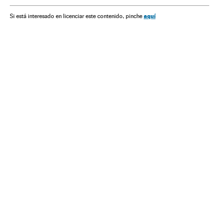
aquí
Si está interesado en licenciar este contenido, pinche