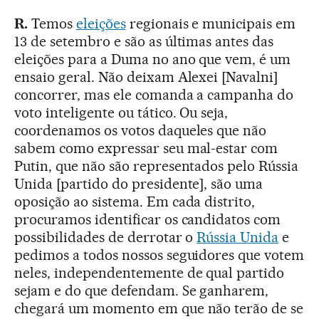
R.
Temos
eleições
regionais e municipais em
13 de setembro e são as últimas antes das
eleições para a Duma no ano que vem, é um
ensaio geral. Não deixam Alexei [Navalni]
concorrer, mas ele comanda a campanha do
voto inteligente ou tático. Ou seja,
coordenamos os votos daqueles que não
sabem como expressar seu mal-estar com
Putin, que não são representados pelo Rússia
Unida [partido do presidente], são uma
oposição ao sistema. Em cada distrito,
procuramos identificar os candidatos com
possibilidades de derrotar o
Rússia Unida
e
pedimos a todos nossos seguidores que votem
neles, independentemente de qual partido
sejam e do que defendam. Se ganharem,
chegará um momento em que não terão de se