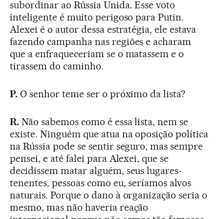
subordinar ao Rússia Unida. Esse voto
inteligente é muito perigoso para Putin.
Alexei é o autor dessa estratégia, ele estava
fazendo campanha nas regiões e acharam
que a enfraqueceriam se o matassem e o
tirassem do caminho.
P.
O senhor teme ser o próximo da lista?
R.
Não sabemos como é essa lista, nem se
existe. Ninguém que atua na oposição política
na Rússia pode se sentir seguro, mas sempre
pensei, e até falei para Alexei, que se
decidissem matar alguém, seus lugares-
tenentes, pessoas como eu, seríamos alvos
naturais. Porque o dano à organização seria o
mesmo, mas não haveria reação