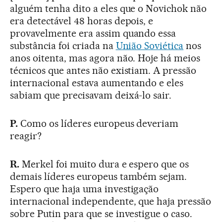
alguém tenha dito a eles que o Novichok não
era detectável 48 horas depois, e
provavelmente era assim quando essa
substância foi criada na
União Soviética
nos
anos oitenta, mas agora não. Hoje há meios
técnicos que antes não existiam. A pressão
internacional estava aumentando e eles
sabiam que precisavam deixá-lo sair.
P.
Como os líderes europeus deveriam
reagir?
R.
Merkel foi muito dura e espero que os
demais líderes europeus também sejam.
Espero que haja uma investigação
internacional independente, que haja pressão
sobre Putin para que se investigue o caso.