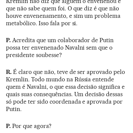
Kremlin não diz que alguém o envenenou e
que não sabe quem foi. O que diz é que não
houve envenenamento, e sim um problema
metabólico. Isso fala por si.
P.
Acredita que um colaborador de Putin
possa ter envenenado Navalni sem que o
presidente soubesse?
R.
É claro que não, teve de ser aprovado pelo
Kremlin. Todo mundo na Rússia entende
quem é Navalni, o que essa decisão significa e
quais suas consequências. Um decisão dessas
só pode ter sido coordenada e aprovada por
Putin.
P.
Por que agora?