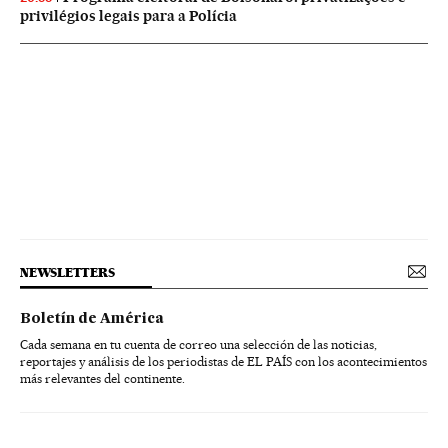
privilégios legais para a Polícia
NEWSLETTERS
Boletín de América
Cada semana en tu cuenta de correo una selección de las noticias,
reportajes y análisis de los periodistas de EL PAÍS con los acontecimientos
más relevantes del continente.