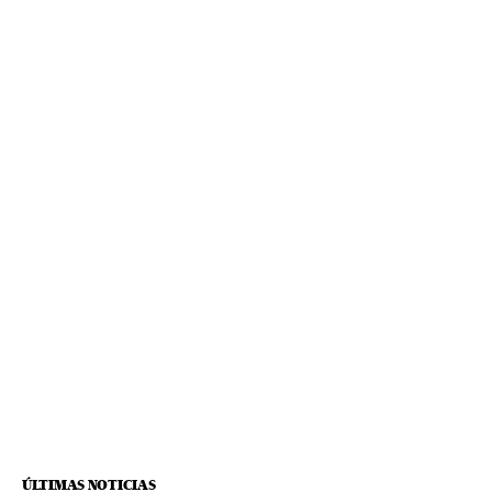
ÚLTIMAS NOTICIAS