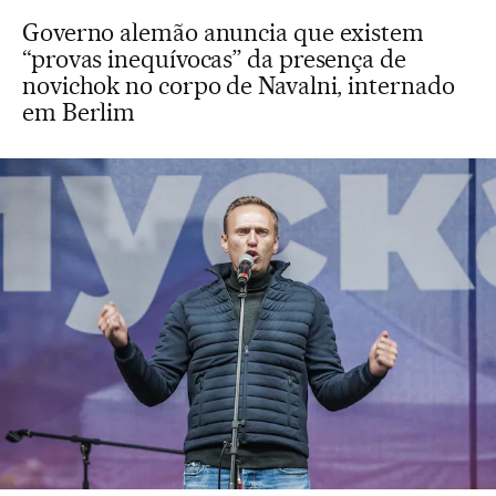
Governo alemão anuncia que existem
“provas inequívocas” da presença de
novichok no corpo de Navalni, internado
em Berlim