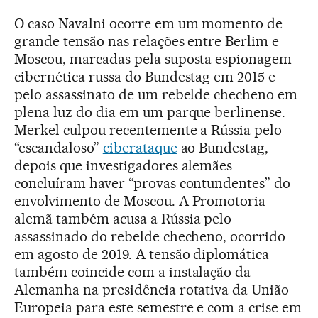
O caso Navalni ocorre em um momento de
grande tensão nas relações entre Berlim e
Moscou, marcadas pela suposta espionagem
cibernética russa do Bundestag em 2015 e
pelo assassinato de um rebelde checheno em
plena luz do dia em um parque berlinense.
Merkel culpou recentemente a Rússia pelo
“escandaloso”
ciberataque
ao Bundestag,
depois que investigadores alemães
concluíram haver “provas contundentes” do
envolvimento de Moscou. A Promotoria
alemã também acusa a Rússia pelo
assassinado do rebelde checheno, ocorrido
em agosto de 2019. A tensão diplomática
também coincide com a instalação da
Alemanha na presidência rotativa da União
Europeia para este semestre e com a crise em