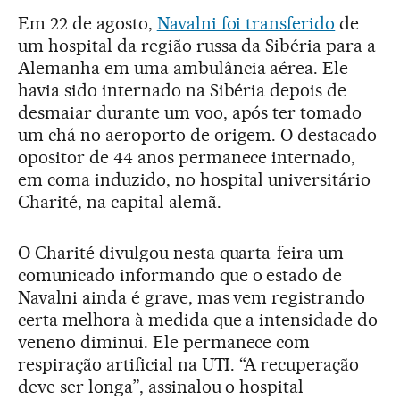
Em 22 de agosto,
Navalni foi transferido
de
um hospital da região russa da Sibéria para a
Alemanha em uma ambulância aérea. Ele
havia sido internado na Sibéria depois de
desmaiar durante um voo, após ter tomado
um chá no aeroporto de origem. O destacado
opositor de 44 anos permanece internado,
em coma induzido, no hospital universitário
Charité, na capital alemã.
O Charité divulgou nesta quarta-feira um
comunicado informando que o estado de
Navalni ainda é grave, mas vem registrando
certa melhora à medida que a intensidade do
veneno diminui. Ele permanece com
respiração artificial na UTI. “A recuperação
deve ser longa”, assinalou o hospital