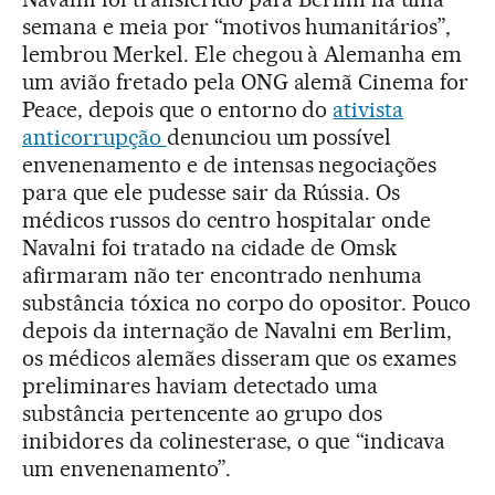
semana e meia por “motivos humanitários”,
lembrou Merkel. Ele chegou à Alemanha em
um avião fretado pela ONG alemã Cinema for
Peace, depois que o entorno do
ativista
anticorrupção
denunciou um possível
envenenamento e de intensas negociações
para que ele pudesse sair da Rússia. Os
médicos russos do centro hospitalar onde
Navalni foi tratado na cidade de Omsk
afirmaram não ter encontrado nenhuma
substância tóxica no corpo do opositor. Pouco
depois da internação de Navalni em Berlim,
os médicos alemães disseram que os exames
preliminares haviam detectado uma
substância pertencente ao grupo dos
inibidores da colinesterase, o que “indicava
um envenenamento”.