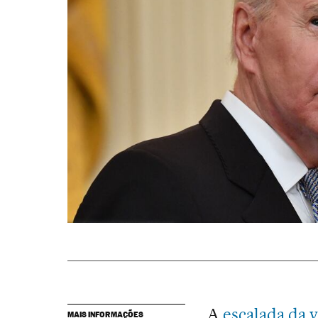
A
escalada da v
MAIS INFORMAÇÕES