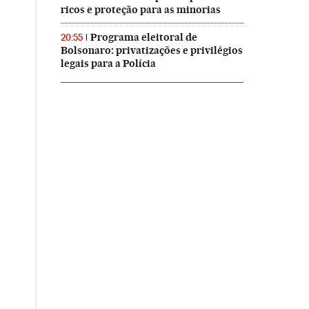
ricos e proteção para as minorias
Programa eleitoral de
20:55
Bolsonaro: privatizações e privilégios
legais para a Polícia