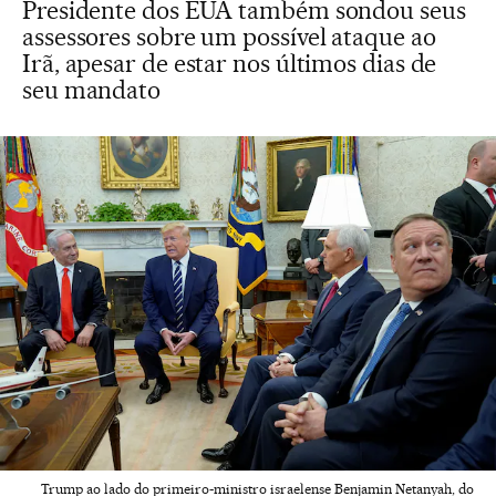
Presidente dos EUA também sondou seus
assessores sobre um possível ataque ao
Irã, apesar de estar nos últimos dias de
seu mandato
Trump ao lado do primeiro-ministro israelense Benjamin Netanyah, do