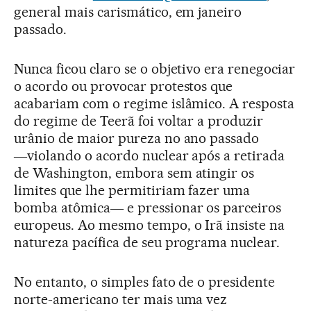
general mais carismático, em janeiro
passado.
Nunca ficou claro se o objetivo era renegociar
o acordo ou provocar protestos que
acabariam com o regime islâmico. A resposta
do regime de Teerã foi voltar a produzir
urânio de maior pureza no ano passado
―violando o acordo nuclear após a retirada
de Washington, embora sem atingir os
limites que lhe permitiriam fazer uma
bomba atômica― e pressionar os parceiros
europeus. Ao mesmo tempo, o Irã insiste na
natureza pacífica de seu programa nuclear.
No entanto, o simples fato de o presidente
norte-americano ter mais uma vez