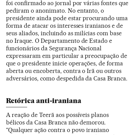
foi confirmado ao jornal por várias fontes que
pediram o anonimato. No entanto, o
presidente ainda pode estar procurando uma
forma de atacar os interesses iranianos e de
seus aliados, incluindo as milícias com base
no Iraque. O Departamento de Estado e
funcionários da Segurança Nacional
expressaram em particular a preocupação de
que o presidente inicie operações, de forma
aberta ou encoberta, contra o Irã ou outros
adversários, como despedida da Casa Branca.
Retórica anti-iraniana
A reação de Teerã aos possíveis planos
bélicos da Casa Branca não demorou.
“Qualquer ação contra o povo iraniano