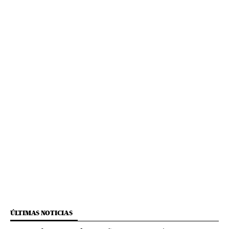
ÚLTIMAS NOTICIAS