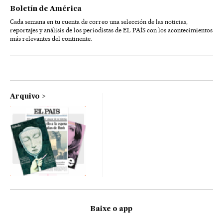
Boletín de América
Cada semana en tu cuenta de correo una selección de las noticias,
reportajes y análisis de los periodistas de EL PAÍS con los acontecimientos
más relevantes del continente.
Arquivo
Baixe o app