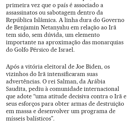
primeira vez que o país é associado a
assassinatos ou sabotagem dentro da
República Islâmica. A linha dura do Governo
de Benjamin Netanyahu em relação ao Irã
tem sido, sem dúvida, um elemento
importante na aproximação das monarquias
do Golfo Pérsico de Israel.
Após a vitória eleitoral de Joe Biden, os
vizinhos do Irã intensificaram suas
advertências. O rei Salman, da Arábia
Saudita, pediu à comunidade internacional
que adote “uma atitude decisiva contra o Irã e
seus esforços para obter armas de destruição
em massa e desenvolver um programa de
mísseis balísticos”.