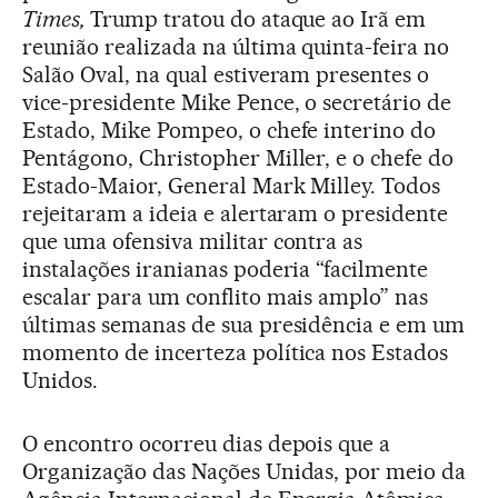
Times,
Trump tratou do ataque ao Irã em
reunião realizada na última quinta-feira no
Salão Oval, na qual estiveram presentes o
vice-presidente Mike Pence, o secretário de
Estado, Mike Pompeo, o chefe interino do
Pentágono, Christopher Miller, e o chefe do
Estado-Maior, General Mark Milley. Todos
rejeitaram a ideia e alertaram o presidente
que uma ofensiva militar contra as
instalações iranianas poderia “facilmente
escalar para um conflito mais amplo” nas
últimas semanas de sua presidência e em um
momento de incerteza política nos Estados
Unidos.
O encontro ocorreu dias depois que a
Organização das Nações Unidas, por meio da