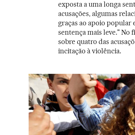
exposta a uma longa sent
acusações, algumas relac
graças ao apoio popular 
sentença mais leve." No 
sobre quatro das acusaçõ
incitação à violência.