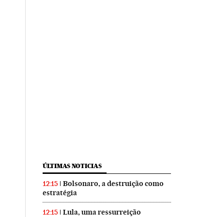
ÚLTIMAS NOTICIAS
Bolsonaro, a destruição como
12:15
estratégia
Lula, uma ressurreição
12:15