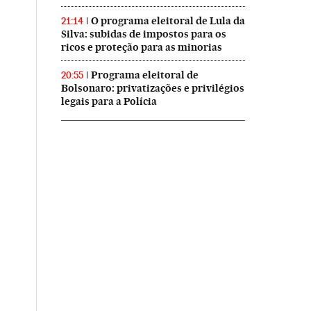
O programa eleitoral de Lula da
21:14
Silva: subidas de impostos para os
ricos e proteção para as minorias
Programa eleitoral de
20:55
Bolsonaro: privatizações e privilégios
legais para a Polícia