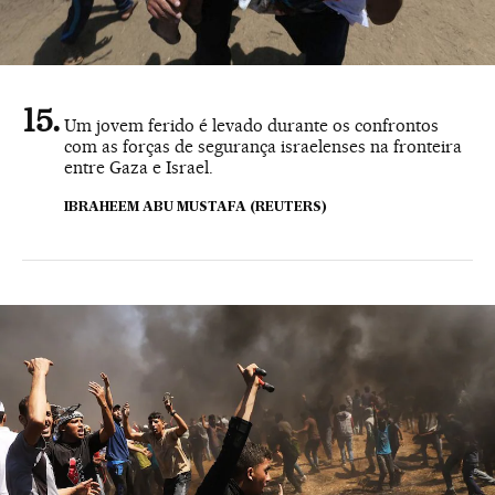
Um jovem ferido é levado durante os confrontos
com as forças de segurança israelenses na fronteira
entre Gaza e Israel.
IBRAHEEM ABU MUSTAFA (REUTERS)