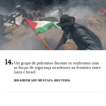
Um grupo de palestinos durante os confrontos com
as forças de segurança israelenses na fronteira entre
Gaza e Israel.
IBRAHEEM ABU MUSTAFA (REUTERS)