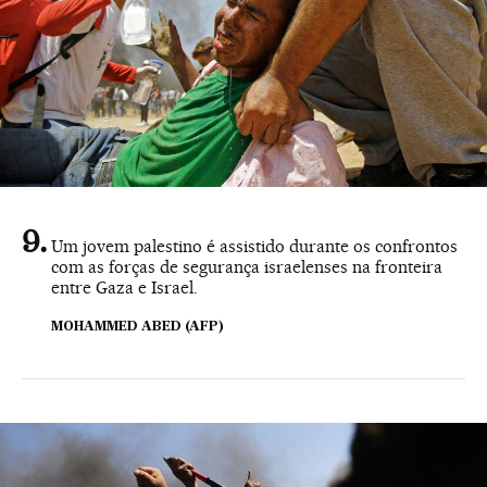
Um jovem palestino é assistido durante os confrontos
com as forças de segurança israelenses na fronteira
entre Gaza e Israel.
MOHAMMED ABED (AFP)