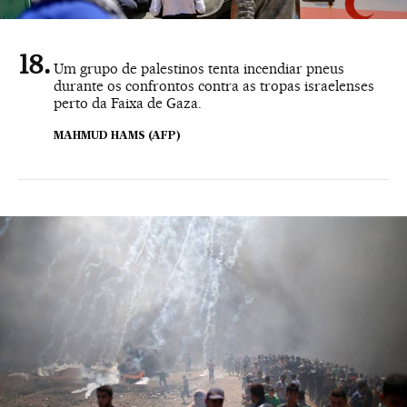
Um grupo de palestinos tenta incendiar pneus
durante os confrontos contra as tropas israelenses
perto da Faixa de Gaza.
MAHMUD HAMS (AFP)