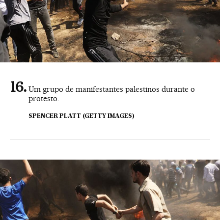
Um grupo de manifestantes palestinos durante o
protesto.
SPENCER PLATT (GETTY IMAGES)