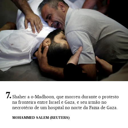
Shaher a o-Madhoon, que morreu durante o protesto
na fronteira entre Israel e Gaza, e seu irmão no
necrotério de um hospital no norte da Faixa de Gaza.
MOHAMMED SALEM (REUTERS)