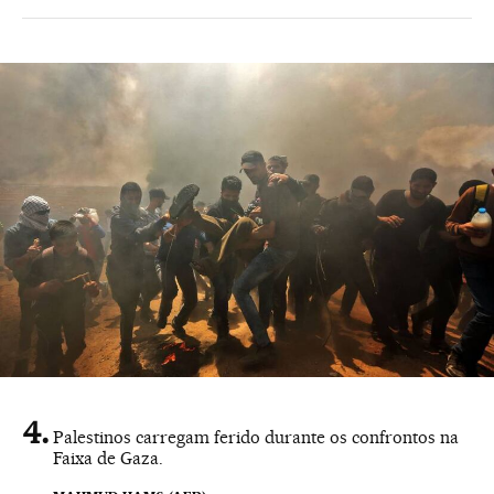
Palestinos carregam ferido durante os confrontos na
Faixa de Gaza.