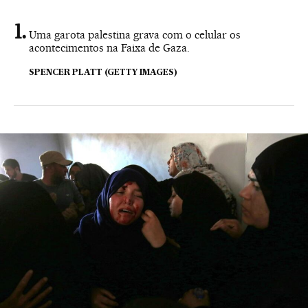
Uma garota palestina grava com o celular os
acontecimentos na Faixa de Gaza.
SPENCER PLATT (GETTY IMAGES)