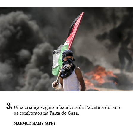
Uma criança segura a bandeira da Palestina durante
os confrontos na Faixa de Gaza.
MAHMUD HAMS (AFP)