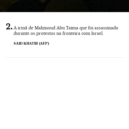
A irmã de Mahmoud Abu Taima que foi assassinado
durante os protestos na fronteira com Israel.
SAID KHATIB (AFP)