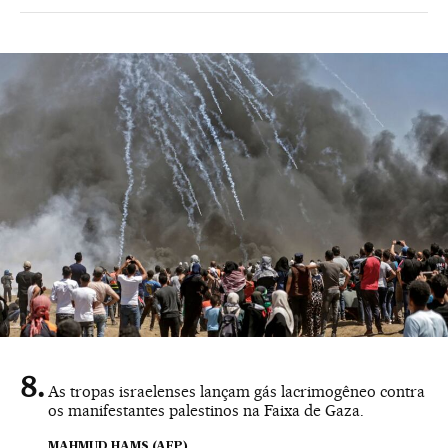
As tropas israelenses lançam gás lacrimogêneo contra
os manifestantes palestinos na Faixa de Gaza.
MAHMUD HAMS (AFP)