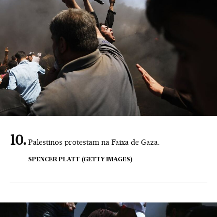
Palestinos protestam na Faixa de Gaza.
SPENCER PLATT (GETTY IMAGES)