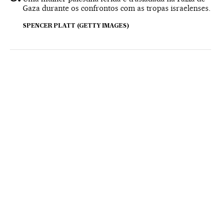
Gaza durante os confrontos com as tropas israelenses.
SPENCER PLATT (GETTY IMAGES)