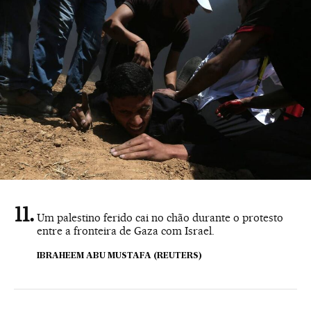
Um palestino ferido cai no chão durante o protesto
entre a fronteira de Gaza com Israel.
IBRAHEEM ABU MUSTAFA (REUTERS)