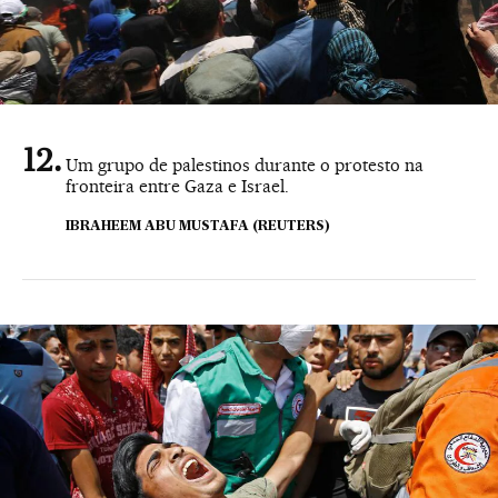
Um grupo de palestinos durante o protesto na
fronteira entre Gaza e Israel.
IBRAHEEM ABU MUSTAFA (REUTERS)