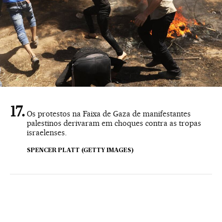
Os protestos na Faixa de Gaza de manifestantes
palestinos derivaram em choques contra as tropas
israelenses.
SPENCER PLATT (GETTY IMAGES)