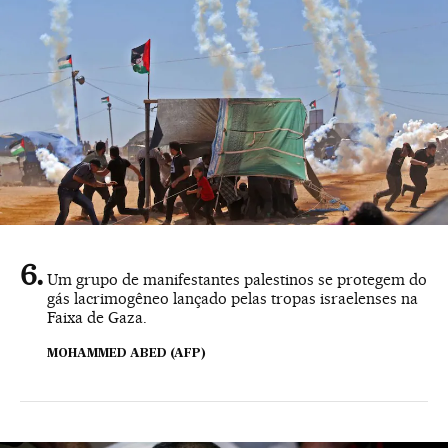
Um grupo de manifestantes palestinos se protegem do
gás lacrimogêneo lançado pelas tropas israelenses na
Faixa de Gaza.
MOHAMMED ABED (AFP)