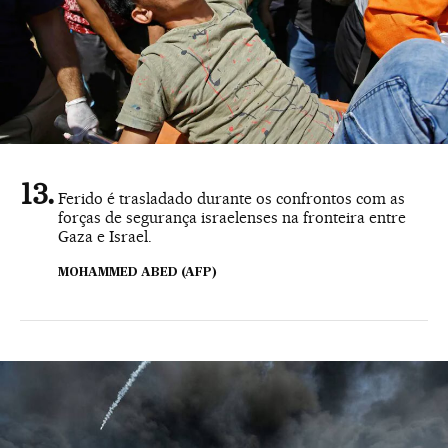
Ferido é trasladado durante os confrontos com as
forças de segurança israelenses na fronteira entre
Gaza e Israel.
MOHAMMED ABED (AFP)