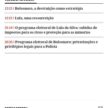
Bolsonaro, a destruição como estratégia
12:15
Lula, uma ressurreição
12:15
O programa eleitoral de Lula da Silva: subidas de
21:14
impostos para os ricos e proteção para as minorias
Programa eleitoral de Bolsonaro: privatizações e
20:55
privilégios legais para a Polícia