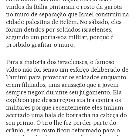
vindos da Itália pintaram o rosto da garota
no muro de separação que Israel construiu na
cidade palestina de Belém. No sábado, eles
foram detidos por soldados israelenses,
segundo um porta-voz militar, porque é
proibido grafitar o muro.
Para a maioria dos israelenses, o famoso
vídeo não foi senão um esforço deliberado de
Tamimi para provocar os soldados enquanto
eram filmados, uma acusação que a jovem
sempre negou durante seu julgamento. Ela
explicou que descarregou sua ira contra os
militares porque recentemente eles tinham
acertado uma bala de borracha na cabeça do
seu primo. O tiro lhe fez perder parte do
crânio, e seu rosto ficou deformado para o