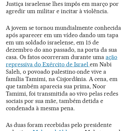
Justiça israelense lhes impôs em março por
agredir um militar e incitar à violência.
A jovem se tornou mundialmente conhecida
após aparecer em um vídeo dando um tapa
em um soldado israelense, em 15 de
dezembro do ano passado, na porta da sua
casa. Os fatos ocorreram durante uma
ação
repressiva do Exército de Israel
em Nabi
Saleh, o povoado palestino onde vive a
família Tamimi, na Cisjordânia. A cena, em
que também aparecia sua prima, Noor
Tamimi, foi transmitida ao vivo pelas redes
sociais por sua mãe, também detida e
condenada à mesma pena.
As duas foram recebidas pelo presidente