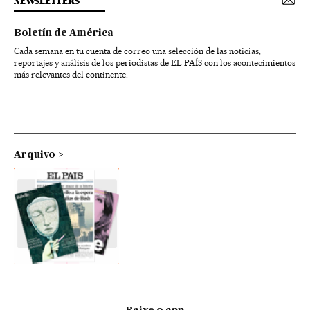
NEWSLETTERS
Boletín de América
Cada semana en tu cuenta de correo una selección de las noticias,
reportajes y análisis de los periodistas de EL PAÍS con los acontecimientos
más relevantes del continente.
Arquivo