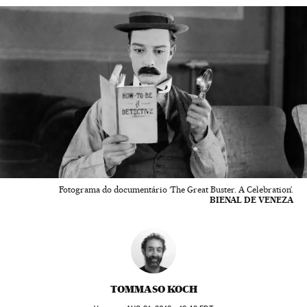
Fotograma do documentário ‘The Great Buster. A Celebration’.
BIENAL DE VENEZA
TOMMASO KOCH