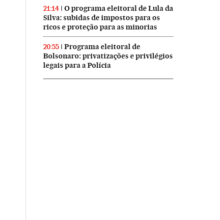
O programa eleitoral de Lula da
21:14
Silva: subidas de impostos para os
ricos e proteção para as minorias
Programa eleitoral de
20:55
Bolsonaro: privatizações e privilégios
legais para a Polícia