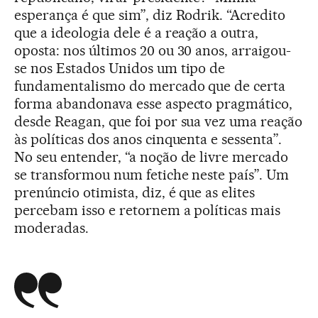
esperança é que sim”, diz Rodrik. “Acredito
que a ideologia dele é a reação a outra,
oposta: nos últimos 20 ou 30 anos, arraigou-
se nos Estados Unidos um tipo de
fundamentalismo do mercado que de certa
forma abandonava esse aspecto pragmático,
desde Reagan, que foi por sua vez uma reação
às políticas dos anos cinquenta e sessenta”.
No seu entender, “a noção de livre mercado
se transformou num fetiche neste país”. Um
prenúncio otimista, diz, é que as elites
percebam isso e retornem a políticas mais
moderadas.