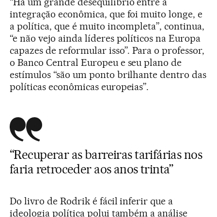
“Há um grande desequilíbrio entre a
integração econômica, que foi muito longe, e
a política, que é muito incompleta”, continua,
“e não vejo ainda líderes políticos na Europa
capazes de reformular isso”. Para o professor,
o Banco Central Europeu e seu plano de
estímulos “são um ponto brilhante dentro das
políticas econômicas europeias”.
“Recuperar as barreiras tarifárias nos
faria retroceder aos anos trinta”
Do livro de Rodrik é fácil inferir que a
ideologia política polui também a análise