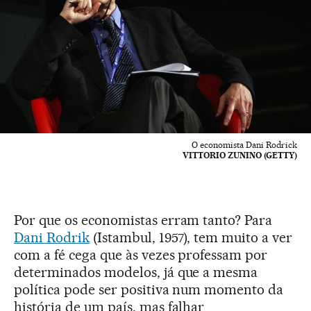
O economista Dani Rodrick
VITTORIO ZUNINO (GETTY)
Por que os economistas erram tanto? Para
Dani Rodrik
(Istambul, 1957), tem muito a ver
com a fé cega que às vezes professam por
determinados modelos, já que a mesma
política pode ser positiva num momento da
história de um país, mas falhar