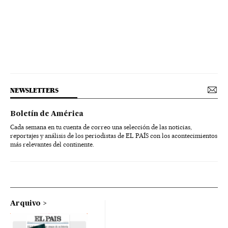
NEWSLETTERS
Boletín de América
Cada semana en tu cuenta de correo una selección de las noticias,
reportajes y análisis de los periodistas de EL PAÍS con los acontecimientos
más relevantes del continente.
Arquivo