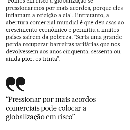
“Pomos em risco a globalização se
pressionarmos por mais acordos, porque eles
inflamam a rejeição a ela”. Entretanto, a
abertura comercial mundial é que deu asas ao
crescimento econômico e permitiu a muitos
países saírem da pobreza. “Seria uma grande
perda recuperar barreiras tarifárias que nos
devolvessem aos anos cinquenta, sessenta ou,
ainda pior, os trinta”.
“Pressionar por mais acordos
comerciais pode colocar a
globalização em risco”