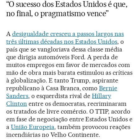
“O sucesso dos Estados Unidos é que,
no final, o pragmatismo vence”
A
desigualdade cresceu a passos largos nas
três últimas décadas nos Estados Unidos
, o
país que se vangloriava dessa classe média
que dirigia automóveis Ford. A perda de
muitos empregos em favor de mercados com
mão de obra mais barata estimulou as críticas
à globalização. E tanto Trump, aspirante
republicano à Casa Branca, como
Bernie
Sanders
, o esquerdista rival de
Hillary
Clinton
entre os democratas, recriminaram
os tratados de livre comércio. O TTIP, acordo
em fase de negociação entre Estados Unidos e
a
União Europeia
, também provocou reações
incendiárias no Velho Continente.