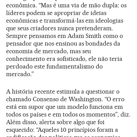
econômica. “Mas é uma via de mão dupla: os
líderes podem se apropriar de ideias
econômicas e transformá-las em ideologias
que seus criadores nunca pretenderam.
Sempre pensamos em Adam Smith como o
pensador que nos ensinou as bondades da
economia de mercado, mas seu
conhecimento era sofisticado, ele não teria
perdoado este fundamentalismo do
mercado.”
A história recente estimula a questionar o
chamado Consenso de Washington. “O erro
está em supor que um modelo funciona em
todos os países e em todos os momentos”, diz.
Além disso, alerta sobre algo que foi
esquecido: “Aqueles 10 princípios foram a