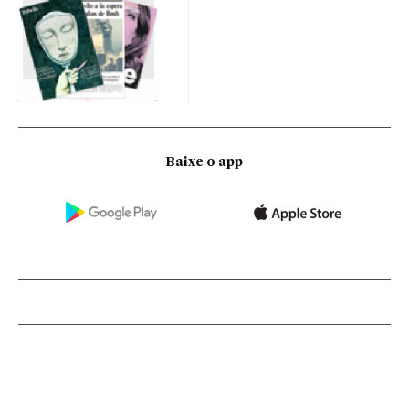
Baixe o app