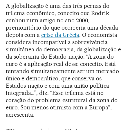
A globalização é uma das três pernas do
trilema econômico, conceito que Rodrik
cunhou num artigo no ano 2000,
premonitório do que ocorreria uma década
depois com a
crise da Grécia
. O economista
considera incompatível a sobrevivência
simultânea da democracia, da globalização e
da soberania do Estado-nação. “A zona do
euro é a aplicação real desse conceito. Está
tentando simultaneamente ser um mercado
único e democrático, que conserva os
Estados-nação e com uma união política
integrada…”, diz. “Esse trilema está no
coração do problema estrutural da zona do
euro. Sou menos otimista com a Europa”,
acrescenta.