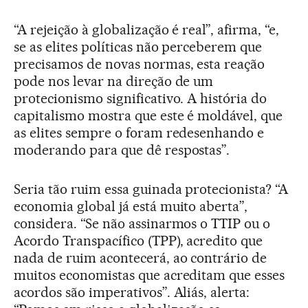
“A rejeição à globalização é real”, afirma, “e,
se as elites políticas não perceberem que
precisamos de novas normas, esta reação
pode nos levar na direção de um
protecionismo significativo. A história do
capitalismo mostra que este é moldável, que
as elites sempre o foram redesenhando e
moderando para que dê respostas”.
Seria tão ruim essa guinada protecionista? “A
economia global já está muito aberta”,
considera. “Se não assinarmos o TTIP ou o
Acordo Transpacífico (TPP), acredito que
nada de ruim acontecerá, ao contrário de
muitos economistas que acreditam que esses
acordos são imperativos”. Aliás, alerta: