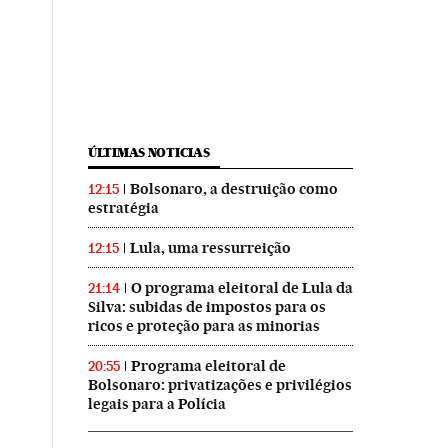
ÚLTIMAS NOTICIAS
Bolsonaro, a destruição como
12:15
estratégia
Lula, uma ressurreição
12:15
O programa eleitoral de Lula da
21:14
Silva: subidas de impostos para os
ricos e proteção para as minorias
Programa eleitoral de
20:55
Bolsonaro: privatizações e privilégios
legais para a Polícia