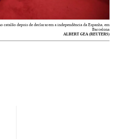
o catalão depois de declararem a independência da Espanha, em
Barcelona
ALBERT GEA (REUTERS)