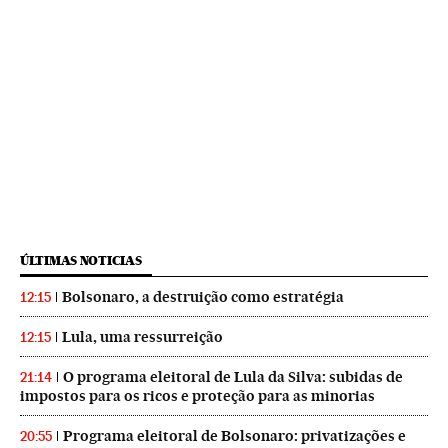
ÚLTIMAS NOTICIAS
Bolsonaro, a destruição como estratégia
12:15
Lula, uma ressurreição
12:15
O programa eleitoral de Lula da Silva: subidas de
21:14
impostos para os ricos e proteção para as minorias
Programa eleitoral de Bolsonaro: privatizações e
20:55