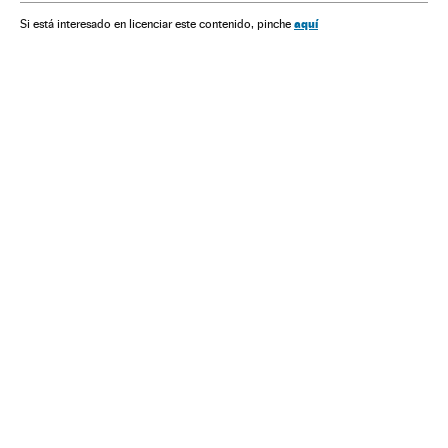
aquí
Si está interesado en licenciar este contenido, pinche