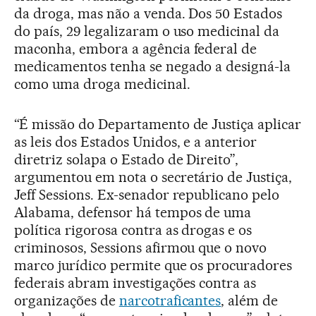
da droga, mas não a venda. Dos 50 Estados
do país, 29 legalizaram o uso medicinal da
maconha, embora a agência federal de
medicamentos tenha se negado a designá-la
como uma droga medicinal.
“É missão do Departamento de Justiça aplicar
as leis dos Estados Unidos, e a anterior
diretriz solapa o Estado de Direito”,
argumentou em nota o secretário de Justiça,
Jeff Sessions. Ex-senador republicano pelo
Alabama, defensor há tempos de uma
política rigorosa contra as drogas e os
criminosos, Sessions afirmou que o novo
marco jurídico permite que os procuradores
federais abram investigações contra as
organizações de
narcotraficantes
, além de