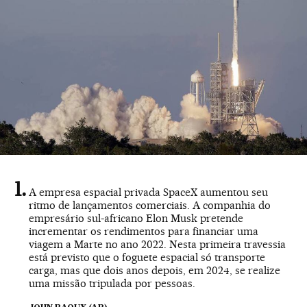
A empresa espacial privada SpaceX aumentou seu
ritmo de lançamentos comerciais. A companhia do
empresário sul-africano Elon Musk pretende
incrementar os rendimentos para financiar uma
viagem a Marte no ano 2022. Nesta primeira travessia
está previsto que o foguete espacial só transporte
carga, mas que dois anos depois, em 2024, se realize
uma missão tripulada por pessoas.