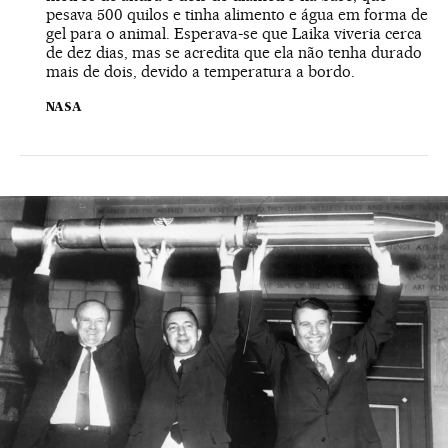
pesava 500 quilos e tinha alimento e água em forma de
gel para o animal. Esperava-se que Laika viveria cerca
de dez dias, mas se acredita que ela não tenha durado
mais de dois, devido a temperatura a bordo.
NASA