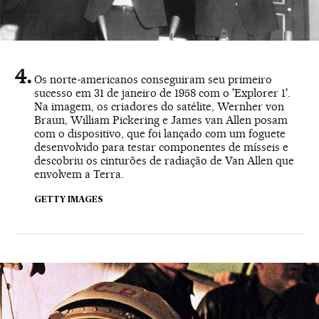
Os norte-americanos conseguiram seu primeiro
sucesso em 31 de janeiro de 1958 com o 'Explorer 1'.
Na imagem, os criadores do satélite, Wernher von
Braun, William Pickering e James van Allen posam
com o dispositivo, que foi lançado com um foguete
desenvolvido para testar componentes de mísseis e
descobriu os cinturões de radiação de Van Allen que
envolvem a Terra.
GETTY IMAGES