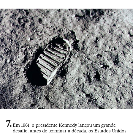
Em 1961, o presidente Kennedy lançou um grande
desafio: antes de terminar a década, os Estados Unidos