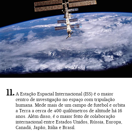
A Estação Espacial Internacional (ISS) é o maior
centro de investigação no espaço com tripulação
humana. Mede mais de um campo de futebol e orbita
a Terra a cerca de 400 quilômetros de altitude há 16
anos. Além disso, é o maior feito de colaboração
internacional entre Estados Unidos, Rússia, Europa,
Canadá, Japão, Itália e Brasil.