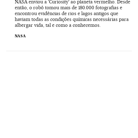
NASA enviou a 'Curiosity' ao planeta vermelho. Desde
então, o robô tomou mais de 180.000 fotografias e
encontrou evidências de rios e lagos antigos que
haviam todas as condições químicas necessárias para
albergar vida, tal e como a conhecemos.
NASA