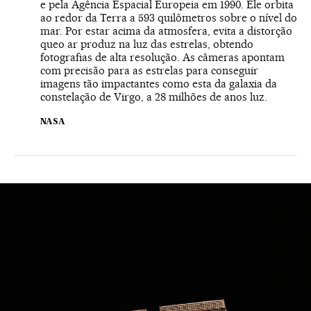
e pela Agência Espacial Europeia em 1990. Ele orbita
ao redor da Terra a 593 quilômetros sobre o nível do
mar. Por estar acima da atmosfera, evita a distorção
queo ar produz na luz das estrelas, obtendo
fotografias de alta resolução. As câmeras apontam
com precisão para as estrelas para conseguir
imagens tão impactantes como esta da galaxia da
constelação de Virgo, a 28 milhões de anos luz.
NASA