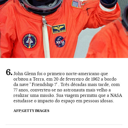
John Glenn foi o primeiro norte-americano que
orbitou a Terra, em 20 de fevereiro de 1962 a bordo
da nave ' Friendship 7' . Três décadas mais tarde, com
77 anos, converteu-se no astronauta mais velho a
realizar uma missão. Sua viagem permitiu que a NASA
estudasse o impacto do espaço em pessoas idosas.
AFP/GETTY IMAGES