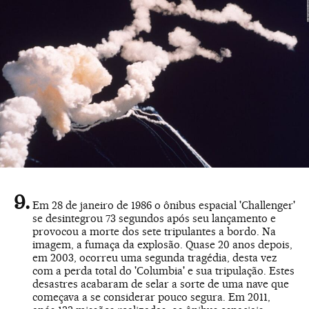
Em 28 de janeiro de 1986 o ônibus espacial 'Challenger'
se desintegrou 73 segundos após seu lançamento e
provocou a morte dos sete tripulantes a bordo. Na
imagem, a fumaça da explosão. Quase 20 anos depois,
em 2003, ocorreu uma segunda tragédia, desta vez
com a perda total do 'Columbia' e sua tripulação. Estes
desastres acabaram de selar a sorte de uma nave que
começava a se considerar pouco segura. Em 2011,