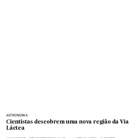
ASTRONOMIA
Cientistas descobrem uma nova região da Via
Láctea