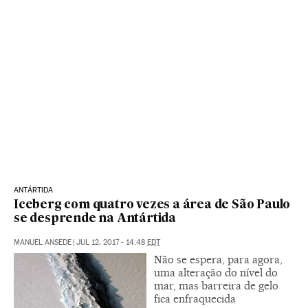
ANTÁRTIDA
Iceberg com quatro vezes a área de São Paulo
se desprende na Antártida
MANUEL ANSEDE
|
JUL 12, 2017 - 14:48
EDT
Não se espera, para agora,
uma alteração do nível do
mar, mas barreira de gelo
fica enfraquecida