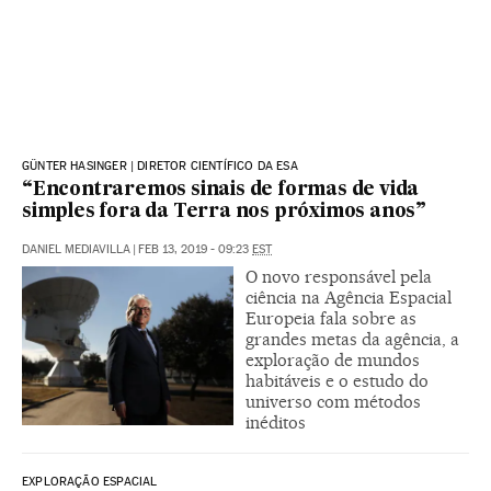
GÜNTER HASINGER | DIRETOR CIENTÍFICO DA ESA
“Encontraremos sinais de formas de vida
simples fora da Terra nos próximos anos”
DANIEL MEDIAVILLA
|
FEB 13, 2019 - 09:23
EST
O novo responsável pela
ciência na Agência Espacial
Europeia fala sobre as
grandes metas da agência, a
exploração de mundos
habitáveis e o estudo do
universo com métodos
inéditos
EXPLORAÇÃO ESPACIAL