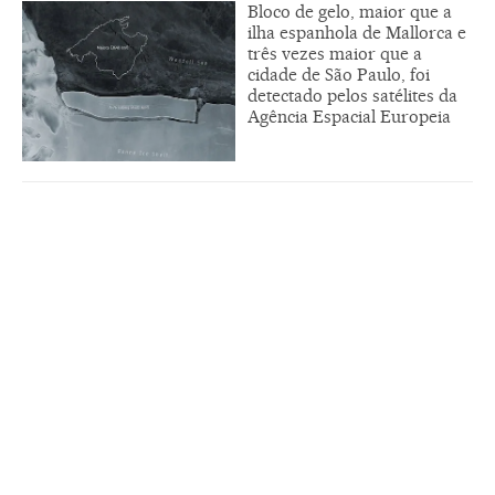
Bloco de gelo, maior que a
ilha espanhola de Mallorca e
três vezes maior que a
cidade de São Paulo, foi
detectado pelos satélites da
Agência Espacial Europeia