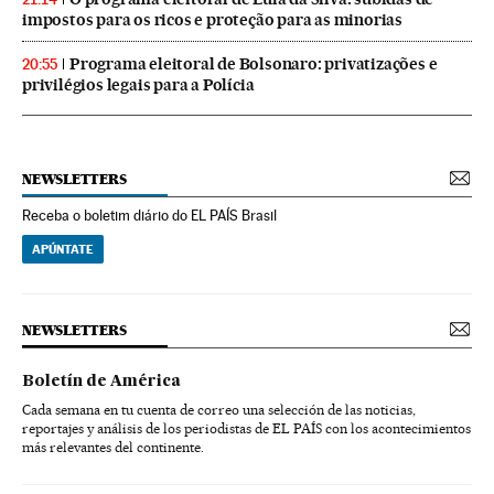
impostos para os ricos e proteção para as minorias
Programa eleitoral de Bolsonaro: privatizações e
20:55
privilégios legais para a Polícia
NEWSLETTERS
Receba o boletim diário do EL PAÍS Brasil
APÚNTATE
NEWSLETTERS
Boletín de América
Cada semana en tu cuenta de correo una selección de las noticias,
reportajes y análisis de los periodistas de EL PAÍS con los acontecimientos
más relevantes del continente.