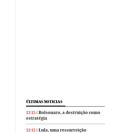
ÚLTIMAS NOTICIAS
Bolsonaro, a destruição como
12:15
estratégia
Lula, uma ressurreição
12:15