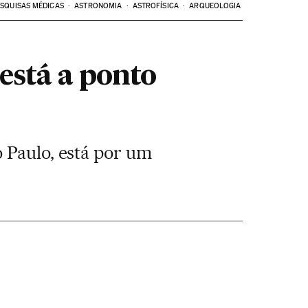
SQUISAS MÉDICAS
ASTRONOMIA
ASTROFÍSICA
ARQUEOLOGIA
está a ponto
 Paulo, está por um