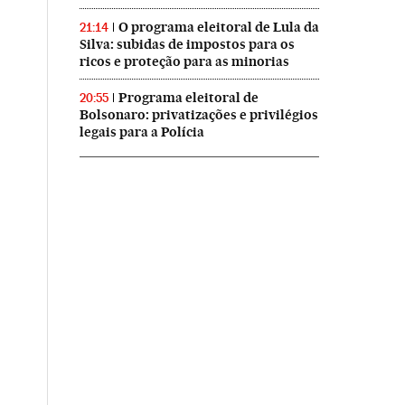
O programa eleitoral de Lula da
21:14
Silva: subidas de impostos para os
ricos e proteção para as minorias
Programa eleitoral de
20:55
Bolsonaro: privatizações e privilégios
legais para a Polícia