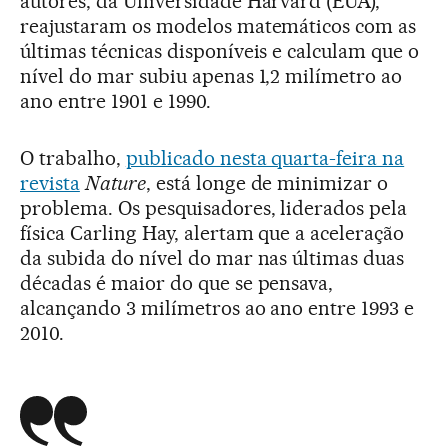
autores, da Universidade Harvard (EUA),
reajustaram os modelos matemáticos com as
últimas técnicas disponíveis e calculam que o
nível do mar subiu apenas 1,2 milímetro ao
ano entre 1901 e 1990.
O trabalho,
publicado nesta quarta-feira na
revista
Nature
, está longe de minimizar o
problema. Os pesquisadores, liderados pela
física Carling Hay, alertam que a aceleração
da subida do nível do mar nas últimas duas
décadas é maior do que se pensava,
alcançando 3 milímetros ao ano entre 1993 e
2010.