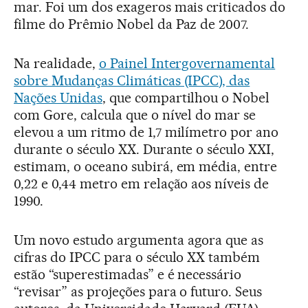
mar. Foi um dos exageros mais criticados do
filme do Prêmio Nobel da Paz de 2007.
Na realidade,
o Painel Intergovernamental
sobre Mudanças Climáticas (IPCC), das
Nações Unidas
, que compartilhou o Nobel
com Gore, calcula que o nível do mar se
elevou a um ritmo de 1,7 milímetro por ano
durante o século XX. Durante o século XXI,
estimam, o oceano subirá, em média, entre
0,22 e 0,44 metro em relação aos níveis de
1990.
Um novo estudo argumenta agora que as
cifras do IPCC para o século XX também
estão “superestimadas” e é necessário
“revisar” as projeções para o futuro. Seus