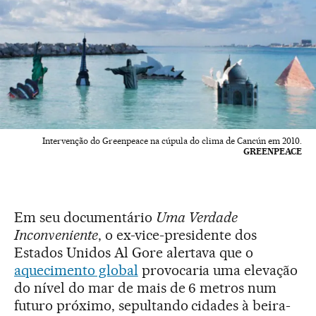
Intervenção do Greenpeace na cúpula do clima de Cancún em 2010.
GREENPEACE
Em seu documentário
Uma Verdade
Inconveniente
, o ex-vice-presidente dos
Estados Unidos Al Gore alertava que o
aquecimento global
provocaria uma elevação
do nível do mar de mais de 6 metros num
futuro próximo, sepultando cidades à beira-