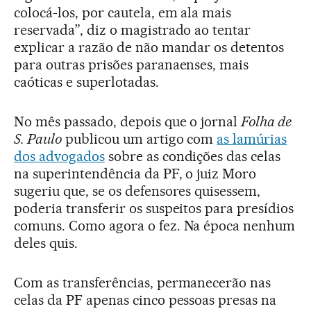
colocá-los, por cautela, em ala mais
reservada”, diz o magistrado ao tentar
explicar a razão de não mandar os detentos
para outras prisões paranaenses, mais
caóticas e superlotadas.
No mês passado, depois que o jornal
Folha de
S. Paulo
publicou um artigo com
as lamúrias
dos advogados
sobre as condições das celas
na superintendência da PF, o juiz Moro
sugeriu que, se os defensores quisessem,
poderia transferir os suspeitos para presídios
comuns. Como agora o fez. Na época nenhum
deles quis.
Com as transferências, permanecerão nas
celas da PF apenas cinco pessoas presas na