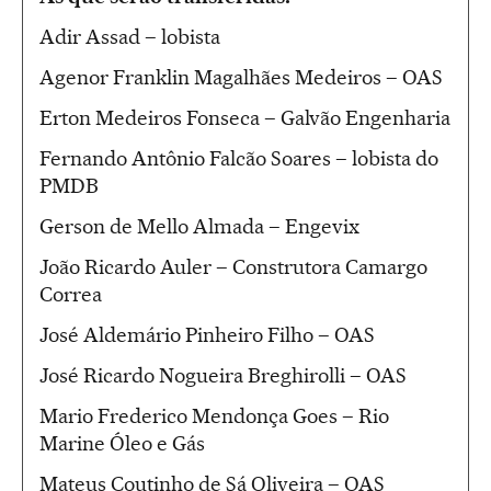
Adir Assad – lobista
Agenor Franklin Magalhães Medeiros – OAS
Erton Medeiros Fonseca – Galvão Engenharia
Fernando Antônio Falcão Soares – lobista do
PMDB
Gerson de Mello Almada – Engevix
João Ricardo Auler – Construtora Camargo
Correa
José Aldemário Pinheiro Filho – OAS
José Ricardo Nogueira Breghirolli – OAS
Mario Frederico Mendonça Goes – Rio
Marine Óleo e Gás
Mateus Coutinho de Sá Oliveira – OAS