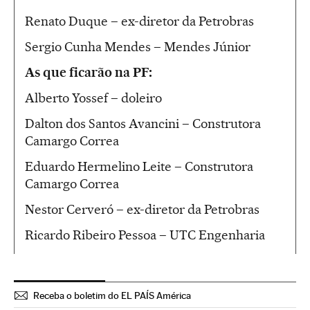
Renato Duque – ex-diretor da Petrobras
Sergio Cunha Mendes – Mendes Júnior
As que ficarão na PF:
Alberto Yossef – doleiro
Dalton dos Santos Avancini – Construtora
Camargo Correa
Eduardo Hermelino Leite – Construtora
Camargo Correa
Nestor Cerveró – ex-diretor da Petrobras
Ricardo Ribeiro Pessoa – UTC Engenharia
Receba o boletim do EL PAÍS América