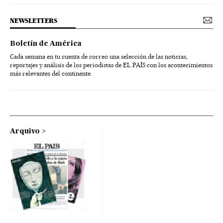
NEWSLETTERS
Boletín de América
Cada semana en tu cuenta de correo una selección de las noticias,
reportajes y análisis de los periodistas de EL PAÍS con los acontecimientos
más relevantes del continente.
Arquivo