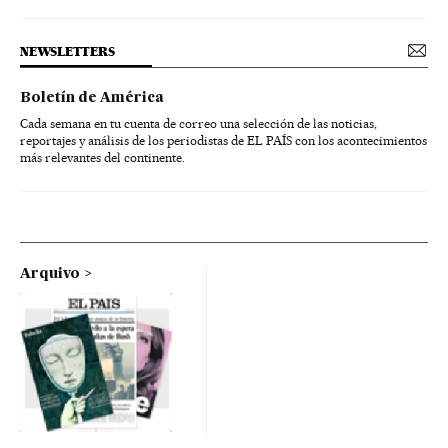
NEWSLETTERS
Boletín de América
Cada semana en tu cuenta de correo una selección de las noticias,
reportajes y análisis de los periodistas de EL PAÍS con los acontecimientos
más relevantes del continente.
Arquivo