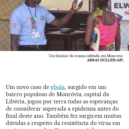
Um familiar da criança infetada, em Monrovia.
ABBAS DULLEH (AP)
Um novo caso de
ebola
, surgido em um
bairro populoso de Monróvia, capital da
Libéria, jogou por terra todas as esperanças
de considerar superada a epidemia antes do
final deste ano. Também fez surgirem muitas
dúvidas a respeito da resistência do vírus em