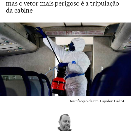
mas o vetor mais perigoso é a tripulação
da cabine
Desinfecção de um Tupolev Tu-154.