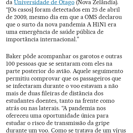
da
Universidade de Otago
(Nova Zelândia).
“[Os casos] foram detectados em 25 de abril
de 2009, mesmo dia em que a OMS declarou
que o surto da nova pandemia A H1N1 era
uma emergência de saúde pública de
importância internacional.”
Baker pôde acompanhar os garotos e outras
100 pessoas que se sentaram com eles na
parte posterior do avião. Aquele seguimento
permitiu comprovar que os passageiros que
se infectaram durante o voo estavam a não
mais de duas fileiras de distância dos
estudantes doentes, tanto na frente como
atrás ou nas laterais. “A pandemia nos
ofereceu uma oportunidade única para
estudar o risco de transmissão da gripe
durante um voo. Como se tratava de um vírus