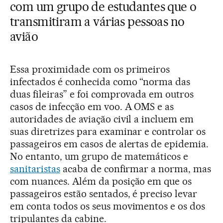
com um grupo de estudantes que o
transmitiram a várias pessoas no
avião
Essa proximidade com os primeiros
infectados é conhecida como “norma das
duas fileiras” e foi comprovada em outros
casos de infecção em voo. A OMS e as
autoridades de aviação civil a incluem em
suas diretrizes para examinar e controlar os
passageiros em casos de alertas de epidemia.
No entanto, um grupo de matemáticos e
sanitaristas
acaba de confirmar a norma, mas
com nuances. Além da posição em que os
passageiros estão sentados, é preciso levar
em conta todos os seus movimentos e os dos
tripulantes da cabine.