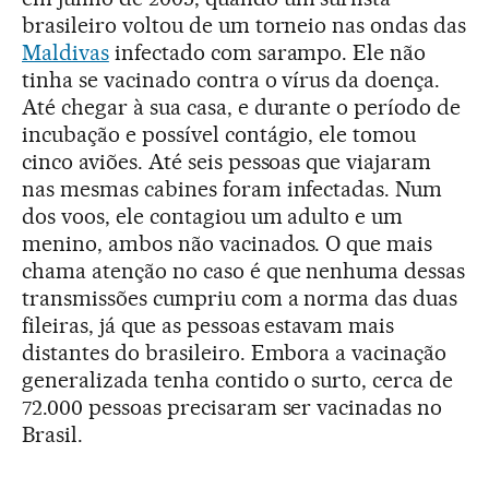
brasileiro voltou de um torneio nas ondas das
Maldivas
infectado com sarampo. Ele não
tinha se vacinado contra o vírus da doença.
Até chegar à sua casa, e durante o período de
incubação e possível contágio, ele tomou
cinco aviões. Até seis pessoas que viajaram
nas mesmas cabines foram infectadas. Num
dos voos, ele contagiou um adulto e um
menino, ambos não vacinados. O que mais
chama atenção no caso é que nenhuma dessas
transmissões cumpriu com a norma das duas
fileiras, já que as pessoas estavam mais
distantes do brasileiro. Embora a vacinação
generalizada tenha contido o surto, cerca de
72.000 pessoas precisaram ser vacinadas no
Brasil.