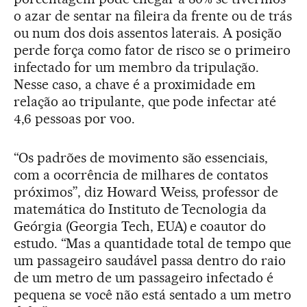
o azar de sentar na fileira da frente ou de trás
ou num dos dois assentos laterais. A posição
perde força como fator de risco se o primeiro
infectado for um membro da tripulação.
Nesse caso, a chave é a proximidade em
relação ao tripulante, que pode infectar até
4,6 pessoas por voo.
“Os padrões de movimento são essenciais,
com a ocorrência de milhares de contatos
próximos”, diz Howard Weiss, professor de
matemática do Instituto de Tecnologia da
Geórgia (Georgia Tech, EUA) e coautor do
estudo. “Mas a quantidade total de tempo que
um passageiro saudável passa dentro do raio
de um metro de um passageiro infectado é
pequena se você não está sentado a um metro