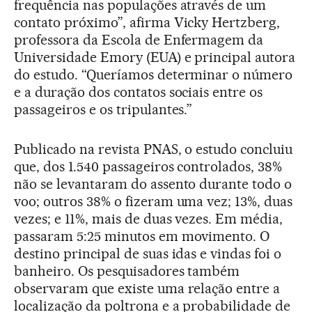
frequência nas populações através de um
contato próximo”, afirma Vicky Hertzberg,
professora da Escola de Enfermagem da
Universidade Emory (EUA) e principal autora
do estudo. “Queríamos determinar o número
e a duração dos contatos sociais entre os
passageiros e os tripulantes.”
Publicado na revista PNAS, o estudo concluiu
que, dos 1.540 passageiros controlados, 38%
não se levantaram do assento durante todo o
voo; outros 38% o fizeram uma vez; 13%, duas
vezes; e 11%, mais de duas vezes. Em média,
passaram 5:25 minutos em movimento. O
destino principal de suas idas e vindas foi o
banheiro. Os pesquisadores também
observaram que existe uma relação entre a
localização da poltrona e a probabilidade de