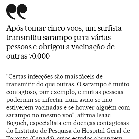
Após tomar cinco voos, um surfista
transmitiu sarampo para várias
pessoas e obrigou a vacinação de
outras 70.000
“Certas infecções são mais fáceis de
transmitir do que outras. O sarampo é muito
contagioso, por exemplo, e muitas pessoas
poderiam se infectar num avião se não
estiverem vacinadas e se houver alguém com
sarampo no mesmo voo”, afirma Isaac
Bogoch, especialista em doenças contagiosas
do Instituto de Pesquisa do Hospital Geral de
Toronto (Canadá), cujos estudos abrangem