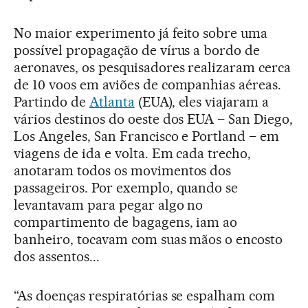
No maior experimento já feito sobre uma
possível propagação de vírus a bordo de
aeronaves, os pesquisadores realizaram cerca
de 10 voos em aviões de companhias aéreas.
Partindo de
Atlanta
(EUA), eles viajaram a
vários destinos do oeste dos EUA – San Diego,
Los Angeles, San Francisco e Portland – em
viagens de ida e volta. Em cada trecho,
anotaram todos os movimentos dos
passageiros. Por exemplo, quando se
levantavam para pegar algo no
compartimento de bagagens, iam ao
banheiro, tocavam com suas mãos o encosto
dos assentos...
“As doenças respiratórias se espalham com