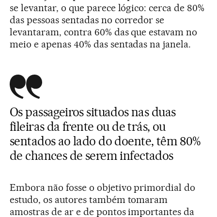
se levantar, o que parece lógico: cerca de 80%
das pessoas sentadas no corredor se
levantaram, contra 60% das que estavam no
meio e apenas 40% das sentadas na janela.
Os passageiros situados nas duas
fileiras da frente ou de trás, ou
sentados ao lado do doente, têm 80%
de chances de serem infectados
Embora não fosse o objetivo primordial do
estudo, os autores também tomaram
amostras de ar e de pontos importantes da