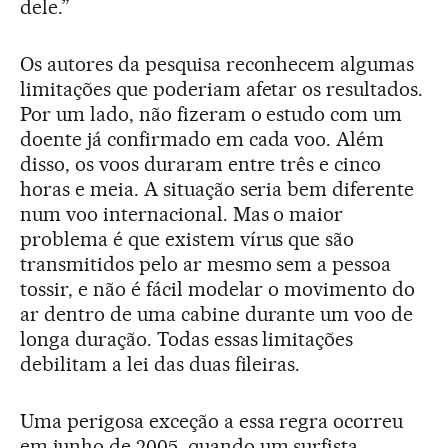
dele.”
Os autores da pesquisa reconhecem algumas
limitações que poderiam afetar os resultados.
Por um lado, não fizeram o estudo com um
doente já confirmado em cada voo. Além
disso, os voos duraram entre três e cinco
horas e meia. A situação seria bem diferente
num voo internacional. Mas o maior
problema é que existem vírus que são
transmitidos pelo ar mesmo sem a pessoa
tossir, e não é fácil modelar o movimento do
ar dentro de uma cabine durante um voo de
longa duração. Todas essas limitações
debilitam a lei das duas fileiras.
Uma perigosa exceção a essa regra ocorreu
em junho de 2005, quando um surfista