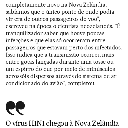
completamente novo na Nova Zelândia,
sabíamos que o único ponto de onde podia
vir era de outros passageiros do voo”,
escreveu na época o cientista neozelandês. “É
tranquilizador saber que houve poucas
infecções e que elas só ocorreram entre
passageiros que estavam perto dos infectados.
Isso indica que a transmissão ocorreu mais
entre gotas lançadas durante uma tosse ou
um espirro do que por meio de minúsculos
aerossóis dispersos através do sistema de ar
condicionado do avião”, completou.
O vírus H1N1 chegou à Nova Zelândia