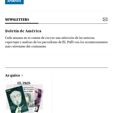
APÚNTATE
NEWSLETTERS
Boletín de América
Cada semana en tu cuenta de correo una selección de las noticias,
reportajes y análisis de los periodistas de EL PAÍS con los acontecimientos
más relevantes del continente.
Arquivo