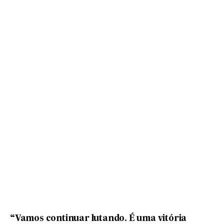
“Vamos continuar lutando. É uma vitória