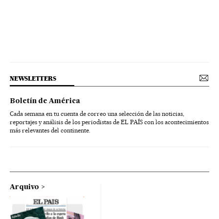
NEWSLETTERS
Boletín de América
Cada semana en tu cuenta de correo una selección de las noticias,
reportajes y análisis de los periodistas de EL PAÍS con los acontecimientos
más relevantes del continente.
Arquivo