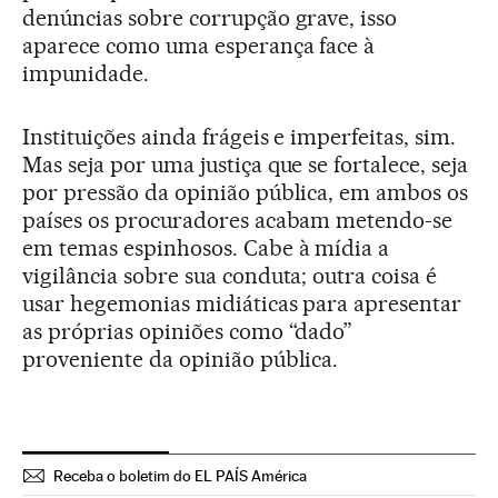
denúncias sobre corrupção grave, isso
aparece como uma esperança face à
impunidade.
Instituições ainda frágeis e imperfeitas, sim.
Mas seja por uma justiça que se fortalece, seja
por pressão da opinião pública, em ambos os
países os procuradores acabam metendo-se
em temas espinhosos. Cabe à mídia a
vigilância sobre sua conduta; outra coisa é
usar hegemonias midiáticas para apresentar
as próprias opiniões como “dado”
proveniente da opinião pública.
Receba o boletim do EL PAÍS América