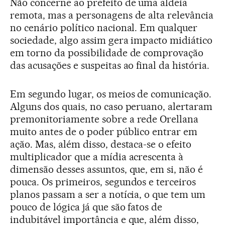
Não concerne ao prefeito de uma aldeia
remota, mas a personagens de alta relevância
no cenário político nacional. Em qualquer
sociedade, algo assim gera impacto midiático
em torno da possibilidade de comprovação
das acusações e suspeitas ao final da história.
Em segundo lugar, os meios de comunicação.
Alguns dos quais, no caso peruano, alertaram
premonitoriamente sobre a rede Orellana
muito antes de o poder público entrar em
ação. Mas, além disso, destaca-se o efeito
multiplicador que a mídia acrescenta à
dimensão desses assuntos, que, em si, não é
pouca. Os primeiros, segundos e terceiros
planos passam a ser a notícia, o que tem um
pouco de lógica já que são fatos de
indubitável importância e que, além disso,