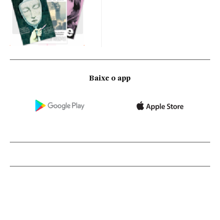
Baixe o app