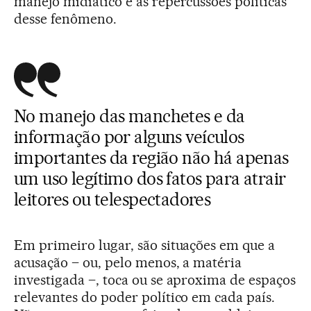
manejo midiático e as repercussões políticas
desse fenômeno.
No manejo das manchetes e da
informação por alguns veículos
importantes da região não há apenas
um uso legítimo dos fatos para atrair
leitores ou telespectadores
Em primeiro lugar, são situações em que a
acusação – ou, pelo menos, a matéria
investigada –, toca ou se aproxima de espaços
relevantes do poder político em cada país.