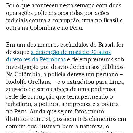
Foi o que aconteceu nesta semana com duas
operações policiais ocorridas por ações
judiciais contra a corrupção, uma no Brasil e
outra na Colômbia e no Peru.
Em um dos maiores escândalos do Brasil, foi
destaque
a detenção de mais de 20 altos
diretores da Petrobras
e de empreiteiras sob
investigação por desvio de recursos públicos.
Na Colômbia, a polícia deteve um peruano –
Rodolfo Orellana – e o extraditou para Lima,
acusado de ser o cabeça de uma poderosa
rede de corrupção que teria permeado o
judiciário, a política, a imprensa e a polícia
no Peru. Ainda que sejam fatos muito
distintos entre si, possuem três elementos em
comum que ilustram bem a natureza, o