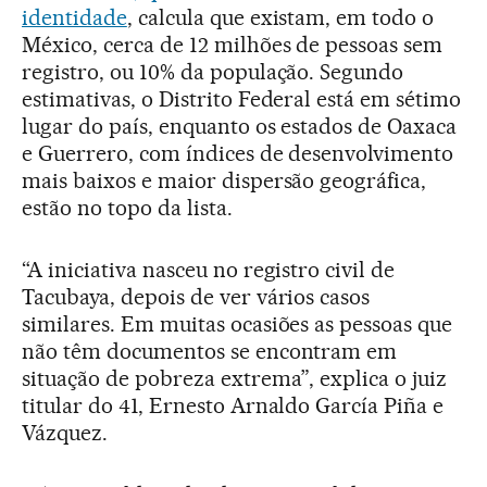
identidade
, calcula que existam, em todo o
México, cerca de 12 milhões de pessoas sem
registro, ou 10% da população. Segundo
estimativas, o Distrito Federal está em sétimo
lugar do país, enquanto os estados de Oaxaca
e Guerrero, com índices de desenvolvimento
mais baixos e maior dispersão geográfica,
estão no topo da lista.
“A iniciativa nasceu no registro civil de
Tacubaya, depois de ver vários casos
similares. Em muitas ocasiões as pessoas que
não têm documentos se encontram em
situação de pobreza extrema”, explica o juiz
titular do 41, Ernesto Arnaldo García Piña e
Vázquez.