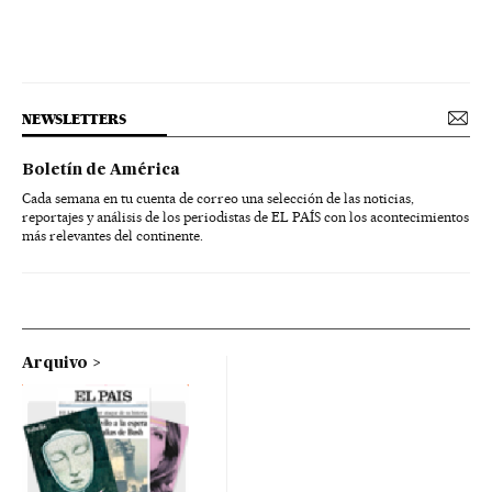
NEWSLETTERS
Boletín de América
Cada semana en tu cuenta de correo una selección de las noticias,
reportajes y análisis de los periodistas de EL PAÍS con los acontecimientos
más relevantes del continente.
Arquivo