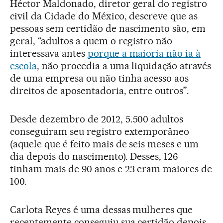
Héctor Maldonado, diretor geral do registro
civil da Cidade do México, descreve que as
pessoas sem certidão de nascimento são, em
geral, “adultos a quem o registro não
interessava antes
porque a maioria não ia à
escola
, não procedia a uma liquidação através
de uma empresa ou não tinha acesso aos
direitos de aposentadoria, entre outros”.
Desde dezembro de 2012, 5.500 adultos
conseguiram seu registro extemporâneo
(aquele que é feito mais de seis meses e um
dia depois do nascimento). Desses, 126
tinham mais de 90 anos e 23 eram maiores de
100.
Carlota Reyes é uma dessas mulheres que
recentemente conseguiu sua certidão depois