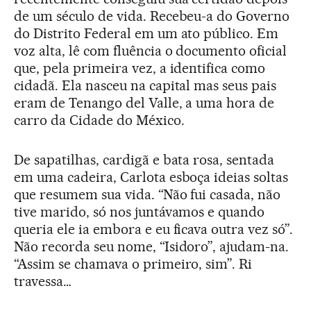
de um século de vida. Recebeu-a do Governo
do Distrito Federal em um ato público. Em
voz alta, lê com fluência o documento oficial
que, pela primeira vez, a identifica como
cidadã. Ela nasceu na capital mas seus pais
eram de Tenango del Valle, a uma hora de
carro da Cidade do México.
De sapatilhas, cardigã e bata rosa, sentada
em uma cadeira, Carlota esboça ideias soltas
que resumem sua vida. “Não fui casada, não
tive marido, só nos juntávamos e quando
queria ele ia embora e eu ficava outra vez só”.
Não recorda seu nome, “Isidoro”, ajudam-na.
“Assim se chamava o primeiro, sim”. Ri
travessa…