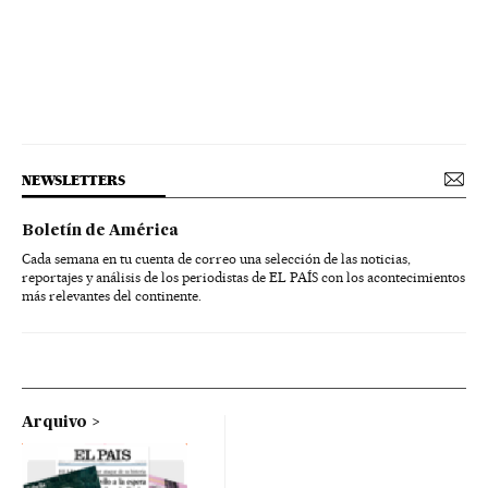
NEWSLETTERS
Boletín de América
Cada semana en tu cuenta de correo una selección de las noticias,
reportajes y análisis de los periodistas de EL PAÍS con los acontecimientos
más relevantes del continente.
Arquivo