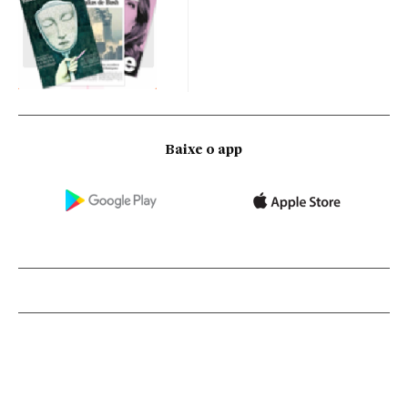
Baixe o app