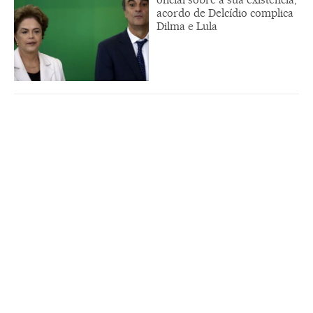
acordo de Delcídio complica
Dilma e Lula