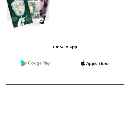
Baixe o app