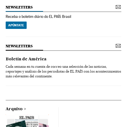
NEWSLETTERS
Receba o boletim diário do EL PAÍS Brasil
APÚNTATE
NEWSLETTERS
Boletín de América
Cada semana en tu cuenta de correo una selección de las noticias,
reportajes y análisis de los periodistas de EL PAÍS con los acontecimientos
más relevantes del continente.
Arquivo