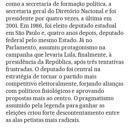
como a secretaria de formação política, a
secretaria geral do Diretório Nacional e foi
presidente por quatro vezes, a última em
2001. Em 1986, foi eleito deputado estadual
em São Paulo e, quatro anos depois, deputado
federal pelo mesmo Estado. Já no
Parlamento, assumiu protagonismo na
campanha que levaria Lula, finalmente, à
presidência da República, após três tentativas
frustradas. O deputado foi central na
estratégia de tornar o partido mais
competitivo eleitoralmente, forjando alianças
com políticos fisiológicos e aprovando
propostas mais ao centro. O pragmatismo
assumido pela legenda para ganhar as
eleições criou forte descontentamento entre
as alas petistas mais radicais.