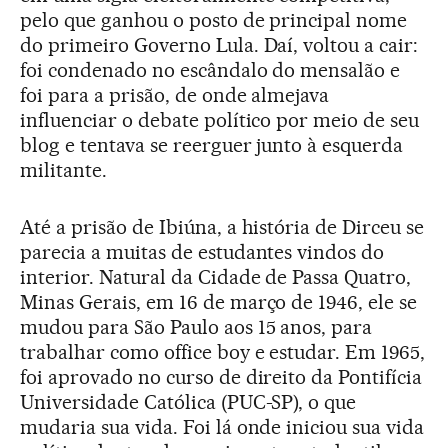
pelo que ganhou o posto de principal nome
do primeiro Governo Lula. Daí, voltou a cair:
foi condenado no escândalo do mensalão e
foi para a prisão, de onde almejava
influenciar o debate político por meio de seu
blog e tentava se reerguer junto à esquerda
militante.
Até a prisão de Ibiúna, a história de Dirceu se
parecia a muitas de estudantes vindos do
interior. Natural da Cidade de Passa Quatro,
Minas Gerais, em 16 de março de 1946, ele se
mudou para São Paulo aos 15 anos, para
trabalhar como office boy e estudar. Em 1965,
foi aprovado no curso de direito da Pontifícia
Universidade Católica (PUC-SP), o que
mudaria sua vida. Foi lá onde iniciou sua vida