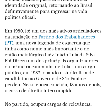
identidade original, retornando ao Brasil
definitivamente para ingressar na vida
política oficial.
Em 1980, foi um dos mais ativos articuladores
da fundação do
Partido dos Trabalhadores
(PT)
, uma nova legenda de esquerda que
tinha como nome mais importante o do
então metalúrgico Luiz Inácio Lula da Silva.
Foi Dirceu um dos principais organizadores
da primeira campanha de Lula a um cargo
público, em 1982, quando o sindicalista de
candidatou ao Governo de São Paulo e
perdeu. Nessa época concluiu, 18 anos depois,
o curso de direito interrompido.
No partido, ocupou cargos de relevância,