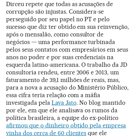
Dirceu repete que todas as acusações de
corrupção são injustas. Considera-se
perseguido por seu papel no PT e pelo
sucesso que diz ter obtido em sua reinvenção,
após o mensalão, como consultor de
negócios — uma performance turbinada
pelos seus contatos com empresários em seus
anos no poder e por suas credenciais na
esquerda latino-americana. O trabalho da JD
consultoria rendeu, entre 2006 e 2013, um
faturamento de 39,1 milhões de reais, mas,
para a nova a acusação do Ministério Público,
essa cifra teria relação com a máfia
investigada pela
Lava Jato
. No blog mantido
por ele, em que ele analisava os rumos da
política brasileira, a equipe do ex-político
afirmou que o dinheiro obtido pela empresa
vinha dos cerca de 60 clientes
que ele