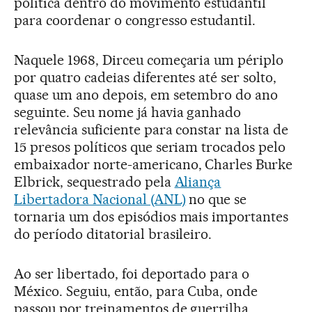
política dentro do movimento estudantil
para coordenar o congresso estudantil.
Naquele 1968, Dirceu começaria um périplo
por quatro cadeias diferentes até ser solto,
quase um ano depois, em setembro do ano
seguinte. Seu nome já havia ganhado
relevância suficiente para constar na lista de
15 presos políticos que seriam trocados pelo
embaixador norte-americano, Charles Burke
Elbrick, sequestrado pela
Aliança
Libertadora Nacional (ANL)
no que se
tornaria um dos episódios mais importantes
do período ditatorial brasileiro.
Ao ser libertado, foi deportado para o
México. Seguiu, então, para Cuba, onde
passou por treinamentos de guerrilha