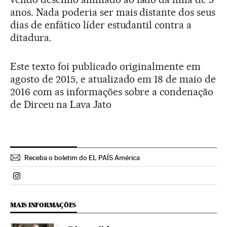
anos. Nada poderia ser mais distante dos seus
dias de enfático líder estudantil contra a
ditadura.
Este texto foi publicado originalmente em
agosto de 2015, e atualizado em 18 de maio de
2016 com as informações sobre a condenação
de Dirceu na Lava Jato
Receba o boletim do EL PAÍS América
Politica El País Brasil en Instagram
MAIS INFORMAÇÕES