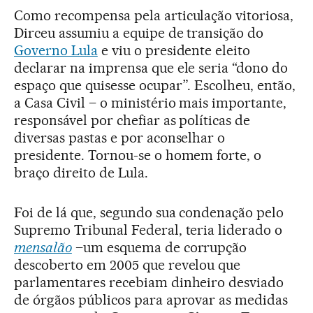
Como recompensa pela articulação vitoriosa,
Dirceu assumiu a equipe de transição do
Governo Lula
e viu o presidente eleito
declarar na imprensa que ele seria “dono do
espaço que quisesse ocupar”. Escolheu, então,
a Casa Civil – o ministério mais importante,
responsável por chefiar as políticas de
diversas pastas e por aconselhar o
presidente. Tornou-se o homem forte, o
braço direito de Lula.
Foi de lá que, segundo sua condenação pelo
Supremo Tribunal Federal, teria liderado o
mensalão
–um esquema de corrupção
descoberto em 2005 que revelou que
parlamentares recebiam dinheiro desviado
de órgãos públicos para aprovar as medidas