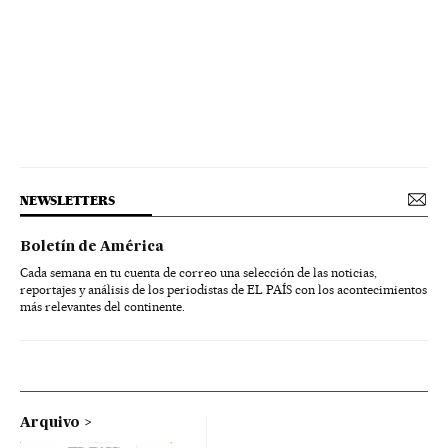
NEWSLETTERS
Boletín de América
Cada semana en tu cuenta de correo una selección de las noticias,
reportajes y análisis de los periodistas de EL PAÍS con los acontecimientos
más relevantes del continente.
Arquivo