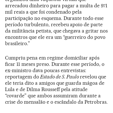
arrecadou dinheiro para pagar a multa de 971
mil reais a que foi condenado pela
participação no esquema. Durante todo esse
período turbulento, recebeu apoio de parte
da militância petista, que chegava a gritar nos
encontros que ele era um “guerreiro do povo
brasileiro.”
Cumpriu pena em regime domiciliar após
ficar 11 meses preso. Durante esse período, o
ex-ministro dava poucas entrevistas:
reportagem do
Estado de S. Paulo
revelou que
ele teria dito a amigos que guarda mágoa de
Lula e de Dilma Rousseff pela atitude
“covarde” que ambos assumiram durante a
crise do mensalão e o escândalo da Petrobras.