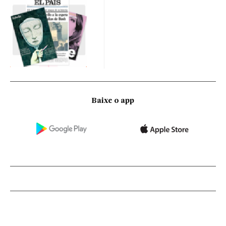
Baixe o app