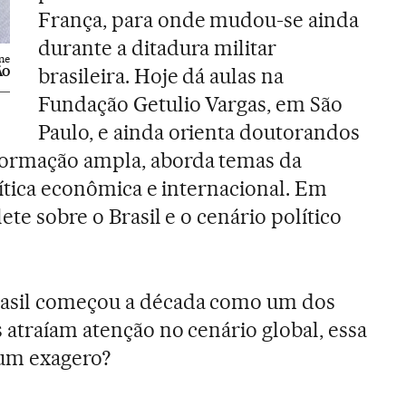
França, para onde mudou-se ainda
durante a ditadura militar
ne
brasileira. Hoje dá aulas na
ÃO
Fundação Getulio Vargas, em São
Paulo, e ainda orienta doutorandos
ormação ampla, aborda temas da
olítica econômica e internacional. Em
ete sobre o Brasil e o cenário político
asil começou a década como um dos
 atraíam atenção no cenário global, essa
 um exagero?