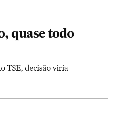
, quase todo
o TSE, decisão viria