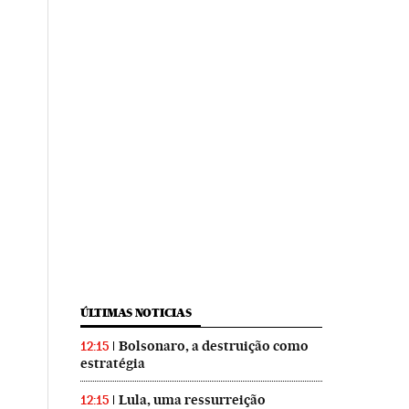
ÚLTIMAS NOTICIAS
Bolsonaro, a destruição como
12:15
estratégia
Lula, uma ressurreição
12:15