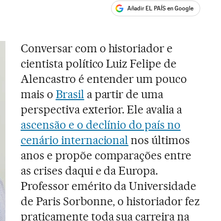
Añadir EL PAÍS en Google
ales
Conversar com o historiador e
cientista político Luiz Felipe de
Alencastro é entender um pouco
mais o
Brasil
a partir de uma
perspectiva exterior. Ele avalia a
ascensão e o declínio do país no
cenário internacional
nos últimos
anos e propõe comparações entre
as crises daqui e da Europa.
Professor emérito da Universidade
de Paris Sorbonne, o historiador fez
praticamente toda sua carreira na