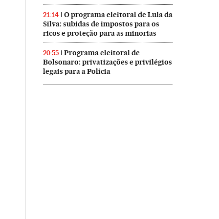
O programa eleitoral de Lula da
21:14
Silva: subidas de impostos para os
ricos e proteção para as minorias
Programa eleitoral de
20:55
Bolsonaro: privatizações e privilégios
legais para a Polícia