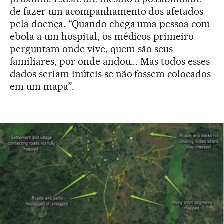
de fazer um acompanhamento dos afetados
pela doença. “Quando chega uma pessoa com
ebola a um hospital, os médicos primeiro
perguntam onde vive, quem são seus
familiares, por onde andou... Mas todos esses
dados seriam inúteis se não fossem colocados
em um mapa”.