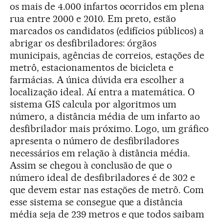
os mais de 4.000 infartos ocorridos em plena
rua entre 2000 e 2010. Em preto, estão
marcados os candidatos (edifícios públicos) a
abrigar os desfibriladores: órgãos
municipais, agências de correios, estações de
metrô, estacionamentos de bicicleta e
farmácias. A única dúvida era escolher a
localização ideal. Aí entra a matemática. O
sistema GIS calcula por algoritmos um
número, a distância média de um infarto ao
desfibrilador mais próximo. Logo, um gráfico
apresenta o número de desfibriladores
necessários em relação à distância média.
Assim se chegou à conclusão de que o
número ideal de desfibriladores é de 302 e
que devem estar nas estações de metrô. Com
esse sistema se consegue que a distância
média seja de 239 metros e que todos saibam