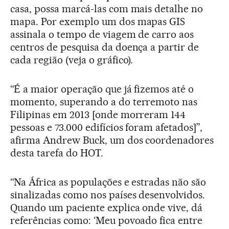
casa, possa marcá-las com mais detalhe no
mapa. Por exemplo um dos mapas GIS
assinala o tempo de viagem de carro aos
centros de pesquisa da doença a partir de
cada região (veja o gráfico).
“É a maior operação que já fizemos até o
momento, superando a do terremoto nas
Filipinas em 2013 [onde morreram 144
pessoas e 73.000 edifícios foram afetados]”,
afirma Andrew Buck, um dos coordenadores
desta tarefa do HOT.
“Na África as populações e estradas não são
sinalizadas como nos países desenvolvidos.
Quando um paciente explica onde vive, dá
referências como: ‘Meu povoado fica entre