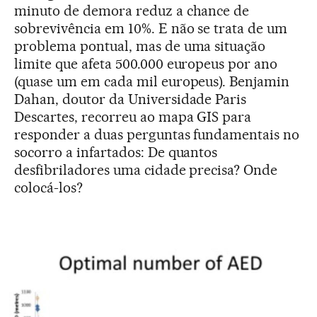
minuto de demora reduz a chance de
sobrevivência em 10%. E não se trata de um
problema pontual, mas de uma situação
limite que afeta 500.000 europeus por ano
(quase um em cada mil europeus). Benjamin
Dahan, doutor da Universidade Paris
Descartes, recorreu ao mapa GIS para
responder a duas perguntas fundamentais no
socorro a infartados: De quantos
desfibriladores uma cidade precisa? Onde
colocá-los?