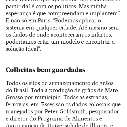
partir daí é com os políticos. Mas minha
esperança é que compreendam e implantem”.
E não só em Paris. “Podemos aplicar o
sistema em qualquer cidade. Até mesmo sem
os dados de onde aconteceram os infartos,
poderíamos criar um modelo e encontrar a
solução ideal”.
Colheitas bem guardadas
Todos os silos de armazenamento de grãos
do Brasil. Toda a produção de grãos de Mato
Grosso por município. Todas as estradas,
ferrovias, etc. Esses são os dados colossais que
manejados por Peter Goldsmith, pesquisador
e diretor do Programa de Alimentos e
Agronegócio da Universidade de Illinois, e