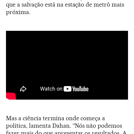
que a salvação está na estação de metrô mais
próxima.
Mas a ciência termina onde começa a
política, lamenta Dahan. “Nós não podemos
fazer mais do que apresentar os resultados. A