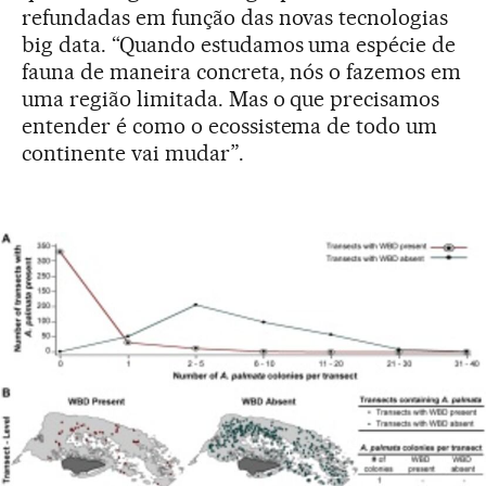
refundadas em função das novas tecnologias
big data. “Quando estudamos uma espécie de
fauna de maneira concreta, nós o fazemos em
uma região limitada. Mas o que precisamos
entender é como o ecossistema de todo um
continente vai mudar”.