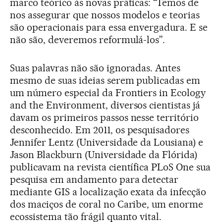
marco teórico às novas práticas: “Temos de
nos assegurar que nossos modelos e teorias
são operacionais para essa envergadura. E se
não são, deveremos reformulá-los”.
Suas palavras não são ignoradas. Antes
mesmo de suas ideias serem publicadas em
um número especial da Frontiers in Ecology
and the Environment, diversos cientistas já
davam os primeiros passos nesse território
desconhecido. Em 2011, os pesquisadores
Jennifer Lentz (Universidade da Lousiana) e
Jason Blackburn (Universidade da Flórida)
publicavam na revista científica PLoS One sua
pesquisa em andamento para detectar
mediante GIS a localização exata da infecção
dos maciços de coral no Caribe, um enorme
ecossistema tão frágil quanto vital.