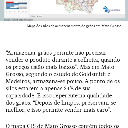
Mapa dos silos de armazenamento de grãos em Mato Grosso.
“Armazenar grãos permite não precisar
vender o produto durante a colheita, quando
os preços estão mais baixos”. Mas em Mato
Grosso, segundo o estudo de Goldsmith e
Medeiros, armazena-se pouco. A ponto de os
silos estarem a apenas 34% de sua
capacidade. E isso repercute na qualidade
dos grãos: “Depois de limpos, preservam-se
melhor, e isso permite vender mais caro”.
O mapa GIS de Mato Grosso contém todos os