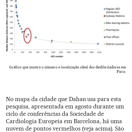
Gráfico que mostra o número e localização ideal dos desfibriladores em
Paris.
No mapa da cidade que Dahan usa para esta
pesquisa, apresentada em agosto durante um
ciclo de conferências da Sociedade de
Cardiologia Europeia em Barcelona, há uma
nuvem de pontos vermelhos (veja acima). São