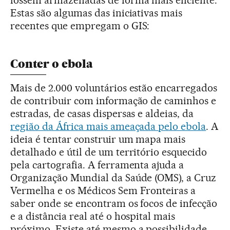
fossem armazenadas de forma mais eficiente.
Estas são algumas das iniciativas mais
recentes que empregam o GIS:
Conter o ebola
Mais de 2.000 voluntários estão encarregados
de contribuir com informação de caminhos e
estradas, de casas dispersas e aldeias, da
região da África mais ameaçada pelo ebola
. A
ideia é tentar construir um mapa mais
detalhado e útil de um território esquecido
pela cartografia. A ferramenta ajuda a
Organização Mundial da Saúde (OMS), a Cruz
Vermelha e os Médicos Sem Fronteiras a
saber onde se encontram os focos de infecção
e a distância real até o hospital mais
próximo. Existe até mesmo a possibilidade