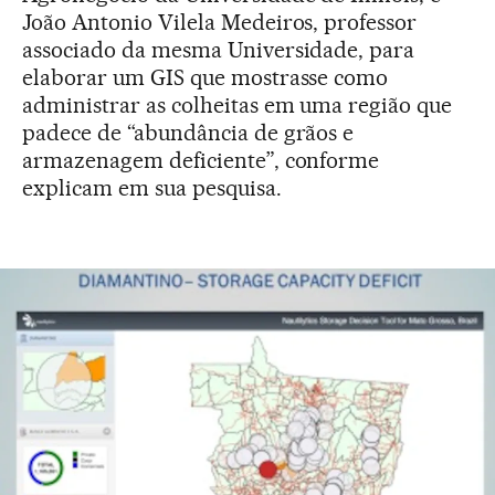
João Antonio Vilela Medeiros, professor
associado da mesma Universidade, para
elaborar um GIS que mostrasse como
administrar as colheitas em uma região que
padece de “abundância de grãos e
armazenagem deficiente”, conforme
explicam em sua pesquisa.