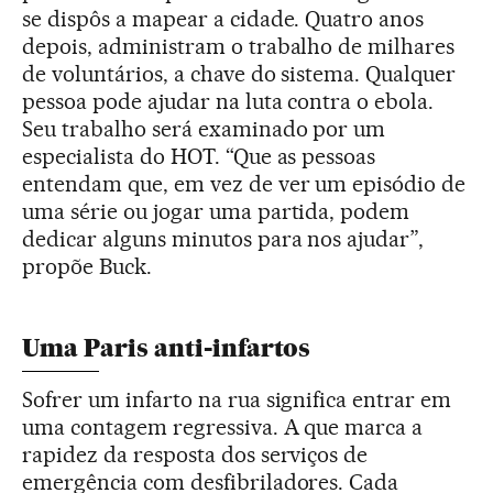
se dispôs a mapear a cidade. Quatro anos
depois, administram o trabalho de milhares
de voluntários, a chave do sistema. Qualquer
pessoa pode ajudar na luta contra o ebola.
Seu trabalho será examinado por um
especialista do HOT. “Que as pessoas
entendam que, em vez de ver um episódio de
uma série ou jogar uma partida, podem
dedicar alguns minutos para nos ajudar”,
propõe Buck.
Uma Paris anti-infartos
Sofrer um infarto na rua significa entrar em
uma contagem regressiva. A que marca a
rapidez da resposta dos serviços de
emergência com desfibriladores. Cada