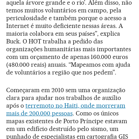
aquela árvore grande e o rio’. Além disso, não
temos muitos voluntários em campo, pela
periculosidade e também porque o acesso a
Internet é muito deficiente nessas áreas. A
maioria colabora em seus países”, explica
Buck. O HOT trabalha a pedido das
organizações humanitárias mais importantes
com um orçamento de apenas 160.000 euros
(480.000 reais) anuais. “Mapeamos com ajuda
de voluntários a região que nos pedem”.
Começaram em 2010 sem uma organização
clara para ajudar nos trabalhos de auxílio
após o
terremoto no Haiti, onde morreram
mais de 200.000 pessoas
. Como os únicos
mapas existentes de Porto Príncipe estavam
em um edifício destruído pelo sismo, um
punhado de especialistas em cartografia GIS