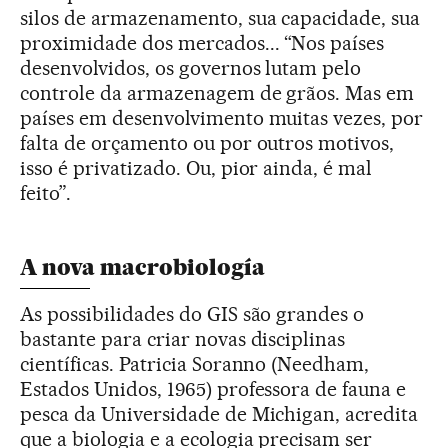
silos de armazenamento, sua capacidade, sua
proximidade dos mercados... “Nos países
desenvolvidos, os governos lutam pelo
controle da armazenagem de grãos. Mas em
países em desenvolvimento muitas vezes, por
falta de orçamento ou por outros motivos,
isso é privatizado. Ou, pior ainda, é mal
feito”.
A nova macrobiología
As possibilidades do GIS são grandes o
bastante para criar novas disciplinas
científicas. Patricia Soranno (Needham,
Estados Unidos, 1965) professora de fauna e
pesca da Universidade de Michigan, acredita
que a biologia e a ecologia precisam ser