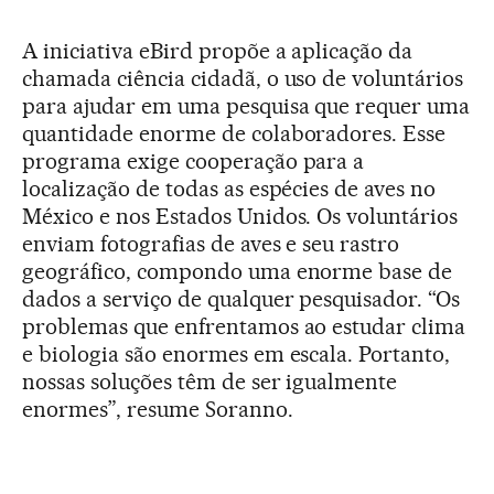
A iniciativa eBird propõe a aplicação da
chamada ciência cidadã, o uso de voluntários
para ajudar em uma pesquisa que requer uma
quantidade enorme de colaboradores. Esse
programa exige cooperação para a
localização de todas as espécies de aves no
México e nos Estados Unidos. Os voluntários
enviam fotografias de aves e seu rastro
geográfico, compondo uma enorme base de
dados a serviço de qualquer pesquisador. “Os
problemas que enfrentamos ao estudar clima
e biologia são enormes em escala. Portanto,
nossas soluções têm de ser igualmente
enormes”, resume Soranno.