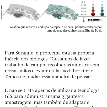
Gráfico que mostra a redução da espécie de coral palmata causada por
uma doença desconhecida na Ilha de Buck.
Para Soranno, o problema está na própria
inércia dos biólogos: “Gostamos de fazer
trabalho de campo, recolher as amostras em
nossas mãos e examiná-las no laboratório.
Temos de mudar essa maneira de pensar”.
E não se trata apenas de utilizar a tecnologia
GIS para administrar uma gigantesca
amostragem, mas também de adaptar o