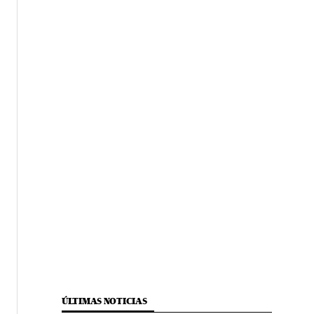
ÚLTIMAS NOTICIAS