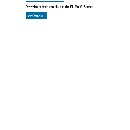
Receba o boletim diário do EL PAÍS Brasil
APÚNTATE