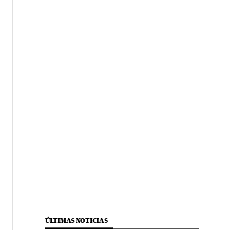
ÚLTIMAS NOTICIAS