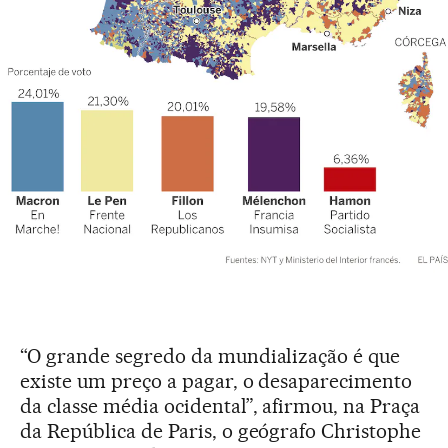
“O grande segredo da mundialização é que
existe um preço a pagar, o desaparecimento
da classe média ocidental”, afirmou, na Praça
da República de Paris, o geógrafo Christophe