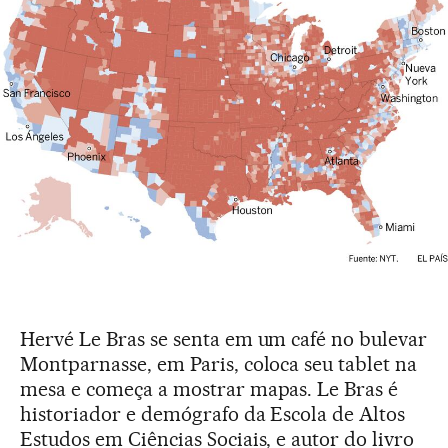
Hervé Le Bras se senta em um café no bulevar
Montparnasse, em Paris, coloca seu tablet na
mesa e começa a mostrar mapas. Le Bras é
historiador e demógrafo da Escola de Altos
Estudos em Ciências Sociais, e autor do livro