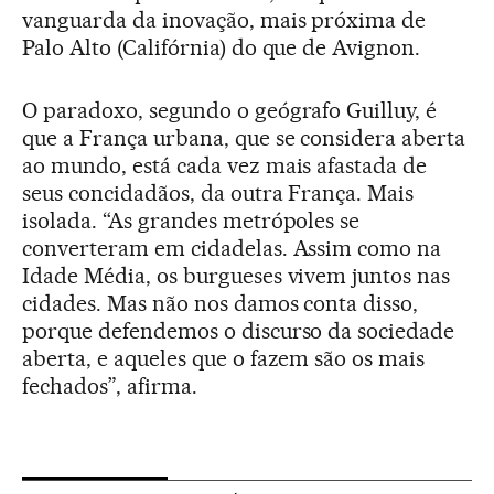
vanguarda da inovação, mais próxima de
Palo Alto (Califórnia) do que de Avignon.
O paradoxo, segundo o geógrafo Guilluy, é
que a França urbana, que se considera aberta
ao mundo, está cada vez mais afastada de
seus concidadãos, da outra França. Mais
isolada. “As grandes metrópoles se
converteram em cidadelas. Assim como na
Idade Média, os burgueses vivem juntos nas
cidades. Mas não nos damos conta disso,
porque defendemos o discurso da sociedade
aberta, e aqueles que o fazem são os mais
fechados”, afirma.