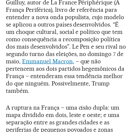
Guilluy, autor de La France Périphérique (A
França Periférica), livro de referência para
entender a nova onda populista, cujo modelo
se aplicou a outros países desenvolvidos. “É
um choque cultural, social e político que tem
como consequência a recomposição política
dos mais desenvolvidos”. Le Pen e seu rival no
segundo turno das eleições, no domingo 7 de
maio,
Emmanuel Macron
, – que não
pertencem aos dois partidos hegemônicos da
França – entenderam essa tendência melhor
do que ninguém. Possivelmente, Trump
também.
A ruptura na França – uma cisão dupla: um
mapa dividido em dois, leste e oeste; e uma
separação entre as grandes cidades e as
periferias de pequenos povoados e zonas