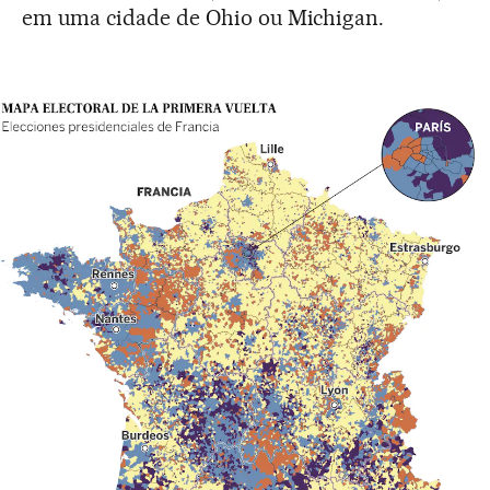
em uma cidade de Ohio ou Michigan.