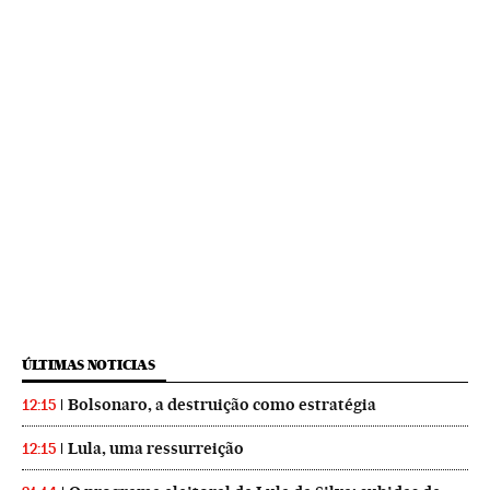
ÚLTIMAS NOTICIAS
Bolsonaro, a destruição como estratégia
12:15
Lula, uma ressurreição
12:15