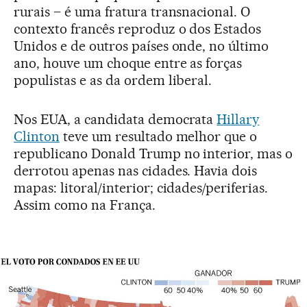
rurais – é uma fratura transnacional. O
contexto francês reproduz o dos Estados
Unidos e de outros países onde, no último
ano, houve um choque entre as forças
populistas e as da ordem liberal.
Nos EUA, a candidata democrata
Hillary
Clinton
teve um resultado melhor que o
republicano Donald Trump no interior, mas o
derrotou apenas nas cidades. Havia dois
mapas: litoral/interior; cidades/periferias.
Assim como na França.