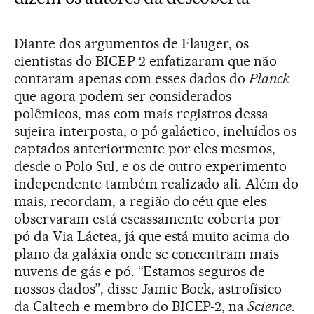
Diante dos argumentos de Flauger, os
cientistas do BICEP-2 enfatizaram que não
contaram apenas com esses dados do
Planck
que agora podem ser considerados
polêmicos, mas com mais registros dessa
sujeira interposta, o pó galáctico, incluídos os
captados anteriormente por eles mesmos,
desde o Polo Sul, e os de outro experimento
independente também realizado ali. Além do
mais, recordam, a região do céu que eles
observaram está escassamente coberta por
pó da Via Láctea, já que está muito acima do
plano da galáxia onde se concentram mais
nuvens de gás e pó. “Estamos seguros de
nossos dados”, disse Jamie Bock, astrofísico
da Caltech e membro do BICEP-2, na
Science
.