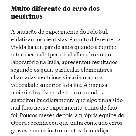
Muito diferente do erro dos
neutrinos
A situação do experimento do Polo Sul,
enfatizam os cientistas, é muito diferente da
vivida há um par de anos quando a equipe
internacional Opera, trabalhando em um
laboratório na Itália, apresentou resultados
segundo os quais partículas elementares
chamadas neutrinos viajariam a uma
velocidade superior à da luz. A imensa
maioria dos físicos de todo o mundos
suspeitou imediatamente que algo tinha sido
mal feito nesse experimento, como de fato
foi. Poucos meses depois, a própria equipe do
Opera reconheceu que tinha cometido erros
graves com os instrumentos de medição.