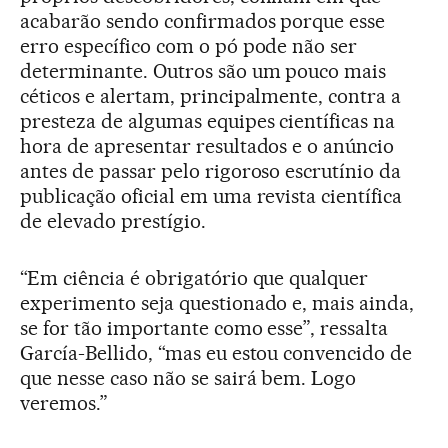
acabarão sendo confirmados porque esse
erro específico com o pó pode não ser
determinante. Outros são um pouco mais
céticos e alertam, principalmente, contra a
presteza de algumas equipes científicas na
hora de apresentar resultados e o anúncio
antes de passar pelo rigoroso escrutínio da
publicação oficial em uma revista científica
de elevado prestígio.
“Em ciência é obrigatório que qualquer
experimento seja questionado e, mais ainda,
se for tão importante como esse”, ressalta
García-Bellido, “mas eu estou convencido de
que nesse caso não se sairá bem. Logo
veremos.”