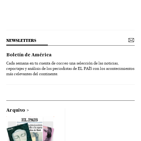
NEWSLETTERS
Boletín de América
Cada semana en tu cuenta de correo una selección de las noticias,
reportajes y análisis de los periodistas de EL PAÍS con los acontecimientos
más relevantes del continente.
Arquivo