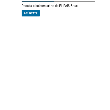
Receba o boletim diário do EL PAÍS Brasil
APÚNTATE