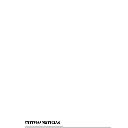
ÚLTIMAS NOTICIAS