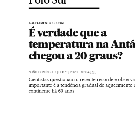
AQUECIMENTO GLOBAL
É verdade que a
temperatura na Antá
chegou a 20 graus?
NUÑO DOMÍNGUEZ
|
FEB 19, 2020 - 10:04
EST
Cientistas questionam o recente recorde e observ
importante é a tendência gradual de aquecimento 
continente há 60 anos