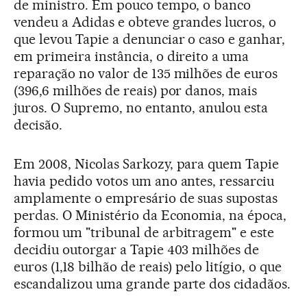
de ministro. Em pouco tempo, o banco
vendeu a Adidas e obteve grandes lucros, o
que levou Tapie a denunciar o caso e ganhar,
em primeira instância, o direito a uma
reparação no valor de 135 milhões de euros
(396,6 milhões de reais) por danos, mais
juros. O Supremo, no entanto, anulou esta
decisão.
Em 2008, Nicolas Sarkozy, para quem Tapie
havia pedido votos um ano antes, ressarciu
amplamente o empresário de suas supostas
perdas. O Ministério da Economia, na época,
formou um "tribunal de arbitragem" e este
decidiu outorgar a Tapie 403 milhões de
euros (1,18 bilhão de reais) pelo litígio, o que
escandalizou uma grande parte dos cidadãos.