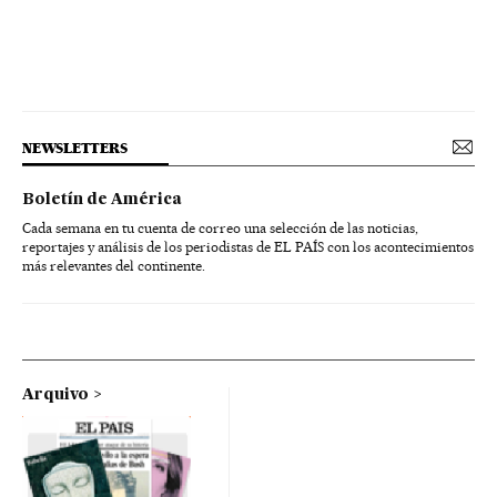
NEWSLETTERS
Boletín de América
Cada semana en tu cuenta de correo una selección de las noticias,
reportajes y análisis de los periodistas de EL PAÍS con los acontecimientos
más relevantes del continente.
Arquivo