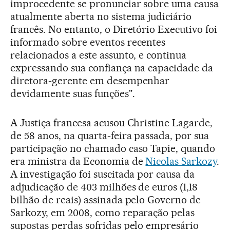
improcedente se pronunciar sobre uma causa
atualmente aberta no sistema judiciário
francês. No entanto, o Diretório Executivo foi
informado sobre eventos recentes
relacionados a este assunto, e continua
expressando sua confiança na capacidade da
diretora-gerente em desempenhar
devidamente suas funções".
A Justiça francesa acusou Christine Lagarde,
de 58 anos, na quarta-feira passada, por sua
participação no chamado caso Tapie, quando
era ministra da Economia de
Nicolas Sarkozy
.
A investigação foi suscitada por causa da
adjudicação de 403 milhões de euros (1,18
bilhão de reais) assinada pelo Governo de
Sarkozy, em 2008, como reparação pelas
supostas perdas sofridas pelo empresário