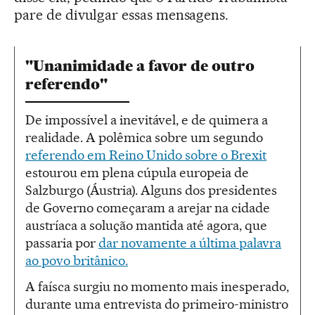
pare de divulgar essas mensagens.
"Unanimidade a favor de outro
referendo"
De impossível a inevitável, e de quimera a
realidade. A polêmica sobre um segundo
referendo em Reino Unido sobre o Brexit
estourou em plena cúpula europeia de
Salzburgo (Áustria). Alguns dos presidentes
de Governo começaram a arejar na cidade
austríaca a solução mantida até agora, que
passaria por
dar novamente a última palavra
ao povo britânico.
A faísca surgiu no momento mais inesperado,
durante uma entrevista do primeiro-ministro