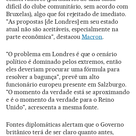
difícil do clube comunitário, sem acordo com
Bruxelas), algo que foi rejeitado de imediato.
"As propostas [de Londres] em seu estado
atual não são aceitáveis, especialmente na
parte econômica", destacou
Macron
.
"O problema em Londres é que o cenário
político é dominado pelos extremos, então
eles deveriam procurar uma fórmula para
resolver a bagunça", prevê um alto
funcionário europeu presente em Salzburgo.
"O momento da verdade está se aproximando
e é o momento da verdade para o Reino
Unido", acrescenta a mesma fonte.
Fontes diplomáticas alertam que o Governo
britânico terá de ser claro quanto antes,