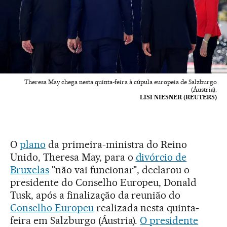
Theresa May chega nesta quinta-feira à cúpula europeia de Salzburgo
(Áustria).
LISI NIESNER (REUTERS)
O
plano
da primeira-ministra do Reino
Unido, Theresa May, para o
divórcio de
Bruxelas
"não vai funcionar", declarou o
presidente do Conselho Europeu, Donald
Tusk, após a finalização da reunião do
Conselho Europeu
realizada nesta quinta-
feira em Salzburgo (Áustria).
O presidente