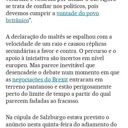
se trata de confiar nos políticos, pois
devemos cumprir a
vontade do povo
britânico
”.
A declaração do maltês se espalhou com a
velocidade de um raio e causou réplicas
secundárias a favor e contra. O percurso e o
apoio à iniciativa são incertos em nível
europeu. Mas parece inevitável que
desencadeie o debate num momento em que
as
negociações do Brexit
entraram em
terreno pantanoso e estão perigosamente
perto do limite de tempo a partir do qual
parecem fadadas ao fracasso.
Na cúpula de Salzburgo estava previsto o
anúncio nesta quinta-feira do adiamento do