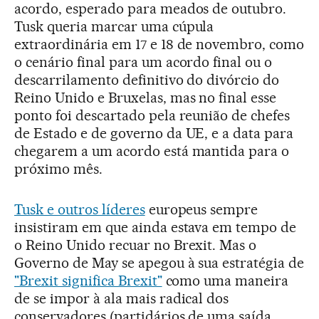
acordo, esperado para meados de outubro.
Tusk queria marcar uma cúpula
extraordinária em 17 e 18 de novembro, como
o cenário final para um acordo final ou o
descarrilamento definitivo do divórcio do
Reino Unido e Bruxelas, mas no final esse
ponto foi descartado pela reunião de chefes
de Estado e de governo da UE, e a data para
chegarem a um acordo está mantida para o
próximo mês.
Tusk e outros líderes
europeus sempre
insistiram em que ainda estava em tempo de
o Reino Unido recuar no Brexit. Mas o
Governo de May se apegou à sua estratégia de
"Brexit significa Brexit"
como uma maneira
de se impor à ala mais radical dos
conservadores (partidários de uma saída