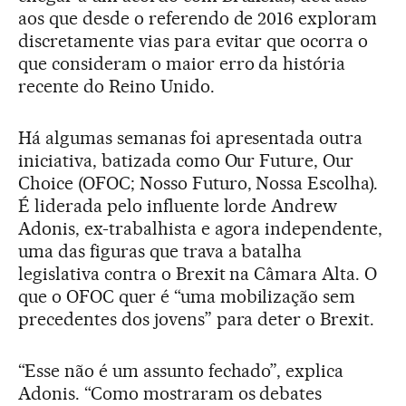
aos que desde o referendo de 2016 exploram
discretamente vias para evitar que ocorra o
que consideram o maior erro da história
recente do Reino Unido.
Há algumas semanas foi apresentada outra
iniciativa, batizada como Our Future, Our
Choice (OFOC; Nosso Futuro, Nossa Escolha).
É liderada pelo influente lorde Andrew
Adonis, ex-trabalhista e agora independente,
uma das figuras que trava a batalha
legislativa contra o Brexit na Câmara Alta. O
que o OFOC quer é “uma mobilização sem
precedentes dos jovens” para deter o Brexit.
“Esse não é um assunto fechado”, explica
Adonis. “Como mostraram os debates