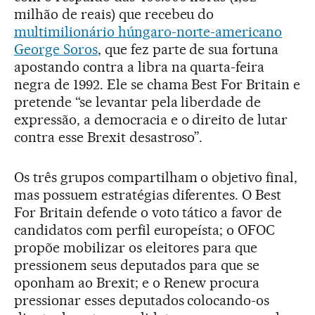
milhão de reais) que recebeu do
multimilionário húngaro-norte-americano
George Soros
, que fez parte de sua fortuna
apostando contra a libra na quarta-feira
negra de 1992. Ele se chama Best For Britain e
pretende “se levantar pela liberdade de
expressão, a democracia e o direito de lutar
contra esse Brexit desastroso”.
Os três grupos compartilham o objetivo final,
mas possuem estratégias diferentes. O Best
For Britain defende o voto tático a favor de
candidatos com perfil europeísta; o OFOC
propõe mobilizar os eleitores para que
pressionem seus deputados para que se
oponham ao Brexit; e o Renew procura
pressionar esses deputados colocando-os