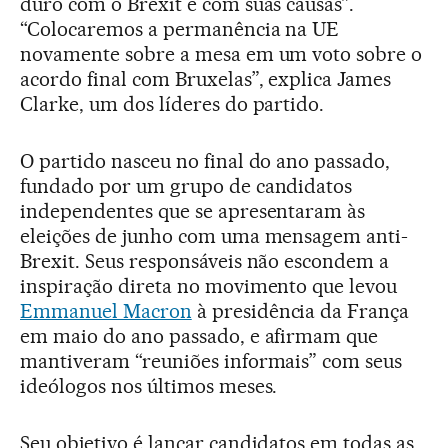
duro com o Brexit e com suas causas”.
“Colocaremos a permanência na UE
novamente sobre a mesa em um voto sobre o
acordo final com Bruxelas”, explica James
Clarke, um dos líderes do partido.
O partido nasceu no final do ano passado,
fundado por um grupo de candidatos
independentes que se apresentaram às
eleições de junho com uma mensagem anti-
Brexit. Seus responsáveis não escondem a
inspiração direta no movimento que levou
Emmanuel Macron
à presidência da França
em maio do ano passado, e afirmam que
mantiveram “reuniões informais” com seus
ideólogos nos últimos meses.
Seu objetivo é lançar candidatos em todas as