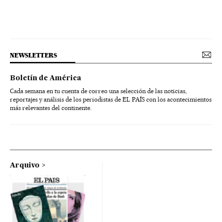
NEWSLETTERS
Boletín de América
Cada semana en tu cuenta de correo una selección de las noticias,
reportajes y análisis de los periodistas de EL PAÍS con los acontecimientos
más relevantes del continente.
Arquivo