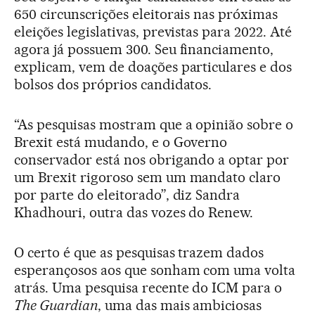
650 circunscrições eleitorais nas próximas
eleições legislativas, previstas para 2022. Até
agora já possuem 300. Seu financiamento,
explicam, vem de doações particulares e dos
bolsos dos próprios candidatos.
“As pesquisas mostram que a opinião sobre o
Brexit está mudando, e o Governo
conservador está nos obrigando a optar por
um Brexit rigoroso sem um mandato claro
por parte do eleitorado”, diz Sandra
Khadhouri, outra das vozes do Renew.
O certo é que as pesquisas trazem dados
esperançosos aos que sonham com uma volta
atrás. Uma pesquisa recente do ICM para o
The Guardian
, uma das mais ambiciosas