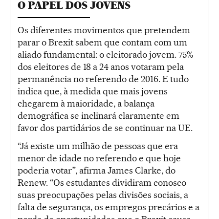
O PAPEL DOS JOVENS
Os diferentes movimentos que pretendem
parar o Brexit sabem que contam com um
aliado fundamental: o eleitorado jovem. 75%
dos eleitores de 18 a 24 anos votaram pela
permanência no referendo de 2016. E tudo
indica que, à medida que mais jovens
chegarem à maioridade, a balança
demográfica se inclinará claramente em
favor dos partidários de se continuar na UE.
“Já existe um milhão de pessoas que era
menor de idade no referendo e que hoje
poderia votar”, afirma James Clarke, do
Renew. “Os estudantes dividiram conosco
suas preocupações pelas divisões sociais, a
falta de segurança, os empregos precários e a