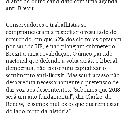
diante de outro candidato com uma agenda
anti-Brexit.
Conservadores e trabalhistas se
comprometeram a respeitar o resultado do
referendo, em que 52% dos eleitores optaram
por sair da UE, e não planejam submeter o
Brexit a uma revalidação. O único partido
nacional que defende a volta atrás, o liberal-
democrata, não conseguiu capitalizar o
sentimento anti-Brexit. Mas seu fracasso não
desacredita necessariamente a pretensão de
dar voz aos descontentes. “Sabemos que 2018
será um ano fundamental”, diz Clarke, do
Renew, “e somos muitos os que querem estar
do lado certo da história”.