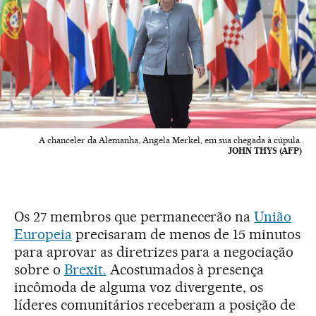
A chanceler da Alemanha, Angela Merkel, em sua chegada à cúpula.
JOHN THYS (AFP)
Os 27 membros que permanecerão na
União
Europeia
precisaram de menos de 15 minutos
para aprovar as diretrizes para a negociação
sobre o
Brexit.
Acostumados à presença
incômoda de alguma voz divergente, os
líderes comunitários receberam a posição de