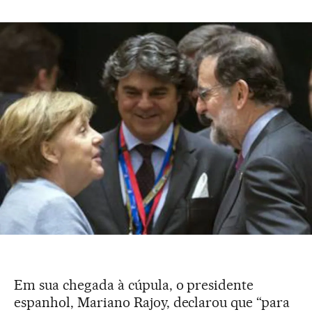
Em sua chegada à cúpula, o presidente
espanhol, Mariano Rajoy, declarou que “para