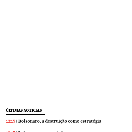
ÚLTIMAS NOTICIAS
Bolsonaro, a destruição como estratégia
12:15