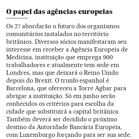
O papel das agências europeias
Os 27 abordarão o futuro dos organismos
comunitários instalados no território
britânico. Diversos sócios manifestaram seu
interesse em receber a Agência Europeia de
Medicina, instituição que emprega 900
trabalhadores e atualmente tem sede em
Londres, mas que deixará o Reino Unido
depois do Brexit. O trunfo espanhol é
Barcelona, que ofereceu a Torre Agbar para
abrigar a instituição. Só em junho serão
conhecidos os critérios para escolha da
cidade que substituirá a capital britânica.
Também deverá ser decidido o próximo
destino da Autoridade Bancária Europeia,
com Luxemburgo forçando para ser sua sede.