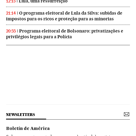
Lula, uma ressurreição
12:15
O programa eleitoral de Lula da Silva: subidas de
21:14
impostos para os ricos e proteção para as minorias
Programa eleitoral de Bolsonaro: privatizações e
20:55
privilégios legais para a Polícia
NEWSLETTERS
Boletín de América