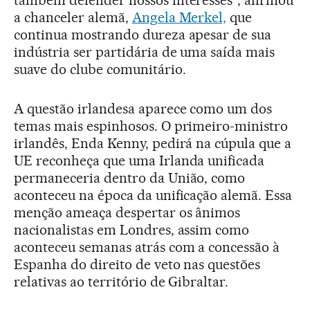
a chanceler alemã,
Angela Merkel,
que
continua mostrando dureza apesar de sua
indústria ser partidária de uma saída mais
suave do clube comunitário.
A questão irlandesa aparece como um dos
temas mais espinhosos. O primeiro-ministro
irlandês, Enda Kenny, pedirá na cúpula que a
UE reconheça que uma Irlanda unificada
permaneceria dentro da União, como
aconteceu na época da unificação alemã. Essa
menção ameaça despertar os ânimos
nacionalistas em Londres, assim como
aconteceu semanas atrás com a concessão à
Espanha do direito de veto nas questões
relativas ao território de Gibraltar.