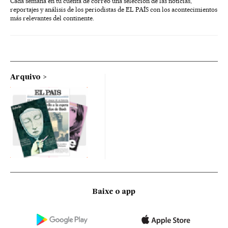
Cada semana en tu cuenta de correo una selección de las noticias,
reportajes y análisis de los periodistas de EL PAÍS con los acontecimientos
más relevantes del continente.
Arquivo
Baixe o app