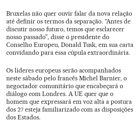
Bruxelas não quer ouvir falar da nova relação
até definir os termos da separação. “Antes de
discutir nosso futuro, temos que esclarecer
nosso passado”, disse o presidente do
Conselho Europeu, Donald Tusk, em sua carta
convidando para essa cúpula extraordinária.
Os líderes europeus serão acompanhados
neste sábado pelo francês Michel Barnier, o
negociador comunitário que encabeçará o
diálogo com Londres. A UE quer que o
homem que expressará em voz alta a postura
dos 27 esteja familiarizado com as disposições
dos Estados.