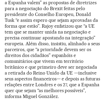
a Espanha valem” as propostas de diretrizes
para a negociação do Brexit feitas pelo
presidente do Conselho Europeu, Donald
Tusk “e assim espero que sejam aprovadas da
forma que estão”. Rajoy enfatizou que “a UE
tem que se manter unida na negociação e
precisa continuar apostando na integração”
europeia. Além disso, insistiu, alinhado a seus
parceiros, que “a prioridade devem ser os
direitos dos cidadãos” espanhóis e
comunitários que vivem em território
britânico e que primeiro deve ser negociada
a retirada do Reino Unido da UE —inclusive
seus aspectos financeiros— e depois as futuras
relações entre Londres e os 27, que a Espanha
quer que sejam “as melhores possíveis”,
informa Miguel González.