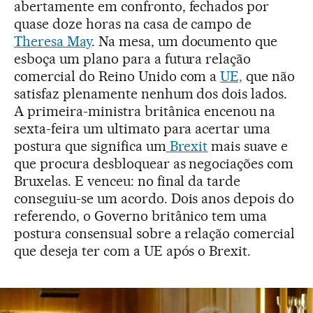
abertamente em confronto, fechados por
quase doze horas na casa de campo de
Theresa May
. Na mesa, um documento que
esboça um plano para a futura relação
comercial do Reino Unido com a
UE,
que não
satisfaz plenamente nenhum dos dois lados.
A primeira-ministra britânica encenou na
sexta-feira um ultimato para acertar uma
postura que significa um
Brexit
mais suave e
que procura desbloquear as negociações com
Bruxelas. E venceu: no final da tarde
conseguiu-se um acordo. Dois anos depois do
referendo, o Governo britânico tem uma
postura consensual sobre a relação comercial
que deseja ter com a UE após o Brexit.