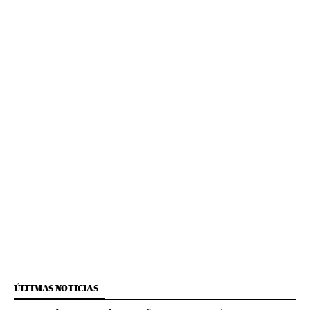
ÚLTIMAS NOTICIAS