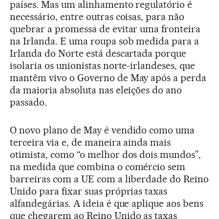
países. Mas um alinhamento regulatório é
necessário, entre outras coisas, para não
quebrar a promessa de evitar uma fronteira
na Irlanda. E uma roupa sob medida para a
Irlanda do Norte está descartada porque
isolaria os unionistas norte-irlandeses, que
mantêm vivo o Governo de May após a perda
da maioria absoluta nas eleições do ano
passado.
O novo plano de May é vendido como uma
terceira via e, de maneira ainda mais
otimista, como “o melhor dos dois mundos”,
na medida que combina o comércio sem
barreiras com a UE com a liberdade do Reino
Unido para fixar suas próprias taxas
alfandegárias. A ideia é que aplique aos bens
que chegarem ao Reino Unido as taxas