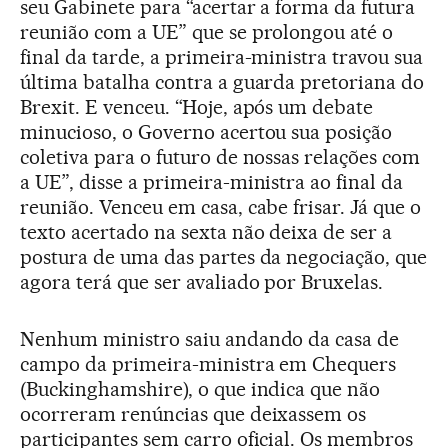
seu Gabinete para “acertar a forma da futura
reunião com a UE” que se prolongou até o
final da tarde, a primeira-ministra travou sua
última batalha contra a guarda pretoriana do
Brexit. E venceu. “Hoje, após um debate
minucioso, o Governo acertou sua posição
coletiva para o futuro de nossas relações com
a UE”, disse a primeira-ministra ao final da
reunião. Venceu em casa, cabe frisar. Já que o
texto acertado na sexta não deixa de ser a
postura de uma das partes da negociação, que
agora terá que ser avaliado por Bruxelas.
Nenhum ministro saiu andando da casa de
campo da primeira-ministra em Chequers
(Buckinghamshire), o que indica que não
ocorreram renúncias que deixassem os
participantes sem carro oficial. Os membros