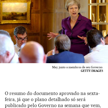
May, junto a membros de seu Governo.
GETTY IMAGES
O resumo do documento aprovado na sexta-
feira, já que o plano detalhado só será
publicado pelo Governo na semana que vem,