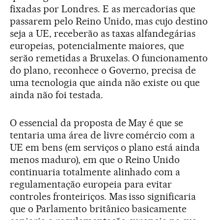
fixadas por Londres. E as mercadorias que
passarem pelo Reino Unido, mas cujo destino
seja a UE, receberão as taxas alfandegárias
europeias, potencialmente maiores, que
serão remetidas a Bruxelas. O funcionamento
do plano, reconhece o Governo, precisa de
uma tecnologia que ainda não existe ou que
ainda não foi testada.
O essencial da proposta de May é que se
tentaria uma área de livre comércio com a
UE em bens (em serviços o plano está ainda
menos maduro), em que o Reino Unido
continuaria totalmente alinhado com a
regulamentação europeia para evitar
controles fronteiriços. Mas isso significaria
que o Parlamento britânico basicamente