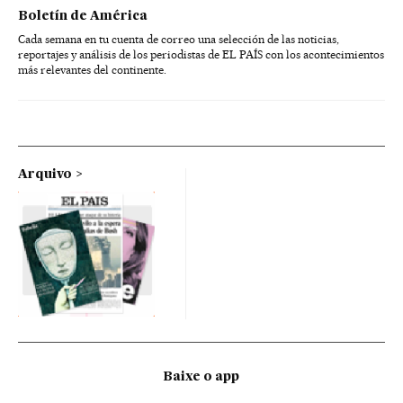
Boletín de América
Cada semana en tu cuenta de correo una selección de las noticias,
reportajes y análisis de los periodistas de EL PAÍS con los acontecimientos
más relevantes del continente.
Arquivo
Baixe o app