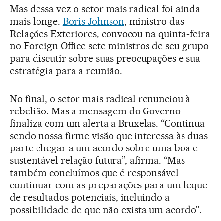
Mas dessa vez o setor mais radical foi ainda
mais longe.
Boris Johnson
, ministro das
Relações Exteriores, convocou na quinta-feira
no Foreign Office sete ministros de seu grupo
para discutir sobre suas preocupações e sua
estratégia para a reunião.
No final, o setor mais radical renunciou à
rebelião. Mas a mensagem do Governo
finaliza com um alerta a Bruxelas. “Continua
sendo nossa firme visão que interessa às duas
parte chegar a um acordo sobre uma boa e
sustentável relação futura”, afirma. “Mas
também concluímos que é responsável
continuar com as preparações para um leque
de resultados potenciais, incluindo a
possibilidade de que não exista um acordo”.