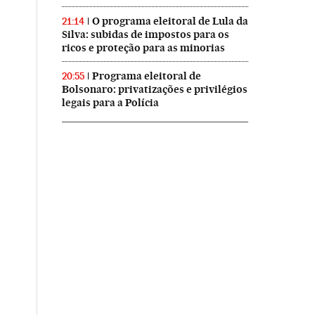
O programa eleitoral de Lula da
21:14
Silva: subidas de impostos para os
ricos e proteção para as minorias
Programa eleitoral de
20:55
Bolsonaro: privatizações e privilégios
legais para a Polícia