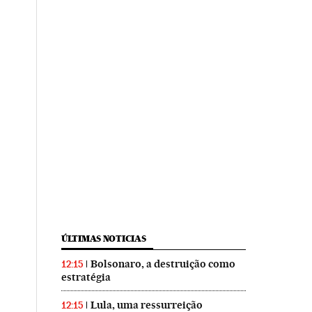
ÚLTIMAS NOTICIAS
Bolsonaro, a destruição como
12:15
estratégia
Lula, uma ressurreição
12:15