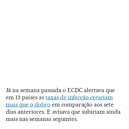
Já na semana passada o ECDC alertava que
em 13 países as
taxas de infecção cresciam
mais que o dobro
em comparação aos sete
dias anteriores. E avisava que subiriam ainda
mais nas semanas seguintes.