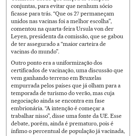
conjuntas, para evitar que nenhum sócio
ficasse para trás. “Que os 27 permaneçam
unidos nas vacinas foi a melhor escolha”,
comentou na quarta-feira Ursula von der
Leyen, presidenta da comissão, que se gabou
de ter assegurado a “maior carteira de
vacinas do mundo”.
Outro ponto era a uniformização dos
certificados de vacinação, uma discussão que
vem ganhando terreno em Bruxelas
empurrada pelos países que já olham para a
temporada de turismo do verão, mas cuja
negociação ainda se encontra em fase
embrionária. “A intenção é começar a
trabalhar nisso”, disse uma fonte da UE. Esse
debate, porém, ainda é prematuro, pois é
ínfimo o percentual de população já vacinada,