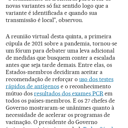
novas variantes só faz sentido logo que a
variante é identificada e quando sua
transmissão é local”, observou.
A reunião virtual desta quinta, a primeira
cúpula de 2021 sobre a pandemia, tornou-se
um fórum para debater uma leva adicional
de medidas que busquem conter a escalada
antes que seja tarde demais. Entre elas, os
Estados-membros decidiram aceitar a
recomendação de reforçar o
uso dos testes
rápidos de antígenos
e o reconhecimento
mútuo dos
resultados dos exames PCR
em
todos os países-membros. E os 27 chefes de
Governo mostraram-se unânimes quanto à
necessidade de acelerar os programas de
vacinação. O presidente do Governo