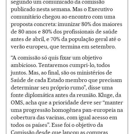
segundo um comunicado da comissão
publicado nesta semana. Mas o Executivo
comunitário chegou ao encontro com uma
proposta concreta: imunizar 80% dos maiores
de 80 anos e 80% dos profissionais de saúde
antes de abril, e 70% da população geral até o
verão europeu, que termina em setembro.
“A comissão só quis fixar um objetivo
ambicioso. Tentaremos cumpri-lo, todos
juntos. Mas, ao final, são os ministérios de
Saúde de cada Estado membro que precisam
determinar seu próprio rumo”, disse uma
fonte diplomática antes da reunião. Kluge, da
OMS, acha que a prioridade deve ser “manter
uma progressão homogênea pan-europeia na
cobertura das vacinas, com igual acesso em
todos os países”. Esse foi o objetivo da
Comissão desde que lançou as compras