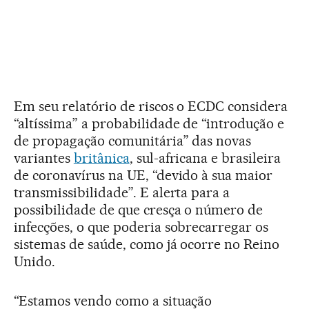
Em seu relatório de riscos o ECDC considera
“altíssima” a probabilidade de “introdução e
de propagação comunitária” das novas
variantes
britânica
, sul-africana e brasileira
de coronavírus na UE, “devido à sua maior
transmissibilidade”. E alerta para a
possibilidade de que cresça o número de
infecções, o que poderia sobrecarregar os
sistemas de saúde, como já ocorre no Reino
Unido.
“Estamos vendo como a situação