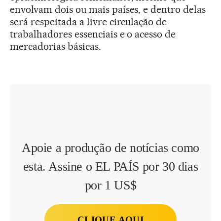
envolvam dois ou mais países, e dentro delas
será respeitada a livre circulação de
trabalhadores essenciais e o acesso de
mercadorias básicas.
Apoie a produção de notícias como
esta. Assine o EL PAÍS por 30 dias
por 1 US$
CLIQUE AQUI