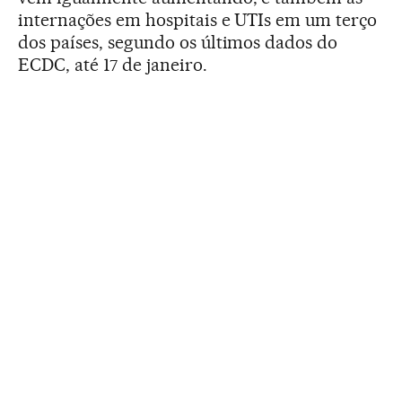
internações em hospitais e UTIs em um terço
dos países, segundo os últimos dados do
ECDC, até 17 de janeiro.