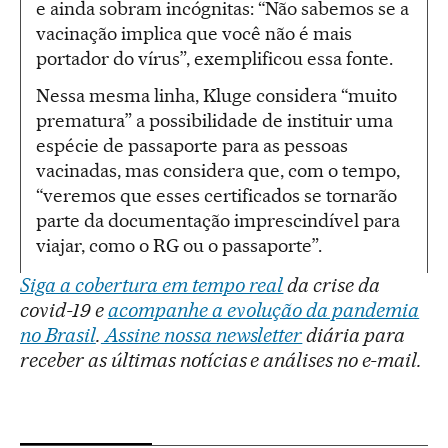
e ainda sobram incógnitas: “Não sabemos se a
vacinação implica que você não é mais
portador do vírus”, exemplificou essa fonte.
Nessa mesma linha, Kluge considera “muito
prematura” a possibilidade de instituir uma
espécie de passaporte para as pessoas
vacinadas, mas considera que, com o tempo,
“veremos que esses certificados se tornarão
parte da documentação imprescindível para
viajar, como o RG ou o passaporte”.
Siga a cobertura em tempo real
da crise da
covid-19 e
acompanhe a evolução da pandemia
no Brasil
.
Assine nossa newsletter
diária para
receber as últimas notícias e análises no e-mail.