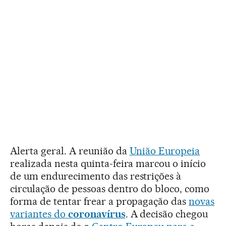
Alerta geral. A reunião da
União Europeia
realizada nesta quinta-feira marcou o início
de um endurecimento das restrições à
circulação de pessoas dentro do bloco, como
forma de tentar frear a propagação das
novas
variantes do
coronavírus
. A decisão chegou