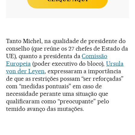
Tanto Michel, na qualidade de presidente do
conselho (que reúne os 27 chefes de Estado da
UE), quanto a presidenta da
Comissão
Europeia
(poder executivo do bloco),
Ursula
von der Leyen
, expressaram a importância
de que as restrições possam “ser reforçadas”
com “medidas pontuais” em caso de
necessidade perante uma situação que
qualificaram como “preocupante” pelo
temido avanço das mutações.