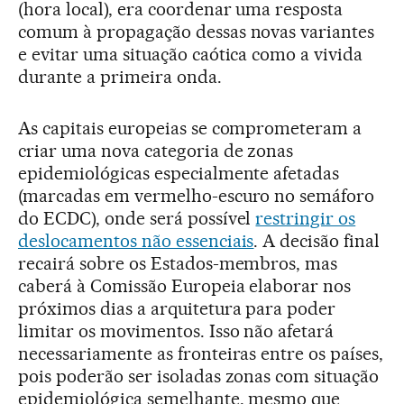
(hora local), era coordenar uma resposta
comum à propagação dessas novas variantes
e evitar uma situação caótica como a vivida
durante a primeira onda.
As capitais europeias se comprometeram a
criar uma nova categoria de zonas
epidemiológicas especialmente afetadas
(marcadas em vermelho-escuro no semáforo
do ECDC), onde será possível
restringir os
deslocamentos não essenciais
. A decisão final
recairá sobre os Estados-membros, mas
caberá à Comissão Europeia elaborar nos
próximos dias a arquitetura para poder
limitar os movimentos. Isso não afetará
necessariamente as fronteiras entre os países,
pois poderão ser isoladas zonas com situação
epidemiológica semelhante, mesmo que