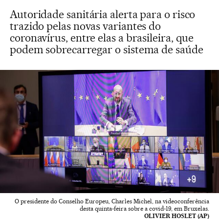
Autoridade sanitária alerta para o risco
trazido pelas novas variantes do
coronavírus, entre elas a brasileira, que
podem sobrecarregar o sistema de saúde
O presidente do Conselho Europeu, Charles Michel, na videoconferência
desta quinta-feira sobre a covid-19, em Bruxelas.
OLIVIER HOSLET (AP)