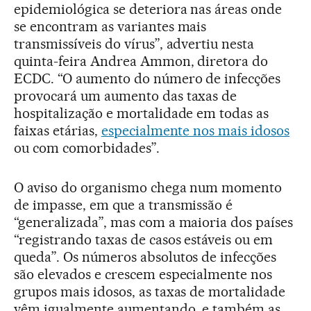
epidemiológica se deteriora nas áreas onde
se encontram as variantes mais
transmissíveis do vírus”, advertiu nesta
quinta-feira Andrea Ammon, diretora do
ECDC. “O aumento do número de infecções
provocará um aumento das taxas de
hospitalização e mortalidade em todas as
faixas etárias,
especialmente nos mais idosos
ou com comorbidades”.
O aviso do organismo chega num momento
de impasse, em que a transmissão é
“generalizada”, mas com a maioria dos países
“registrando taxas de casos estáveis ou em
queda”. Os números absolutos de infecções
são elevados e crescem especialmente nos
grupos mais idosos, as taxas de mortalidade
vêm igualmente aumentando, e também as