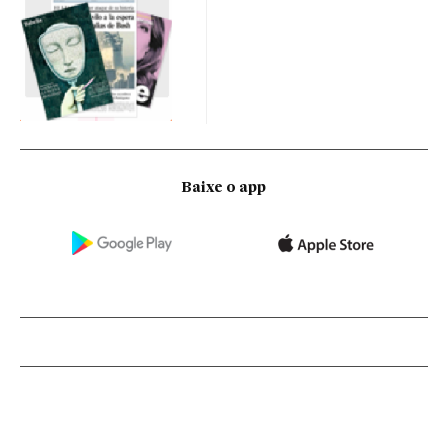
Baixe o app