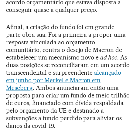
acordo orçamentário que estava disposta a
conseguir quase a qualquer preço.
Afinal, a criação do fundo foi em grande
parte obra sua. Foi a primeira a propor uma
resposta vinculada ao orçamento
comunitário, contra o desejo de Macron de
estabelecer um mecanismo novo e
ad hoc
. As
duas posições se reconciliaram em um acordo
transcendental e surpreendente
alcançado
em junho por Merkel e Macron em
Meseberg
. Ambos anunciaram então uma
proposta para criar um fundo de meio trilhão
de euros, financiado com dívida respaldada
pelo orçamento da UE e destinado a
subvenções a fundo perdido para aliviar os
danos da covid-19.