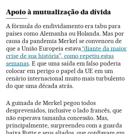
Apoio à mutualização da dívida
A fórmula do endividamento era tabu para
países como Alemanha ou Holanda. Mas por
causa da pandemia Merkel se convenceu de
que a União Europeia estava
“diante da maior
crise de sua história”, como repetiu estas
semanas
. E que uma saída em falso poderia
colocar em perigo o papel da UE em um
cenário internacional muito mais turbulento
do que uma década atrás.
A guinada de Merkel pegou todos
desprevenidos, inclusive o lado francês, que
não esperava tamanha concessão. Mas,
principalmente, surpreendeu com a guarda
baixa Rutte e seus aliados, que confiavam em