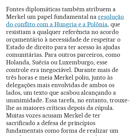
Fontes diplomáticas também atribuem a
Merkel um papel fundamental na
resolução
do conflito com a Hungria e a Polônia
, que
resistiam a qualquer referência no acordo
orçamentário à necessidade de respeitar o
Estado de direito para ter acesso às ajudas
comunitárias. Para outros parceiros, como
Holanda, Suécia ou Luxemburgo, esse
controle era inegociável. Durante mais de
três horas e meia Merkel poliu, junto às
delegações mais envolvidas de ambos os
lados, um texto que acabou alcançando a
unanimidade. Essa tarefa, no entanto, trouxe-
lhe as maiores críticas depois da cúpula.
Muitas vozes acusam Merkel de ter
sacrificado a defesa de princípios
fundamentais como forma de realizar um