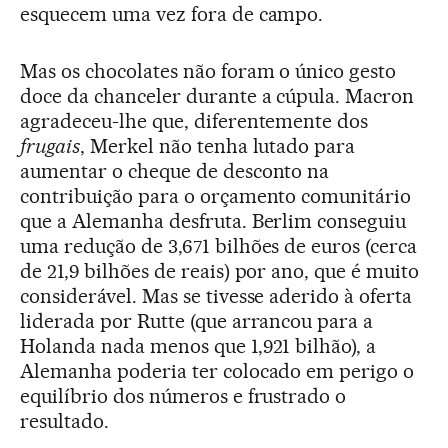
esquecem uma vez fora de campo.
Mas os chocolates não foram o único gesto
doce da chanceler durante a cúpula. Macron
agradeceu-lhe que, diferentemente dos
frugais
, Merkel não tenha lutado para
aumentar o cheque de desconto na
contribuição para o orçamento comunitário
que a Alemanha desfruta. Berlim conseguiu
uma redução de 3,671 bilhões de euros (cerca
de 21,9 bilhões de reais) por ano, que é muito
considerável. Mas se tivesse aderido à oferta
liderada por Rutte (que arrancou para a
Holanda nada menos que 1,921 bilhão), a
Alemanha poderia ter colocado em perigo o
equilíbrio dos números e frustrado o
resultado.