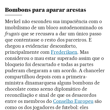
Bombons para aparar arestas
Merkel não escondeu sua impaciência com o
imobilismo de um bloco autodenominado os
frugais
que se recusava a dar um único passo
que contentasse o resto dos parceiros. E
chegou a evidenciar desconforto,
principalmente com
Frederiksen
. Mas
considerou o mau estar superado assim que o
bloqueio foi descartado e todas as partes
puderam chegaram a um acordo. A chanceler
compartilhou depois com a primeira-
ministra dinamarquesa alguns bombons de
chocolate como aceno diplomático de
reconciliação e sinal de que os desacordos
entre os membros do
Conselho Europeu
são
como os dos jogadores de futebol: eles