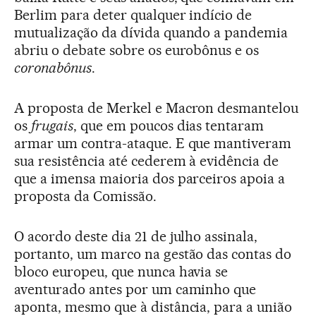
Berlim para deter qualquer indício de
mutualização da dívida quando a pandemia
abriu o debate sobre os eurobônus e os
coronabônus
.
A proposta de Merkel e Macron desmantelou
os
frugais
, que em poucos dias tentaram
armar um contra-ataque. E que mantiveram
sua resistência até cederem à evidência de
que a imensa maioria dos parceiros apoia a
proposta da Comissão.
O acordo deste dia 21 de julho assinala,
portanto, um marco na gestão das contas do
bloco europeu, que nunca havia se
aventurado antes por um caminho que
aponta, mesmo que à distância, para a união