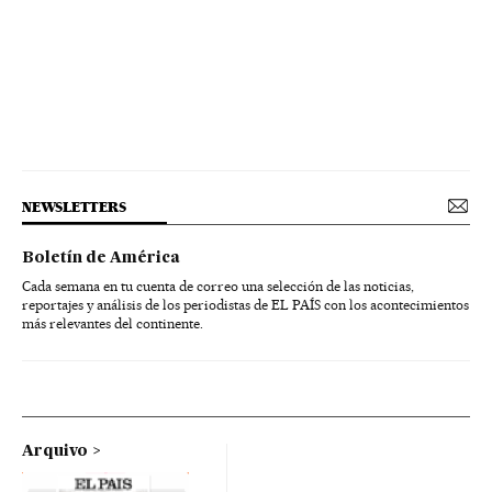
NEWSLETTERS
Boletín de América
Cada semana en tu cuenta de correo una selección de las noticias,
reportajes y análisis de los periodistas de EL PAÍS con los acontecimientos
más relevantes del continente.
Arquivo