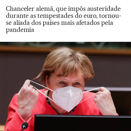
Chanceler alemã, que impôs austeridade
durante as tempestades do euro, tornou-
se aliada dos países mais afetados pela
pandemia