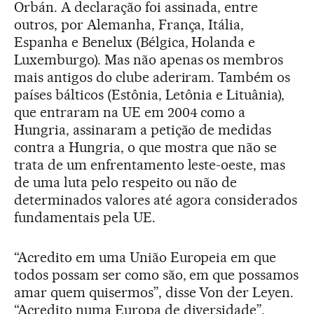
Orbán. A declaração foi assinada, entre
outros, por Alemanha, França, Itália,
Espanha e Benelux (Bélgica, Holanda e
Luxemburgo). Mas não apenas os membros
mais antigos do clube aderiram. Também os
países bálticos (Estônia, Letônia e Lituânia),
que entraram na UE em 2004 como a
Hungria, assinaram a petição de medidas
contra a Hungria, o que mostra que não se
trata de um enfrentamento leste-oeste, mas
de uma luta pelo respeito ou não de
determinados valores até agora considerados
fundamentais pela UE.
“Acredito em uma União Europeia em que
todos possam ser como são, em que possamos
amar quem quisermos”, disse Von der Leyen.
“Acredito numa Europa de diversidade”,