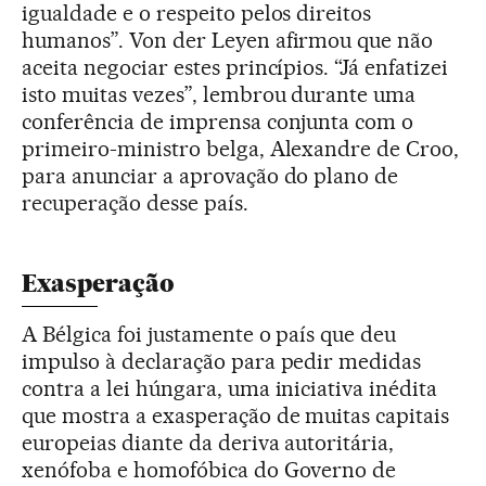
igualdade e o respeito pelos direitos
humanos”. Von der Leyen afirmou que não
aceita negociar estes princípios. “Já enfatizei
isto muitas vezes”, lembrou durante uma
conferência de imprensa conjunta com o
primeiro-ministro belga, Alexandre de Croo,
para anunciar a aprovação do plano de
recuperação desse país.
Exasperação
A Bélgica foi justamente o país que deu
impulso à declaração para pedir medidas
contra a lei húngara, uma iniciativa inédita
que mostra a exasperação de muitas capitais
europeias diante da deriva autoritária,
xenófoba e homofóbica do Governo de