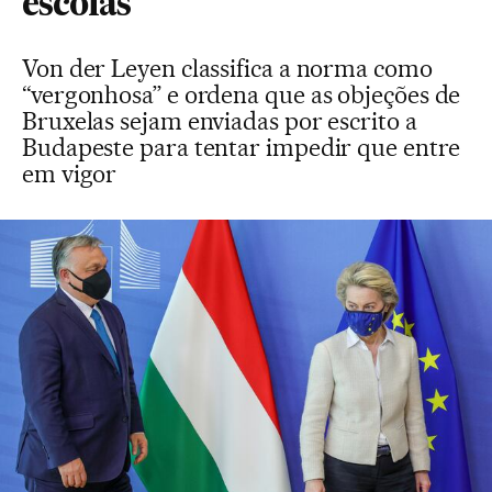
escolas
Von der Leyen classifica a norma como
“vergonhosa” e ordena que as objeções de
Bruxelas sejam enviadas por escrito a
Budapeste para tentar impedir que entre
em vigor