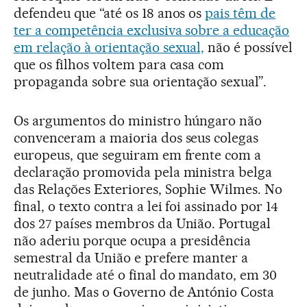
defendeu que “até os 18 anos os
pais têm de
ter a competência exclusiva sobre a educação
em relação à orientação sexual,
não é possível
que os filhos voltem para casa com
propaganda sobre sua orientação sexual”.
Os argumentos do ministro húngaro não
convenceram a maioria dos seus colegas
europeus, que seguiram em frente com a
declaração promovida pela ministra belga
das Relações Exteriores, Sophie Wilmes. No
final, o texto contra a lei foi assinado por 14
dos 27 países membros da União. Portugal
não aderiu porque ocupa a presidência
semestral da União e prefere manter a
neutralidade até o final do mandato, em 30
de junho. Mas o Governo de António Costa