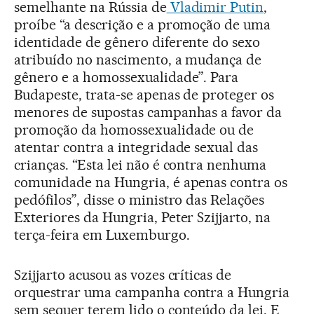
semelhante na Rússia de
Vladimir Putin
,
proíbe “a descrição e a promoção de uma
identidade de gênero diferente do sexo
atribuído no nascimento, a mudança de
gênero e a homossexualidade”. Para
Budapeste, trata-se apenas de proteger os
menores de supostas campanhas a favor da
promoção da homossexualidade ou de
atentar contra a integridade sexual das
crianças. “Esta lei não é contra nenhuma
comunidade na Hungria, é apenas contra os
pedófilos”, disse o ministro das Relações
Exteriores da Hungria, Peter Szijjarto, na
terça-feira em Luxemburgo.
Szijjarto acusou as vozes críticas de
orquestrar uma campanha contra a Hungria
sem sequer terem lido o conteúdo da lei. E