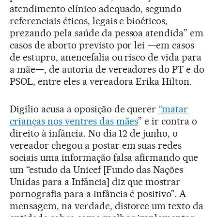
atendimento clínico adequado, segundo
referenciais éticos, legais e bioéticos,
prezando pela saúde da pessoa atendida” em
casos de aborto previsto por lei —em casos
de estupro, anencefalia ou risco de vida para
a mãe—, de autoria de vereadores do PT e do
PSOL, entre eles a vereadora Erika Hilton.
Digilio acusa a oposição de querer
“matar
crianças nos ventres das mães
” e ir contra o
direito à infância. No dia 12 de junho, o
vereador chegou a postar em suas redes
sociais uma informação falsa afirmando que
um “estudo da Unicef [Fundo das Nações
Unidas para a Infância] diz que mostrar
pornografia para a infância é positivo”. A
mensagem, na verdade, distorce um texto da