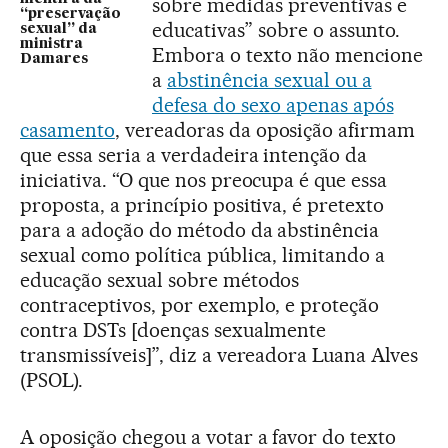
sobre medidas preventivas e
“preservação
educativas” sobre o assunto.
sexual” da
ministra
Embora o texto não mencione
Damares
a
abstinência sexual ou a
defesa do sexo apenas após
casamento
, vereadoras da oposição afirmam
que essa seria a verdadeira intenção da
iniciativa. “O que nos preocupa é que essa
proposta, a princípio positiva, é pretexto
para a adoção do método da abstinência
sexual como política pública, limitando a
educação sexual sobre métodos
contraceptivos, por exemplo, e proteção
contra DSTs [doenças sexualmente
transmissíveis]”, diz a vereadora Luana Alves
(PSOL).
A oposição chegou a votar a favor do texto