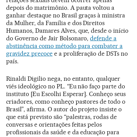
depois do matrimônio. A pauta voltou a
ganhar destaque no Brasil graças à ministra
da Mulher, da Família e dos Direitos
Humanos, Damares Alves, que, desde o início
do Governo de Jair Bolsonaro,
defende a
abstinência como método para combater a
gravidez precoce
e a proliferação de DSTs no
país.
Rinaldi Digilio nega, no entanto, qualquer
viés ideológico no PL. “Eu não faço parte do
instituto [Eu Escolhi Esperar]. Conheço seus
criadores, como conheço pastores de todo o
Brasil”, afirma. O autor do projeto insiste o
que está previsto são “palestras, rodas de
conversas e orientações feitas pelos
profissionais da saúde e da educação para