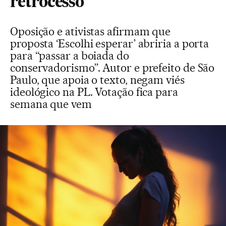
retrocesso
Oposição e ativistas afirmam que
proposta ‘Escolhi esperar’ abriria a porta
para “passar a boiada do
conservadorismo”. Autor e prefeito de São
Paulo, que apoia o texto, negam viés
ideológico na PL. Votação fica para
semana que vem