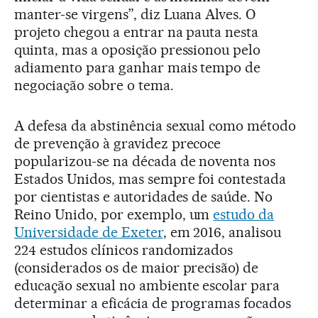
manter-se virgens”, diz Luana Alves. O
projeto chegou a entrar na pauta nesta
quinta, mas a oposição pressionou pelo
adiamento para ganhar mais tempo de
negociação sobre o tema.
A defesa da abstinência sexual como método
de prevenção à gravidez precoce
popularizou-se na década de noventa nos
Estados Unidos, mas sempre foi contestada
por cientistas e autoridades de saúde. No
Reino Unido, por exemplo, um
estudo da
Universidade de Exeter
, em 2016, analisou
224 estudos clínicos randomizados
(considerados os de maior precisão) de
educação sexual no ambiente escolar para
determinar a eficácia de programas focados