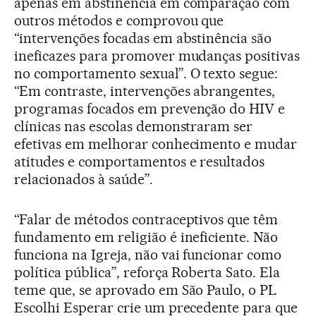
apenas em abstinência em comparação com
outros métodos e comprovou que
“intervenções focadas em abstinência são
ineficazes para promover mudanças positivas
no comportamento sexual”. O texto segue:
“Em contraste, intervenções abrangentes,
programas focados em prevenção do HIV e
clínicas nas escolas demonstraram ser
efetivas em melhorar conhecimento e mudar
atitudes e comportamentos e resultados
relacionados à saúde”.
“Falar de métodos contraceptivos que têm
fundamento em religião é ineficiente. Não
funciona na Igreja, não vai funcionar como
política pública”, reforça Roberta Sato. Ela
teme que, se aprovado em São Paulo, o PL
Escolhi Esperar crie um precedente para que