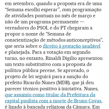
em setembro, quando a proposta era de uma
“Semana escolhi esperar”, com programação
de atividades pontuais no mês de março e
não de um programa permanente —
vereadores do PSOL e do PT chegaram a
propor o nome de “Semana de
conscientização de métodos anticonceptivos”,
que seria sobre o
direito à gestação saudável
e planejada. Para a votação em segundo
turno, no entanto, Rinaldi Digilio apresentou
um texto substitutivo com a proposta de
política pública perene. Se aprovado, o
projeto de lei seguirá para a sanção do
prefeito Ricardo Nunes (MDB), que já deu
parecer técnico positivo à iniciativa. Nunes,
que assumiu como titular da Prefeitura da
capital paulista com a morte de Bruno Covas
,
é ligado à bancada religiosa da Câmara. Em