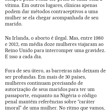
vítima. Em outros lugares, clínicas apenas
podem dar métodos contraceptivos a uma
mulher se ela chegar acompanhada de seu
marido.
Na Irlanda, o aborto é ilegal. Mas, entre 1980
e 2012, em média doze mulheres viajaram ao
Reino Unido para interromper uma gravidez.
E isso a cada dia.
Fora de seu útero, as barreiras não deixam de
ser profundas. Em mais de 30 países,
mulheres continuam precisando de
autorização de seus maridos para ter um
passaporte, enquanto na Nigéria o código
penal mantém referências sobre “caráter
imoral” de uma mulher. No ritmo que vamos,