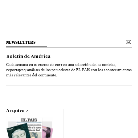
NEWSLETTERS
Boletín de América
Cada semana en tu cuenta de correo una selección de las noticias,
reportajes y análisis de los periodistas de EL PAÍS con los acontecimientos
más relevantes del continente.
Arquivo