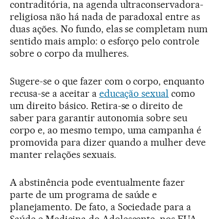
contraditória, na agenda ultraconservadora-
religiosa não há nada de paradoxal entre as
duas ações. No fundo, elas se completam num
sentido mais amplo: o esforço pelo controle
sobre o corpo da mulheres.
Sugere-se o que fazer com o corpo, enquanto
recusa-se a aceitar a
educação sexual
como
um direito básico. Retira-se o direito de
saber para garantir autonomia sobre seu
corpo e, ao mesmo tempo, uma campanha é
promovida para dizer quando a mulher deve
manter relações sexuais.
A abstinência pode eventualmente fazer
parte de um programa de saúde e
planejamento. De fato, a Sociedade para a
Saúde e Medicina do Adolescente, nos EUA,