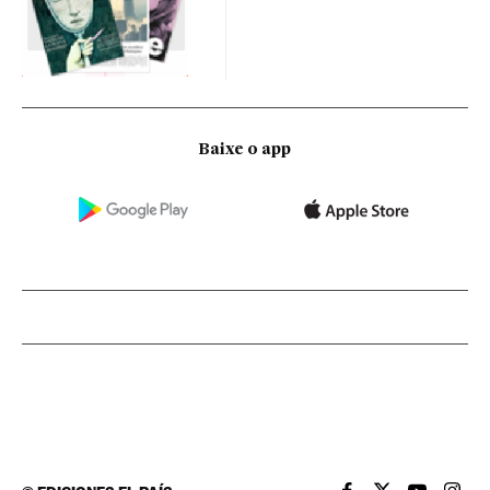
Baixe o app