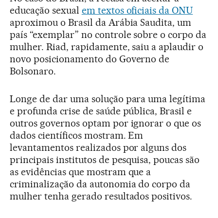
educação sexual
em textos oficiais da ONU
aproximou o Brasil da Arábia Saudita, um
país “exemplar” no controle sobre o corpo da
mulher. Riad, rapidamente, saiu a aplaudir o
novo posicionamento do Governo de
Bolsonaro.
Longe de dar uma solução para uma legítima
e profunda crise de saúde pública, Brasil e
outros governos optam por ignorar o que os
dados científicos mostram. Em
levantamentos realizados por alguns dos
principais institutos de pesquisa, poucas são
as evidências que mostram que a
criminalização da autonomia do corpo da
mulher tenha gerado resultados positivos.