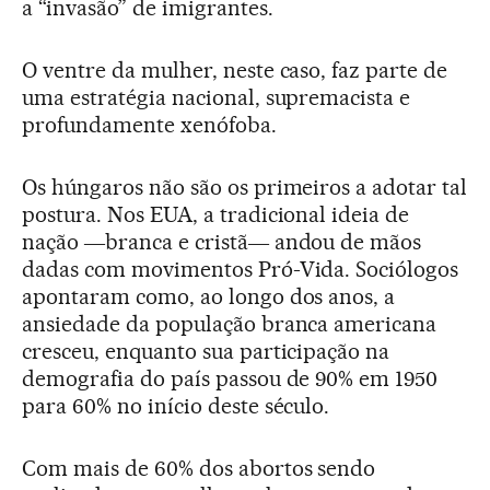
a “invasão” de imigrantes.
O ventre da mulher, neste caso, faz parte de
uma estratégia nacional, supremacista e
profundamente xenófoba.
Os húngaros não são os primeiros a adotar tal
postura. Nos EUA, a tradicional ideia de
nação ―branca e cristã― andou de mãos
dadas com movimentos Pró-Vida. Sociólogos
apontaram como, ao longo dos anos, a
ansiedade da população branca americana
cresceu, enquanto sua participação na
demografia do país passou de 90% em 1950
para 60% no início deste século.
Com mais de 60% dos abortos sendo