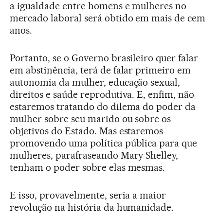
a igualdade entre homens e mulheres no
mercado laboral será obtido em mais de cem
anos.
Portanto, se o Governo brasileiro quer falar
em abstinência, terá de falar primeiro em
autonomia da mulher, educação sexual,
direitos e saúde reprodutiva. E, enfim, não
estaremos tratando do dilema do poder da
mulher sobre seu marido ou sobre os
objetivos do Estado. Mas estaremos
promovendo uma política pública para que
mulheres, parafraseando Mary Shelley,
tenham o poder sobre elas mesmas.
E isso, provavelmente, seria a maior
revolução na história da humanidade.