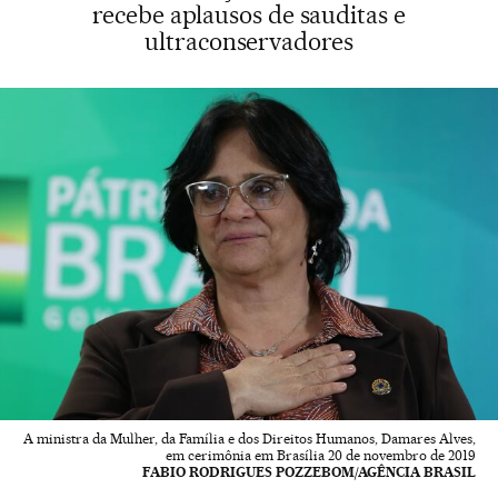
recebe aplausos de sauditas e
ultraconservadores
A ministra da Mulher, da Família e dos Direitos Humanos, Damares Alves,
em cerimônia em Brasília 20 de novembro de 2019
FABIO RODRIGUES POZZEBOM/AGÊNCIA BRASIL