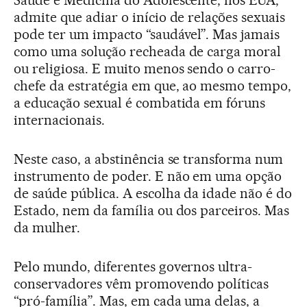
admite que adiar o início de relações sexuais
pode ter um impacto “saudável”. Mas jamais
como uma solução recheada de carga moral
ou religiosa. E muito menos sendo o carro-
chefe da estratégia em que, ao mesmo tempo,
a educação sexual é combatida em fóruns
internacionais.
Neste caso, a abstinência se transforma num
instrumento de poder. E não em uma opção
de saúde pública. A escolha da idade não é do
Estado, nem da família ou dos parceiros. Mas
da mulher.
Pelo mundo, diferentes governos ultra-
conservadores vêm promovendo políticas
“pró-família”. Mas, em cada uma delas, a