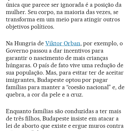
única que parece ser ignorada é a posição da
mulher. Seu corpo, na maioria das vezes, se
transforma em um meio para atingir outros
objetivos políticos.
Na Hungria de
Viktor Orban
, por exemplo, o
Governo passou a dar incentivos para
garantir o nascimento de mais crianças
húngaras. O país de fato vive uma redução de
sua população. Mas, para evitar ter de aceitar
imigrantes, Budapeste optou por pagar
famílias para manter a “coesão nacional” e, de
quebra, a cor da pele e a cruz.
Enquanto famílias são conduzidas a ter mais
de três filhos, Budapeste insiste em atacar a
lei de aborto que existe e ergue muros contra