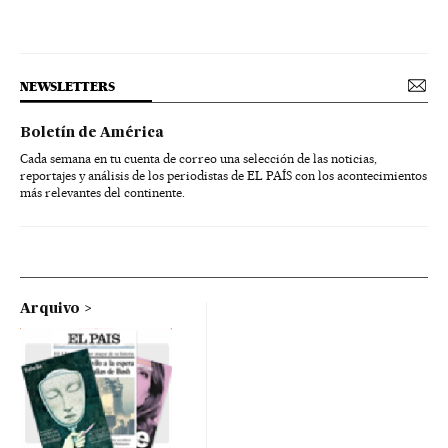
NEWSLETTERS
Boletín de América
Cada semana en tu cuenta de correo una selección de las noticias,
reportajes y análisis de los periodistas de EL PAÍS con los acontecimientos
más relevantes del continente.
Arquivo