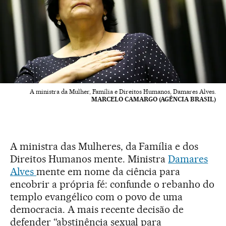
A ministra da Mulher, Família e Direitos Humanos, Damares Alves.
MARCELO CAMARGO (AGÊNCIA BRASIL)
A ministra das Mulheres, da Família e dos
Direitos Humanos mente. Ministra
Damares
Alves
mente em nome da ciência para
encobrir a própria fé: confunde o rebanho do
templo evangélico com o povo de uma
democracia. A mais recente decisão de
defender “abstinência sexual para