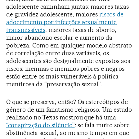
adolescente caminham juntas: maiores taxas
de gravidez adolescente, maiores
riscos de
adoecimento por infecções sexualmente
transmissíveis
, maiores taxas de aborto,
maior abandono escolar e aumento da
pobreza. Como em qualquer modelo abstrato
de correlação entre duas variáveis, os
adolescentes são desigualmente expostos aos
riscos: meninas e meninos pobres e negros
estão entre os mais vulneráveis à política
mentirosa da “preservação sexual”.
O que se preserva, então? Os estereótipos de
gênero de um fanatismo religioso. Um estudo
realizado no Texas mostrou que há uma
“conspiração do silêncio”
: se fala muito sobre
abstinência sexual, ao mesmo tempo em que