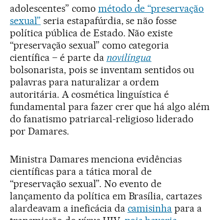
adolescentes” como
método de “preservação
sexual”
seria estapafúrdia, se não fosse
política pública de Estado. Não existe
“preservação sexual” como categoria
científica – é parte da
novilíngua
bolsonarista, pois se inventam sentidos ou
palavras para naturalizar a ordem
autoritária. A cosmética linguística é
fundamental para fazer crer que há algo além
do fanatismo patriarcal-religioso liderado
por Damares.
Ministra Damares menciona evidências
científicas para a tática moral de
“preservação sexual”. No evento de
lançamento da política em Brasília, cartazes
alardeavam a ineficácia da
camisinha
para a