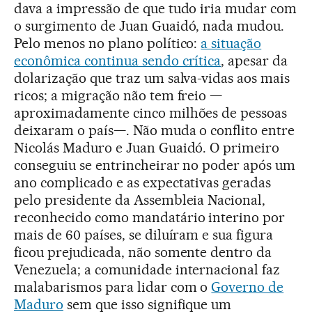
dava a impressão de que tudo iria mudar com
o surgimento de Juan Guaidó, nada mudou.
Pelo menos no plano político:
a situação
econômica continua sendo crítica
, apesar da
dolarização que traz um salva-vidas aos mais
ricos; a migração não tem freio —
aproximadamente cinco milhões de pessoas
deixaram o país—. Não muda o conflito entre
Nicolás Maduro e Juan Guaidó. O primeiro
conseguiu se entrincheirar no poder após um
ano complicado e as expectativas geradas
pelo presidente da Assembleia Nacional,
reconhecido como mandatário interino por
mais de 60 países, se diluíram e sua figura
ficou prejudicada, não somente dentro da
Venezuela; a comunidade internacional faz
malabarismos para lidar com o
Governo de
Maduro
sem que isso signifique um