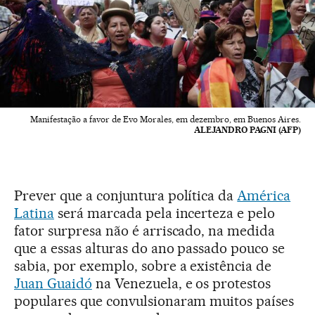
Manifestação a favor de Evo Morales, em dezembro, em Buenos Aires.
ALEJANDRO PAGNI (AFP)
Prever que a conjuntura política da
América
Latina
será marcada pela incerteza e pelo
fator surpresa não é arriscado, na medida
que a essas alturas do ano passado pouco se
sabia, por exemplo, sobre a existência de
Juan Guaidó
na Venezuela, e os protestos
populares que convulsionaram muitos países