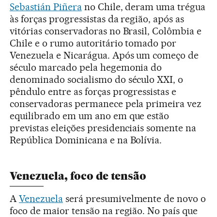
Sebastián Piñera
no Chile, deram uma trégua
às forças progressistas da região, após as
vitórias conservadoras no Brasil, Colômbia e
Chile e o rumo autoritário tomado por
Venezuela e Nicarágua. Após um começo de
século marcado pela hegemonia do
denominado socialismo do século XXI, o
pêndulo entre as forças progressistas e
conservadoras permanece pela primeira vez
equilibrado em um ano em que estão
previstas eleições presidenciais somente na
República Dominicana e na Bolívia.
Venezuela, foco de tensão
A
Venezuela
será presumivelmente de novo o
foco de maior tensão na região. No país que