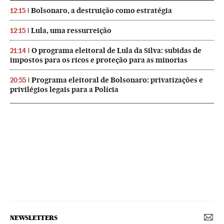
Bolsonaro, a destruição como estratégia
12:15
Lula, uma ressurreição
12:15
O programa eleitoral de Lula da Silva: subidas de
21:14
impostos para os ricos e proteção para as minorias
Programa eleitoral de Bolsonaro: privatizações e
20:55
privilégios legais para a Polícia
NEWSLETTERS