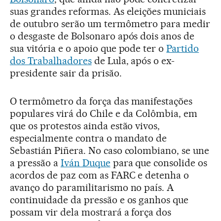
suas grandes reformas. As eleições municiais
de outubro serão um termômetro para medir
o desgaste de Bolsonaro após dois anos de
sua vitória e o apoio que pode ter o
Partido
dos Trabalhadores
de Lula, após o ex-
presidente sair da prisão.
O termômetro da força das manifestações
populares virá do Chile e da Colômbia, em
que os protestos ainda estão vivos,
especialmente contra o mandato de
Sebastián Piñera. No caso colombiano, se une
a pressão a
Iván Duque
para que consolide os
acordos de paz com as FARC e detenha o
avanço do paramilitarismo no país. A
continuidade da pressão e os ganhos que
possam vir dela mostrará a força dos