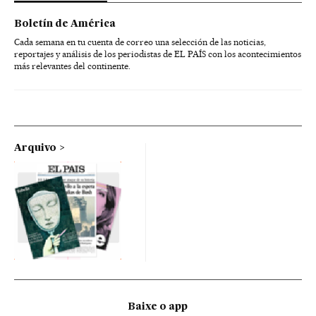
Boletín de América
Cada semana en tu cuenta de correo una selección de las noticias,
reportajes y análisis de los periodistas de EL PAÍS con los acontecimientos
más relevantes del continente.
Arquivo
Baixe o app