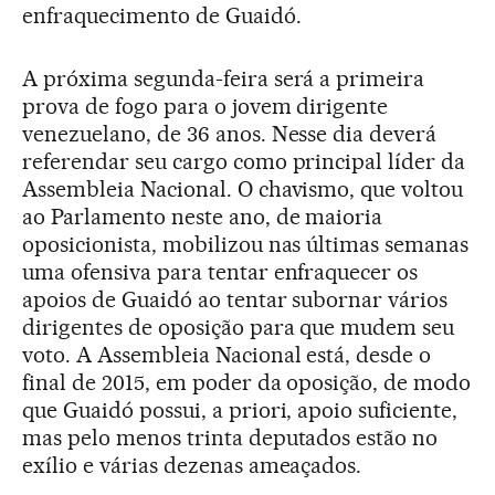
enfraquecimento de Guaidó.
A próxima segunda-feira será a primeira
prova de fogo para o jovem dirigente
venezuelano, de 36 anos. Nesse dia deverá
referendar seu cargo como principal líder da
Assembleia Nacional. O chavismo, que voltou
ao Parlamento neste ano, de maioria
oposicionista, mobilizou nas últimas semanas
uma ofensiva para tentar enfraquecer os
apoios de Guaidó ao tentar subornar vários
dirigentes de oposição para que mudem seu
voto. A Assembleia Nacional está, desde o
final de 2015, em poder da oposição, de modo
que Guaidó possui, a priori, apoio suficiente,
mas pelo menos trinta deputados estão no
exílio e várias dezenas ameaçados.