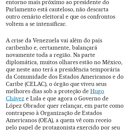
entorno mais próximo ao presidente do
Parlamento está cauteloso, não descarta
outro cenário eleitoral e que os confrontos
voltem a se intensificar.
A crise da Venezuela vai além do país
caribenho e, certamente, balançará
novamente toda a região. Na parte
diplomática, muitos olhares estão no México,
que neste ano terá a presidência temporária
da Comunidade dos Estados Americanos e do
Caribe (CELAC), o órgão que viveu seus
melhores dias sob a proteção de
Hugo
Chávez
e Lula e que agora o Governo de
López Obrador quer relançar, em parte como
contrapeso à Organização de Estados
Americanos (OEA), a quem vê com receio
pelo papel de protagonista exercido por seu