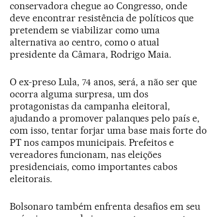
conservadora chegue ao Congresso, onde
deve encontrar resistência de políticos que
pretendem se viabilizar como uma
alternativa ao centro, como o atual
presidente da Câmara, Rodrigo Maia.
O ex-preso Lula, 74 anos, será, a não ser que
ocorra alguma surpresa, um dos
protagonistas da campanha eleitoral,
ajudando a promover palanques pelo país e,
com isso, tentar forjar uma base mais forte do
PT nos campos municipais. Prefeitos e
vereadores funcionam, nas eleições
presidenciais, como importantes cabos
eleitorais.
Bolsonaro também enfrenta desafios em seu