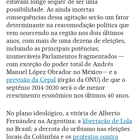
estavam longe sequer de ser uma
possibilidade. As ainda incertas
consequências dessa agitação serão um fator
determinante na reacomodação política que
vem ocorrendo na região nos dois últimos
anos, com mais de uma dezena de eleições,
incluindo as principais potências;
inumeráveis Parlamentos fragmentados —
com exceção do poder total de Andrés
Manuel López Obrador no México— e a
previsão da Cepal
(órgão da ONU) de que o
septênio 2014-2020 será o de menor
crescimento econômico nos últimos 40 anos.
No plano ideológico, a vitória de Alberto
Fernández na Argentina; a
libertação de Lula
no Brasil; a derrota do uribismo nas eleições
locais da Colômbia e os
protestos contra