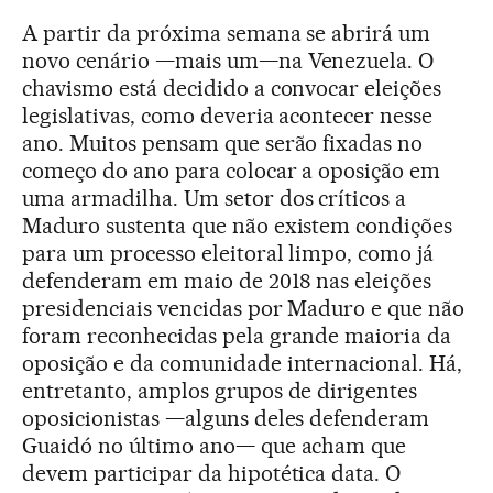
A partir da próxima semana se abrirá um
novo cenário —mais um—na Venezuela. O
chavismo está decidido a convocar eleições
legislativas, como deveria acontecer nesse
ano. Muitos pensam que serão fixadas no
começo do ano para colocar a oposição em
uma armadilha. Um setor dos críticos a
Maduro sustenta que não existem condições
para um processo eleitoral limpo, como já
defenderam em maio de 2018 nas eleições
presidenciais vencidas por Maduro e que não
foram reconhecidas pela grande maioria da
oposição e da comunidade internacional. Há,
entretanto, amplos grupos de dirigentes
oposicionistas —alguns deles defenderam
Guaidó no último ano— que acham que
devem participar da hipotética data. O