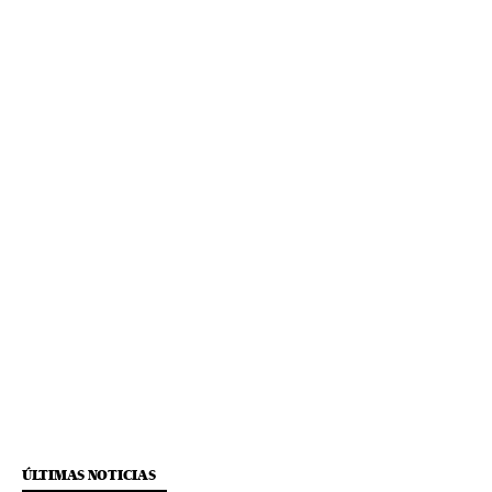
ÚLTIMAS NOTICIAS