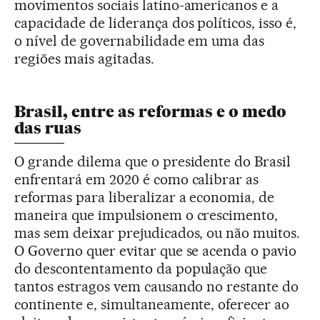
movimentos sociais latino-americanos e a
capacidade de liderança dos políticos, isso é,
o nível de governabilidade em uma das
regiões mais agitadas.
Brasil, entre as reformas e o medo
das ruas
O grande dilema que o presidente do Brasil
enfrentará em 2020 é como calibrar as
reformas para liberalizar a economia, de
maneira que impulsionem o crescimento,
mas sem deixar prejudicados, ou não muitos.
O Governo quer evitar que se acenda o pavio
do descontentamento da população que
tantos estragos vem causando no restante do
continente e, simultaneamente, oferecer ao