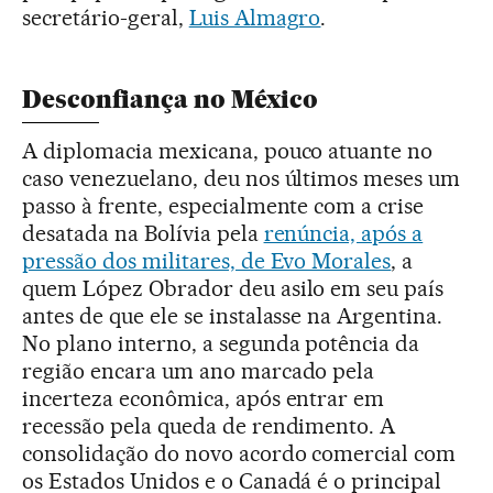
secretário-geral,
Luis Almagro
.
Desconfiança no México
A diplomacia mexicana, pouco atuante no
caso venezuelano, deu nos últimos meses um
passo à frente, especialmente com a crise
desatada na Bolívia pela
renúncia, após a
pressão dos militares, de Evo Morales
, a
quem López Obrador deu asilo em seu país
antes de que ele se instalasse na Argentina.
No plano interno, a segunda potência da
região encara um ano marcado pela
incerteza econômica, após entrar em
recessão pela queda de rendimento. A
consolidação do novo acordo comercial com
os Estados Unidos e o Canadá é o principal