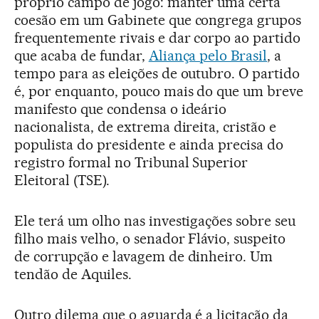
próprio campo de jogo: manter uma certa
coesão em um Gabinete que congrega grupos
frequentemente rivais e dar corpo ao partido
que acaba de fundar,
Aliança pelo Brasil
, a
tempo para as eleições de outubro. O partido
é, por enquanto, pouco mais do que um breve
manifesto que condensa o ideário
nacionalista, de extrema direita, cristão e
populista do presidente e ainda precisa do
registro formal no Tribunal Superior
Eleitoral (TSE).
Ele terá um olho nas investigações sobre seu
filho mais velho, o senador Flávio, suspeito
de corrupção e lavagem de dinheiro. Um
tendão de Aquiles.
Outro dilema que o aguarda é a licitação da