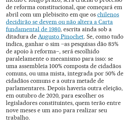
de reforma constitucional, que começará em
abril com um plebiscito em que os
chilenos
decidirão se devem ou não altera a Carta
fundamental de 1980
, escrita ainda sob a
ditadura de
Augusto Pinochet
. Se, como tudo
indica, ganhar o sim –as pesquisas dão 85%
de apoio à reforma–, será escolhido
paralelamente o mecanismo para isso: se
uma assembleia 100% composta de cidadãos
comuns, ou uma mista, integrada por 50% de
cidadãos comuns e a outra metade de
parlamentares. Depois haveria outra eleição,
em outubro de 2020, para escolher os
legisladores constituintes, quem terão entre
nove meses e um ano para realizar seu
trabalho.