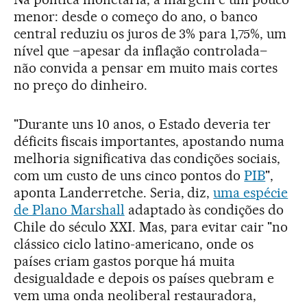
menor: desde o começo do ano, o banco
central reduziu os juros de 3% para 1,75%, um
nível que –apesar da inflação controlada–
não convida a pensar em muito mais cortes
no preço do dinheiro.
"Durante uns 10 anos, o Estado deveria ter
déficits fiscais importantes, apostando numa
melhoria significativa das condições sociais,
com um custo de uns cinco pontos do
PIB
",
aponta Landerretche. Seria, diz,
uma espécie
de Plano Marshall
adaptado às condições do
Chile do século XXI. Mas, para evitar cair "no
clássico ciclo latino-americano, onde os
países criam gastos porque há muita
desigualdade e depois os países quebram e
vem uma onda neoliberal restauradora,