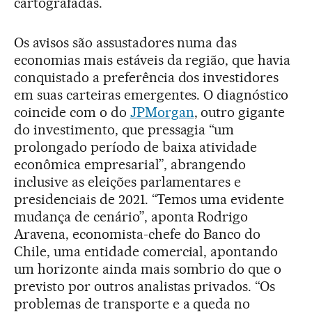
cartografadas.
Os avisos são assustadores numa das
economias mais estáveis da região, que havia
conquistado a preferência dos investidores
em suas carteiras emergentes. O diagnóstico
coincide com o do
JPMorgan
, outro gigante
do investimento, que pressagia “um
prolongado período de baixa atividade
econômica empresarial”, abrangendo
inclusive as eleições parlamentares e
presidenciais de 2021. “Temos uma evidente
mudança de cenário”, aponta Rodrigo
Aravena, economista-chefe do Banco do
Chile, uma entidade comercial, apontando
um horizonte ainda mais sombrio do que o
previsto por outros analistas privados. “Os
problemas de transporte e a queda no