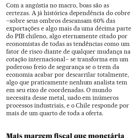
Com a angústia no macro, boas são as
certezas. A já histórica dependência do cobre
–sobre seus ombros descansam 60% das
exportações e algo mais da uma décima parte
do PIB chileno, algo eternamente citado por
economistas de todas as tendências como um
fator de risco diante de qualquer mudança na
cotação internacional– se transforma em um
poderoso freio de segurança se o trem da
economia acabar por descarrilar totalmente,
algo que praticamente nenhum analista tem
em seu eixo de coordenadas. O mundo
necessita desse metal, uado em inúmeros
processos industriais, e o Chile responde por
mais de um quarto de toda a oferta.
Mais margem fiscal que monetária