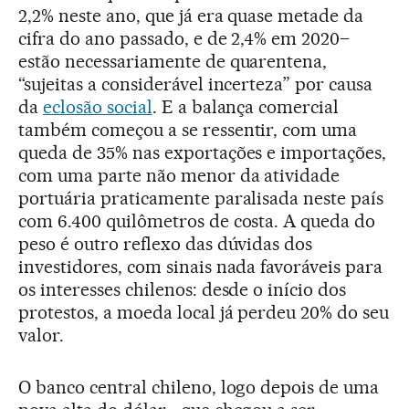
2,2% neste ano, que já era quase metade da
cifra do ano passado, e de 2,4% em 2020–
estão necessariamente de quarentena,
“sujeitas a considerável incerteza” por causa
da
eclosão social
. E a balança comercial
também começou a se ressentir, com uma
queda de 35% nas exportações e importações,
com uma parte não menor da atividade
portuária praticamente paralisada neste país
com 6.400 quilômetros de costa. A queda do
peso é outro reflexo das dúvidas dos
investidores, com sinais nada favoráveis para
os interesses chilenos: desde o início dos
protestos, a moeda local já perdeu 20% do seu
valor.
O banco central chileno, logo depois de uma