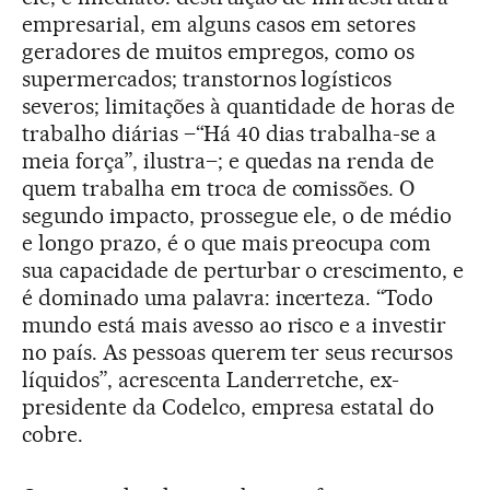
empresarial, em alguns casos em setores
geradores de muitos empregos, como os
supermercados; transtornos logísticos
severos; limitações à quantidade de horas de
trabalho diárias –“Há 40 dias trabalha-se a
meia força”, ilustra–; e quedas na renda de
quem trabalha em troca de comissões. O
segundo impacto, prossegue ele, o de médio
e longo prazo, é o que mais preocupa com
sua capacidade de perturbar o crescimento, e
é dominado uma palavra: incerteza. “Todo
mundo está mais avesso ao risco e a investir
no país. As pessoas querem ter seus recursos
líquidos”, acrescenta Landerretche, ex-
presidente da Codelco, empresa estatal do
cobre.