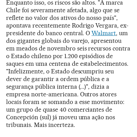
Enquanto isso, os riscos são altos. "A marca
Chile foi severamente afetada, algo que se
reflete no valor dos ativos do nosso país",
apontava recentemente Rodrigo Vergara, ex-
presidente do banco central. O
Walmart
, um
dos gigantes globais do varejo, apresentou
em meados de novembro seis recursos contra
o Estado chileno por 1.200 episódios de
saques em uma centena de estabelecimentos.
"Infelizmente, o Estado descumpriu seu
dever de garantir a ordem pública e a
segurança pública interna (...)", dizia a
empresa norte-americana. Outros atores
locais foram se somando a esse movimento:
um grupo de quase 40 comerciantes de
Concepción (sul) já moveu uma ação nos
tribunais. Mais incerteza.