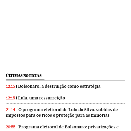
ÚLTIMAS NOTICIAS
Bolsonaro, a destruição como estratégia
12:15
Lula, uma ressurreição
12:15
O programa eleitoral de Lula da Silva: subidas de
21:14
impostos para os ricos e proteção para as minorias
Programa eleitoral de Bolsonaro: privatizações e
20:55