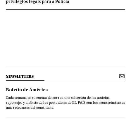
privilégios legais para a Polícia
NEWSLETTERS
Boletín de América
Cada semana en tu cuenta de correo una selección de las noticias,
reportajes y análisis de los periodistas de EL PAÍS con los acontecimientos
más relevantes del continente.