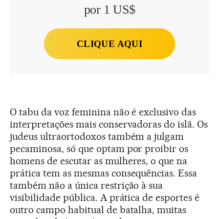
por 1 US$
CLIQUE AQUI
O tabu da voz feminina não é exclusivo das
interpretações mais conservadoras do islã. Os
judeus ultraortodoxos também a julgam
pecaminosa, só que optam por proibir os
homens de escutar as mulheres, o que na
prática tem as mesmas consequências. Essa
também não a única restrição à sua
visibilidade pública. A prática de esportes é
outro campo habitual de batalha, muitas