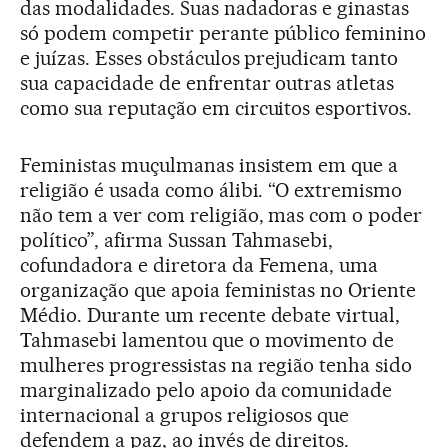
das modalidades. Suas nadadoras e ginastas
só podem competir perante público feminino
e juízas. Esses obstáculos prejudicam tanto
sua capacidade de enfrentar outras atletas
como sua reputação em circuitos esportivos.
Feministas muçulmanas insistem em que a
religião é usada como álibi. “O extremismo
não tem a ver com religião, mas com o poder
político”, afirma Sussan Tahmasebi,
cofundadora e diretora da Femena, uma
organização que apoia feministas no Oriente
Médio. Durante um recente debate virtual,
Tahmasebi lamentou que o movimento de
mulheres progressistas na região tenha sido
marginalizado pelo apoio da comunidade
internacional a grupos religiosos que
defendem a paz, ao invés de direitos.