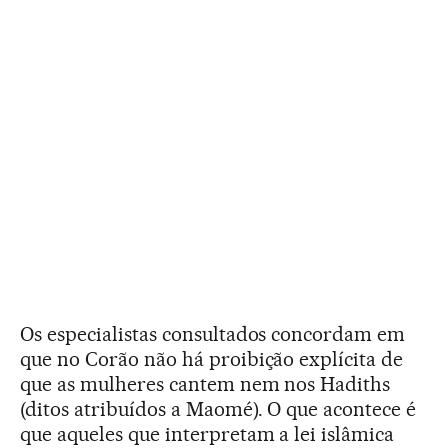
Os especialistas consultados concordam em
que no Corão não há proibição explícita de
que as mulheres cantem nem nos Hadiths
(ditos atribuídos a Maomé). O que acontece é
que aqueles que interpretam a lei islâmica