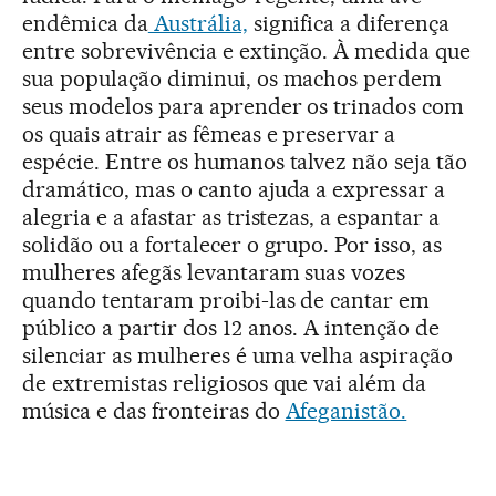
endêmica da
Austrália,
significa a diferença
entre sobrevivência e extinção. À medida que
sua população diminui, os machos perdem
seus modelos para aprender os trinados com
os quais atrair as fêmeas e preservar a
espécie. Entre os humanos talvez não seja tão
dramático, mas o canto ajuda a expressar a
alegria e a afastar as tristezas, a espantar a
solidão ou a fortalecer o grupo. Por isso, as
mulheres afegãs levantaram suas vozes
quando tentaram proibi-las de cantar em
público a partir dos 12 anos. A intenção de
silenciar as mulheres é uma velha aspiração
de extremistas religiosos que vai além da
música e das fronteiras do
Afeganistão.