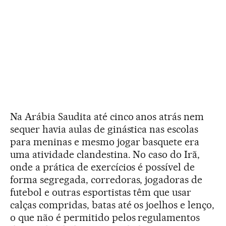
Na Arábia Saudita até cinco anos atrás nem
sequer havia aulas de ginástica nas escolas
para meninas e mesmo jogar basquete era
uma atividade clandestina. No caso do Irã,
onde a prática de exercícios é possível de
forma segregada, corredoras, jogadoras de
futebol e outras esportistas têm que usar
calças compridas, batas até os joelhos e lenço,
o que não é permitido pelos regulamentos