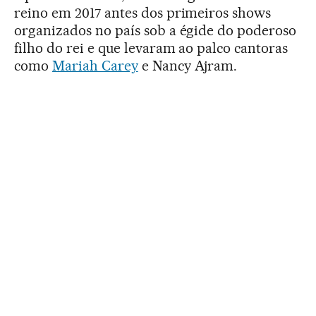
reino em 2017 antes dos primeiros shows
organizados no país sob a égide do poderoso
filho do rei e que levaram ao palco cantoras
como
Mariah Carey
e Nancy Ajram.