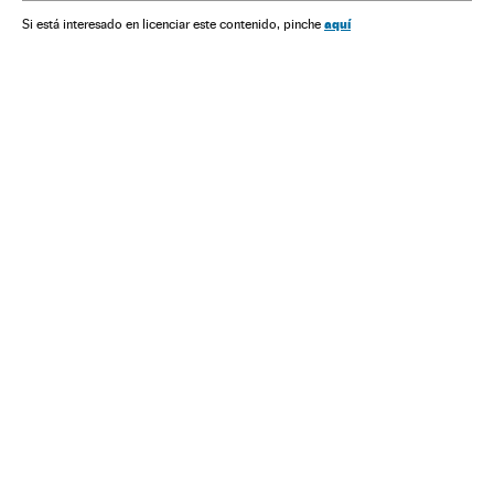
aquí
Si está interesado en licenciar este contenido, pinche