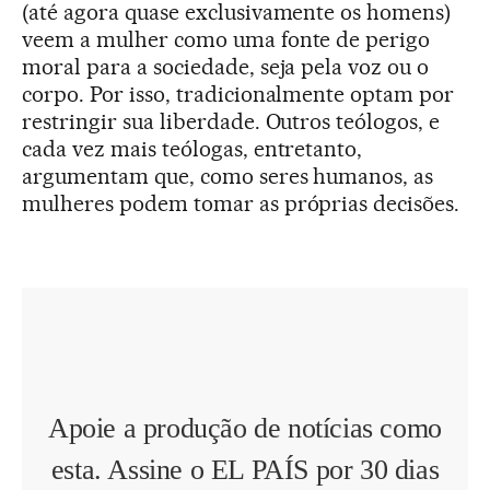
(até agora quase exclusivamente os homens)
veem a mulher como uma fonte de perigo
moral para a sociedade, seja pela voz ou o
corpo. Por isso, tradicionalmente optam por
restringir sua liberdade. Outros teólogos, e
cada vez mais teólogas, entretanto,
argumentam que, como seres humanos, as
mulheres podem tomar as próprias decisões.
Apoie a produção de notícias como
esta. Assine o EL PAÍS por 30 dias